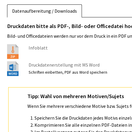
Datenaufbereitung / Downloads
Druckdaten bitte als PDF-, Bild- oder Officedatei h
Bild- und Officedateien werden nur vor dem Druck in ein PDF 
Infoblatt
Druckdatenerstellung mit MS Word
Schriften einbetten, PDF aus Word speichern
Tipp: Wahl von mehreren Motiven/Sujets
Wenn Sie mehrere verschiedene Motive bzw. Sujets 
Speichern Sie die Druckdaten jedes Motivs einze
Komprimieren Sie alle einzelnen PDF-Dateien in 