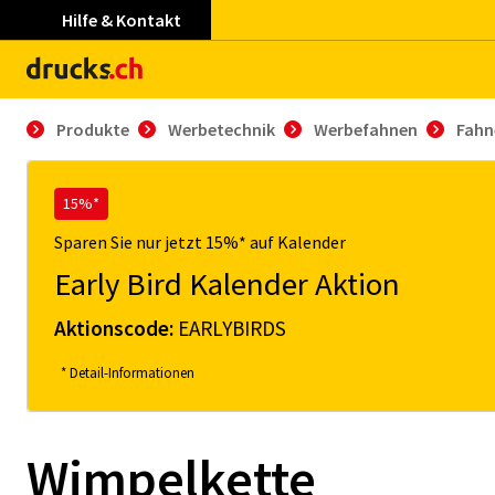
Hilfe & Kontakt
Produkte
Werbetechnik
Werbefahnen
Fahn
15%*
Sparen Sie nur jetzt 15%* auf Kalender
Early Bird Kalender Aktion
Aktionscode:
EARLYBIRDS
* Detail-Informationen
Wimpelkette