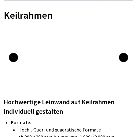
Keilrahmen
Hochwertige Leinwand auf Keilrahmen
individuell gestalten
Formate:
Hoch-, Quer- und quadratische Formate