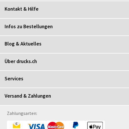
Kontakt & Hilfe
Infos zu Bestellungen
Blog & Aktuelles
Über drucks.ch
Services
Versand & Zahlungen
Zahlungsarten: