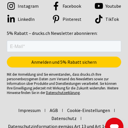
Instagram
Facebook
Youtube
LinkedIn
Pinterest
TikTok
5% Rabatt – drucks.ch Newsletter abonnieren:
Mit der Anmeldung sind Sie einverstanden, dass drucks.ch Ihre
personenbezogenen Daten zum Versand des Newsletters sowie zur
Information über Produkte und Dienstleistungen verarbeitet. Sie können
Ihre Einwilligung jederzeit mit Wirkung für die Zukunft widerrufen. Weitere
Hinweise finden Sie in der
Datenschutzerklärung
.
Impressum
AGB
Cookie-Einstellungen
Datenschutz
Datenschutzinformation gemäss Art 13 und Art 14