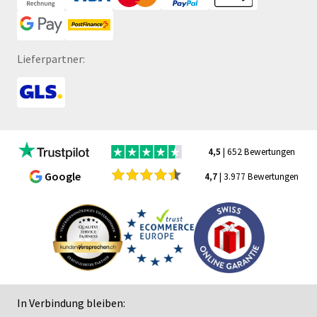
Lieferpartner:
4,5
| 652 Bewertungen
Google
4,7
| 3.977 Bewertungen
In Verbindung bleiben: