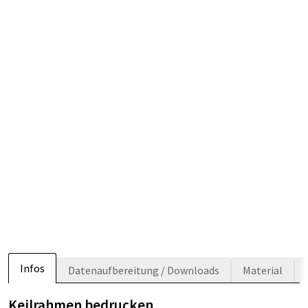
Infos
Datenaufbereitung / Downloads
Material
Keilrahmen bedrucken