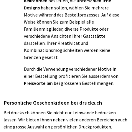
Keilrahmen
bestellen, die
unterschiedliche
Designs
haben sollen, wählen Sie mehrere
Motive während des Bestellprozesses. Auf diese
Weise können Sie zum Beispiel alle
Familienmitglieder, diverse Produkte oder
verschiedene Ansichten Ihrer Gaststätte
darstellen. Ihrer Kreativität und
Kombinationsmöglichkeiten werden keine
Grenzen gesetzt.
Durch die Verwendung verschiedener Motive in
einer Bestellung profitieren Sie ausserdem von
Preisvorteilen
bei grösseren Bestellmengen.
Persönliche Geschenkideen bei drucks.ch
Bei drucks.ch können Sie nicht nur Leinwände bedrucken
lassen. Wir bieten Ihnen neben vielen anderen Bereichen auch
eine grosse Auswahl an persönlichen Druckprodukten.