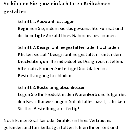
So können Sie ganz einfach Ihren Keilrahmen
gestalten:
Schritt 1:
Auswahl festlegen
Beginnen Sie, indem Sie das gewünschte Format und
die benötigte Anzahl Ihres Rahmens bestimmen.
Schritt 2:
Design online gestalten oder hochladen
Klicken Sie auf "Design online gestalten" unter den
Druckdaten, um Ihr individuelles Design zu erstellen.
Alternativ können Sie fertige Druckdaten im
Bestellvorgang hochladen.
Schritt 3:
Bestellung abschliessen
Legen Sie Ihr Produkt in den Warenkorb und folgen Sie
den Bestellanweisungen. Sobald alles passt, schicken
Sie Ihre Bestellung ab – fertig!
Noch keinen Grafiker oder Grafikerin Ihres Vertrauens
gefunden und fürs Selbstgestalten fehlen Ihnen Zeit und