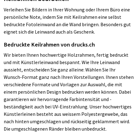
Verleihen Sie Bildern in Ihrer Wohnung oder Ihrem Büro eine
persönliche Note, indem Sie mit Keilrahmen eine selbst
bedruckte Fotoleinwand an die Wand bringen. Besonders gut
eignet sich die Leinwand auch als Geschenk.
Bedruckte Keilrahmen von drucks.ch
Wir bieten Ihnen hochwertige Holzrahmen, fertig bedruckt
und mit Künstlerleinwand bespannt. Wie Ihre Leinwand
aussieht, entscheiden Sie ganz alleine: Wählen Sie Ihr
Wunsch-Format ganz nach Ihren Vorstellungen. Ihnen stehen
verschiedene Formate und Vorlagen zur Auswahl, die mit
einem persönlichen Design bedrucken werden können. Dabei
garantieren wir hervorragende Farbintensität und -
beständigkeit auch bei UV-Einstrahlung. Unser hochwertiges
Künstlerleinen besteht aus weissem Polyestergewebe, das
nach hinten umgeschlagen und rückseitig geklammert wird.
Die umgeschlagenen Ränder bleiben unbedruckt.