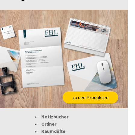
zu den Produkten
Notizbücher
Ordner
Raumdüfte