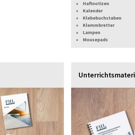
Haftnotizen
Kalender
Klebebuchstaben
Klemmbretter
Lampen
Mousepads
Unterrichtsmateri