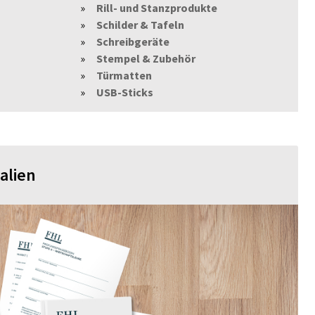
Rill- und Stanzprodukte
Schilder & Tafeln
Schreibgeräte
Stempel & Zubehör
Türmatten
USB-Sticks
alien