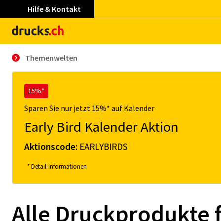
Hilfe & Kontakt
Themenwelten
15%*
Sparen Sie nur jetzt 15%* auf Kalender
Early Bird Kalender Aktion
Aktionscode:
EARLYBIRDS
* Detail-Informationen
Alle Druckprodukte 