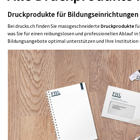
Druckprodukte für Bildungseinrichtungen –
Bei drucks.ch finden Sie massgeschneiderte
Druckprodukte
fü
was Sie für einen reibungslosen und professionellen Ablauf i
Bildungsangebote optimal unterstützen und Ihre Institution 