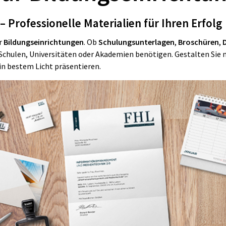
 Professionelle Materialien für Ihren Erfolg
r
Bildungseinrichtungen
. Ob
Schulungsunterlagen
,
Broschüren
,
n Schulen, Universitäten oder Akademien benötigen. Gestalten Sie
in bestem Licht präsentieren.