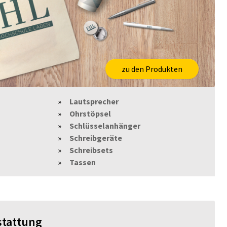
zu den Produkten
Lautsprecher
Ohrstöpsel
Schlüsselanhänger
Schreibgeräte
Schreibsets
Tassen
stattung