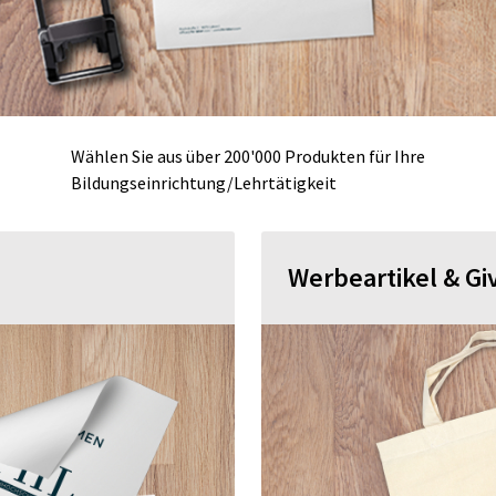
Wählen Sie aus über 200'000 Produkten für Ihre
Bildungseinrichtung/Lehrtätigkeit
Werbeartikel & G