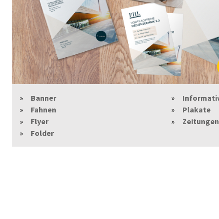
Banner
Informati
Fahnen
Plakate
Flyer
Zeitungen
Folder