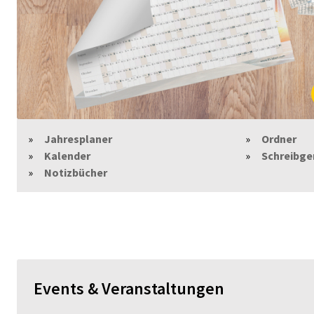
Jahresplaner
Ordner
Kalender
Schreibge
Notizbücher
Events & Veranstaltungen