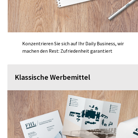
Konzentrieren Sie sich auf Ihr Daily Business, wir
machen den Rest: Zufriedenheit garantiert
Klassische Werbemittel