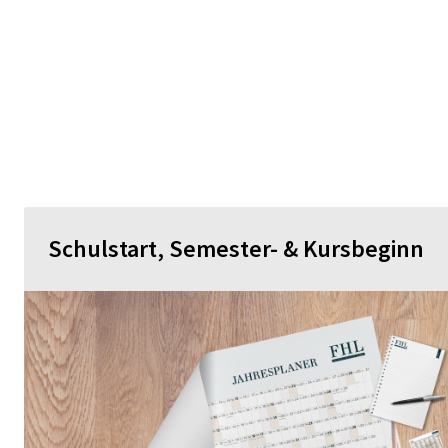
Schulstart, Semester- & Kursbeginn