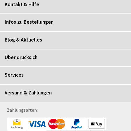
Kontakt & Hilfe
Infos zu Bestellungen
Blog & Aktuelles
Über drucks.ch
Services
Versand & Zahlungen
Zahlungsarten: