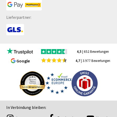
Lieferpartner:
4,5
| 652 Bewertungen
Google
4,7
| 3.977 Bewertungen
In Verbindung bleiben: