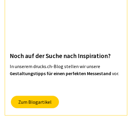
Noch auf der Suche nach Inspiration?
In unserem drucks.ch-Blog stellen wir unsere
Gestaltungstipps für einen perfekten Messestand
vor.
Zum Blogartikel