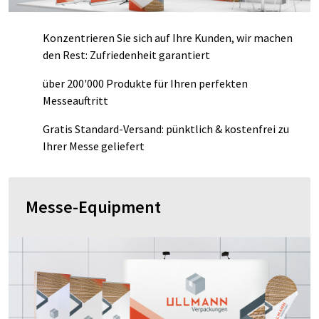
Konzentrieren Sie sich auf Ihre Kunden, wir machen
den Rest: Zufriedenheit garantiert
über 200'000 Produkte für Ihren perfekten
Messeauftritt
Gratis Standard-Versand: pünktlich & kostenfrei zu
Ihrer Messe geliefert
Messe-Equipment