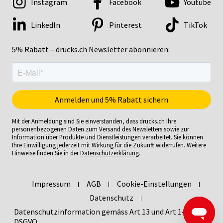
Instagram
Facebook
Youtube
LinkedIn
Pinterest
TikTok
5% Rabatt – drucks.ch Newsletter abonnieren:
Mit der Anmeldung sind Sie einverstanden, dass drucks.ch Ihre
personenbezogenen Daten zum Versand des Newsletters sowie zur
Information über Produkte und Dienstleistungen verarbeitet. Sie können
Ihre Einwilligung jederzeit mit Wirkung für die Zukunft widerrufen. Weitere
Hinweise finden Sie in der
Datenschutzerklärung
.
Impressum
AGB
Cookie-Einstellungen
Datenschutz
Datenschutzinformation gemäss Art 13 und Art 14
DSGVO