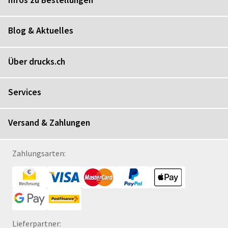
Blog & Aktuelles
Über drucks.ch
Services
Versand & Zahlungen
Zahlungsarten:
Lieferpartner: