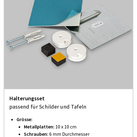
Halterungsset
passend für Schilder und Tafeln
Grösse:
Metallplatten:
10 x 10 cm
Schrauben:
6 mm Durchmesser