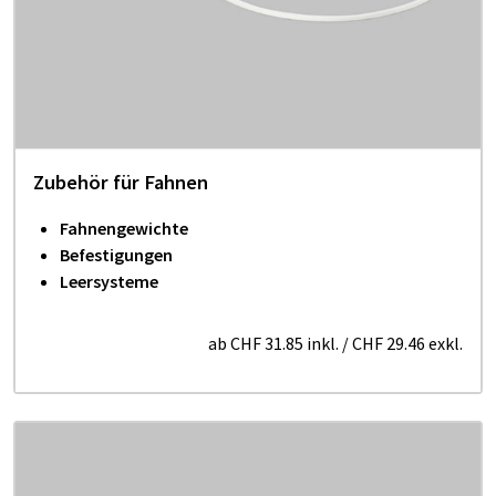
Zubehör für Fahnen
Fahnengewichte
Befestigungen
Leersysteme
ab
CHF 31.85
inkl.
/
CHF 29.46
exkl.