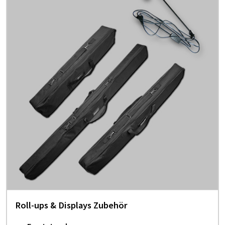
Roll-ups & Displays Zubehör