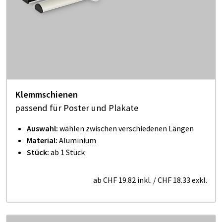
Klemmschienen
passend für Poster und Plakate
Auswahl:
wählen zwischen verschiedenen Längen
Material:
Aluminium
Stück:
ab 1 Stück
ab
CHF 19.82
inkl.
/
CHF 18.33
exkl.