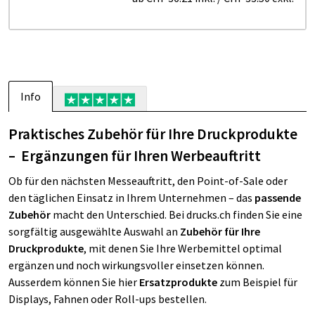
Info
Praktisches Zubehör für Ihre Druckprodukte
– Ergänzungen für Ihren Werbeauftritt
Ob für den nächsten Messeauftritt, den Point-of-Sale oder
den täglichen Einsatz in Ihrem Unternehmen – das
passende
Zubehör
macht den Unterschied. Bei drucks.ch finden Sie eine
sorgfältig ausgewählte Auswahl an
Zubehör für Ihre
Druckprodukte
, mit denen Sie Ihre Werbemittel optimal
ergänzen und noch wirkungsvoller einsetzen können.
Ausserdem können Sie hier
Ersatzprodukte
zum Beispiel für
Displays, Fahnen oder Roll-ups bestellen.