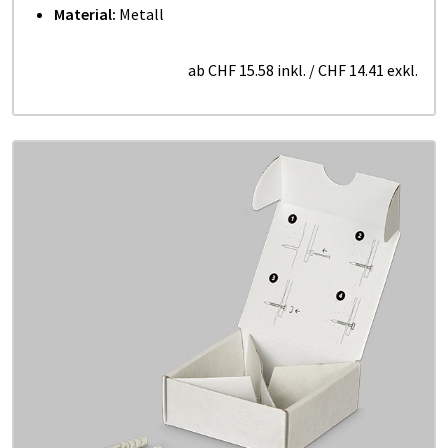
Material:
Metall
ab
CHF 15.58
inkl.
/
CHF 14.41
exkl.