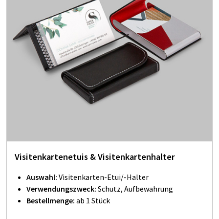
Visitenkartenetuis & Visitenkartenhalter
Auswahl:
Visitenkarten-Etui/-Halter
Verwendungszweck:
Schutz, Aufbewahrung
Bestellmenge:
ab 1 Stück