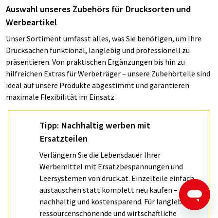
Auswahl unseres Zubehörs für Drucksorten und
Werbeartikel
Unser Sortiment umfasst alles, was Sie benötigen, um Ihre
Drucksachen funktional, langlebig und professionell zu
präsentieren. Von praktischen Ergänzungen bis hin zu
hilfreichen Extras für Werbeträger – unsere Zubehörteile sind
ideal auf unsere Produkte abgestimmt und garantieren
maximale Flexibilität im Einsatz.
Tipp: Nachhaltig werben mit
Ersatzteilen
Verlängern Sie die Lebensdauer Ihrer
Werbemittel mit Ersatzbespannungen und
Leersystemen von druck.at. Einzelteile einfach
austauschen statt komplett neu kaufen –
nachhaltig und kostensparend. Für langlebige,
ressourcenschonende und wirtschaftliche