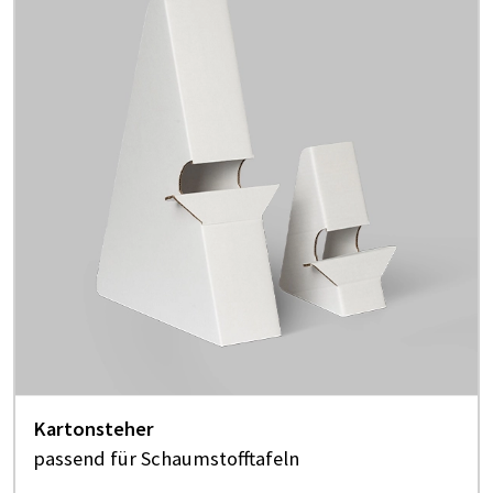
Kartonsteher
passend für Schaumstofftafeln