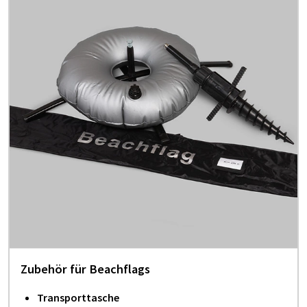
Zubehör für Beachflags
Transporttasche