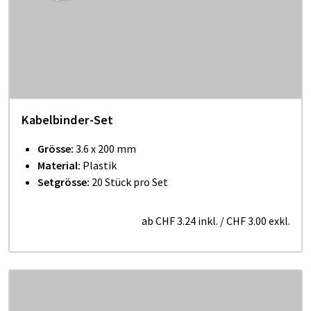
Kabelbinder-Set
Grösse:
3.6 x 200 mm
Material:
Plastik
Setgrösse:
20 Stück pro Set
ab
CHF 3.24
inkl.
/
CHF 3.00
exkl.