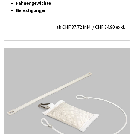
Fahnengewichte
Befestigungen
ab
CHF 37.72
inkl.
/
CHF 34.90
exkl.