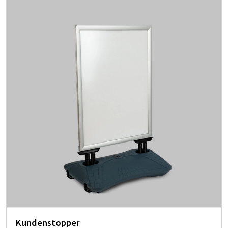
Kundenstopper