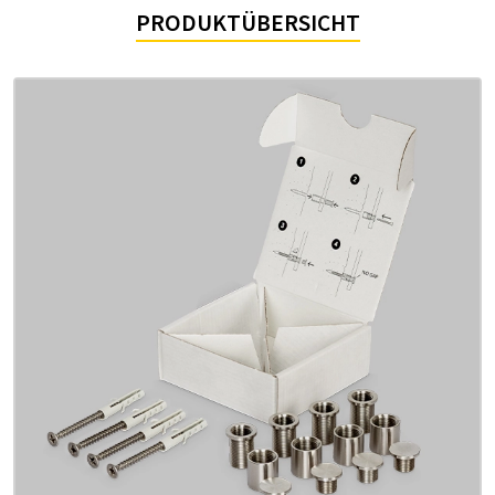
PRODUKTÜBERSICHT