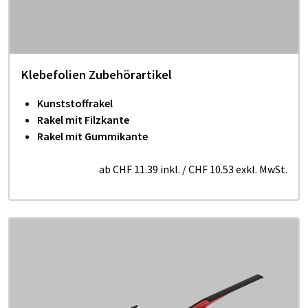
Klebefolien Zubehörartikel
Kunststoffrakel
Rakel mit Filzkante
Rakel mit Gummikante
ab
CHF 11.39
inkl.
/
CHF 10.53
exkl. MwSt.