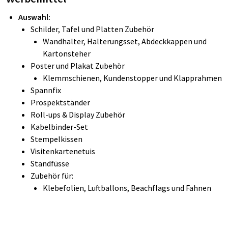
Auswahl:
Schilder, Tafel und Platten Zubehör
Wandhalter, Halterungsset, Abdeckkappen und
Kartonsteher
Poster und Plakat Zubehör
Klemmschienen, Kundenstopper und Klapprahmen
Spannfix
Prospektständer
Roll-ups & Display Zubehör
Kabelbinder-Set
Stempelkissen
Visitenkartenetuis
Standfüsse
Zubehör für:
Klebefolien, Luftballons, Beachflags und Fahnen