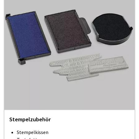
Stempelzubehör
Stempelkissen