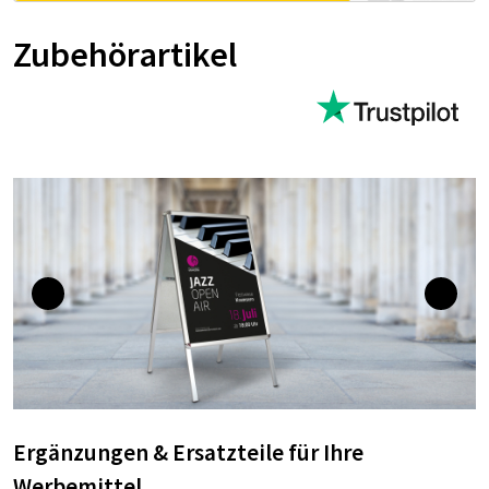
Zubehörartikel
Ergänzungen & Ersatzteile für Ihre
Werbemittel