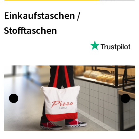
Einkaufstaschen /
Stofftaschen