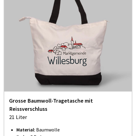
Grosse Baumwoll-Tragetasche mit
Reissverschluss
21 Liter
Material:
Baumwolle