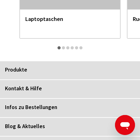
Laptoptaschen
Ru
Produkte
Kontakt & Hilfe
Infos zu Bestellungen
Blog & Aktuelles