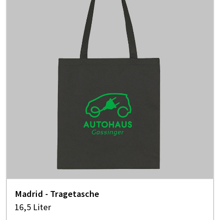
Madrid - Tragetasche
16,5 Liter