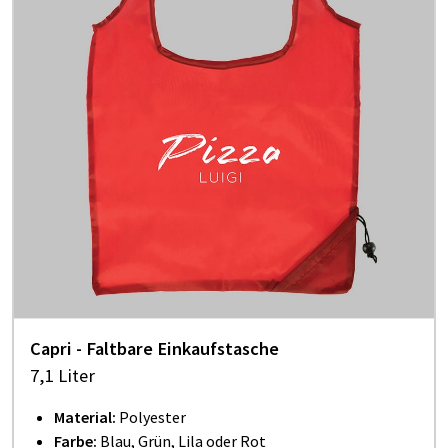
Capri - Faltbare Einkaufstasche
7,1 Liter
Material:
Polyester
Farbe:
Blau, Grün, Lila oder Rot