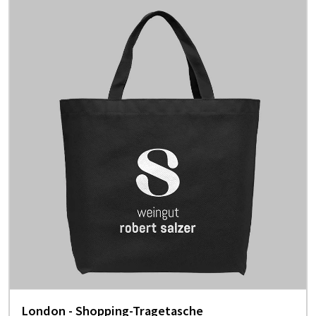
London - Shopping-Tragetasche