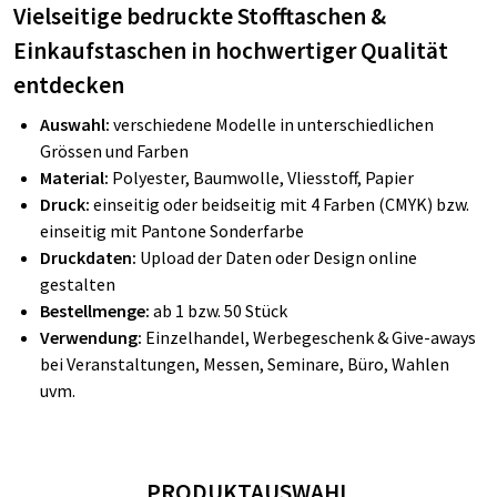
Vielseitige bedruckte Stofftaschen &
Einkaufstaschen in hochwertiger Qualität
entdecken
Auswahl:
verschiedene Modelle in unterschiedlichen
Grössen und Farben
Material:
Polyester, Baumwolle, Vliesstoff, Papier
Druck:
einseitig oder beidseitig mit 4 Farben (CMYK) bzw.
einseitig mit Pantone Sonderfarbe
Druckdaten:
Upload der Daten oder Design online
gestalten
Bestellmenge:
ab 1 bzw. 50 Stück
Verwendung:
Einzelhandel, Werbegeschenk & Give-aways
bei Veranstaltungen, Messen, Seminare, Büro, Wahlen
uvm.
PRODUKTAUSWAHL