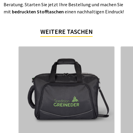
Beratung. Starten Sie jetzt Ihre Bestellung und machen Sie
mit
bedruckten Stofftaschen
einen nachhaltigen Eindruck!
WEITERE TASCHEN