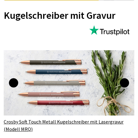
Kugelschreiber mit Gravur
Crosby Soft Touch Metall Kugelschreiber mit Lasergravur
(Modell MRQ)