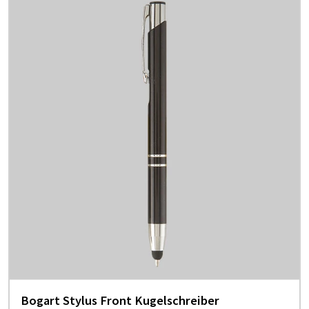
Bogart Stylus Front Kugelschreiber