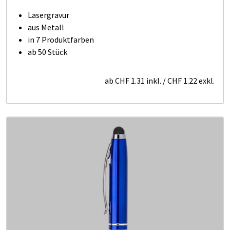
Lasergravur
aus Metall
in 7 Produktfarben
ab 50 Stück
ab
CHF 1.31
inkl.
/
CHF 1.22
exkl.