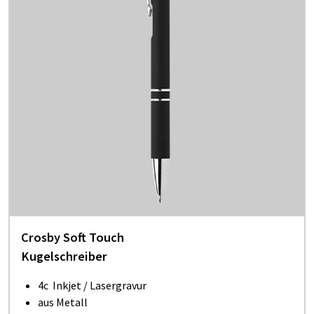
Crosby Soft Touch
Kugelschreiber
4c Inkjet / Lasergravur
aus Metall