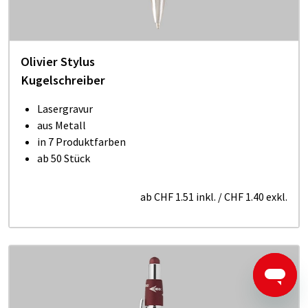
Olivier Stylus
Kugelschreiber
Lasergravur
aus Metall
in 7 Produktfarben
ab 50 Stück
ab
CHF 1.51
inkl.
/
CHF 1.40
exkl.