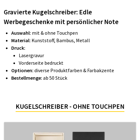
Gravierte Kugelschreiber: Edle
Werbegeschenke mit persönlicher Note
Auswahl:
mit & ohne Touchpen
Material:
Kunststoff, Bambus, Metall
Druck:
Lasergravur
Vorderseite bedruckt
Optionen:
diverse Produktfarben & Farbakzente
Bestellmenge:
ab 50 Stück
KUGELSCHREIBER - OHNE TOUCHPEN