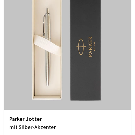
Parker Jotter
mit Silber-Akzenten