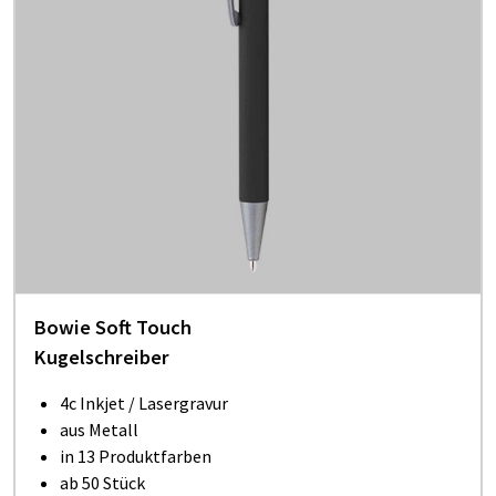
Bowie Soft Touch
Kugelschreiber
4c Inkjet / Lasergravur
aus Metall
in 13 Produktfarben
ab 50 Stück