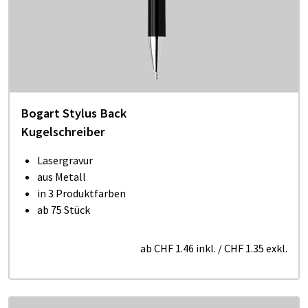
Bogart Stylus Back
Kugelschreiber
Lasergravur
aus Metall
in 3 Produktfarben
ab 75 Stück
ab
CHF 1.46
inkl.
/
CHF 1.35
exkl.