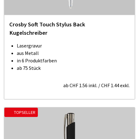
Crosby Soft Touch Stylus Back
Kugelschreiber
Lasergravur
aus Metall
in 6 Produktfarben
ab 75 Stück
ab
CHF 1.56
inkl.
/
CHF 1.44
exkl.
TOPSELLER