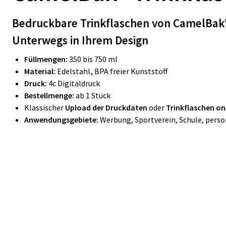
Bedruckbare Trinkflaschen von CamelBak® 
Unterwegs in Ihrem Design
Füllmengen:
350 bis 750 ml
Material:
Edelstahl
,
BPA freier Kunststoff
Druck:
4c Digitaldruck
Bestellmenge:
ab 1 Stück
Klassischer
Upload der Druckdaten
oder
Trinkflaschen on
Anwendungsgebiete:
Werbung, Sportverein, Schule, perso