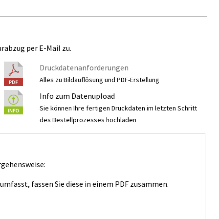
rabzug per E-Mail zu.
Druckdatenanforderungen
Alles zu Bildauflösung und PDF-Erstellung
Info zum Datenupload
Sie können Ihre fertigen Druckdaten im letzten Schritt
des Bestellprozesses hochladen
rgehensweise:
n umfasst, fassen Sie diese in einem PDF zusammen.