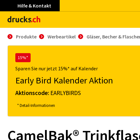
Hilfe & Kontakt
Produkte
Werbeartikel
Gläser, Becher & Flasche
15%*
Sparen Sie nur jetzt 15%* auf Kalender
Early Bird Kalender Aktion
Aktionscode:
EARLYBIRDS
* Detail-Informationen
CamelBak® Trinkfla