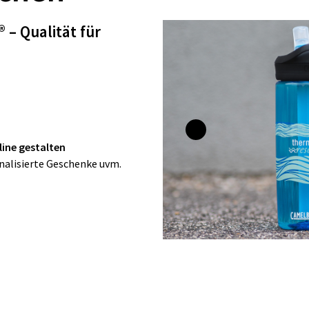
– Qualität für
line gestalten
nalisierte Geschenke uvm.