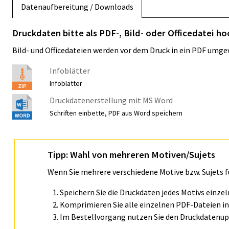
Datenaufbereitung / Downloads
Druckdaten bitte als PDF-, Bild- oder Officedatei ho
Bild- und Officedateien werden vor dem Druck in ein PDF umge
Infoblätter
Infoblätter
Druckdatenerstellung mit MS Word
Schriften einbette, PDF aus Word speichern
Tipp: Wahl von mehreren Motiven/Sujets
Wenn Sie mehrere verschiedene Motive bzw. Sujets 
Speichern Sie die Druckdaten jedes Motivs einze
Komprimieren Sie alle einzelnen PDF-Dateien in 
Im Bestellvorgang nutzen Sie den Druckdatenupl