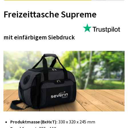
Freizeittasche Supreme
mit einfärbigem Siebdruck
Produktmasse (BxHxT):
330 x 320 x 245 mm