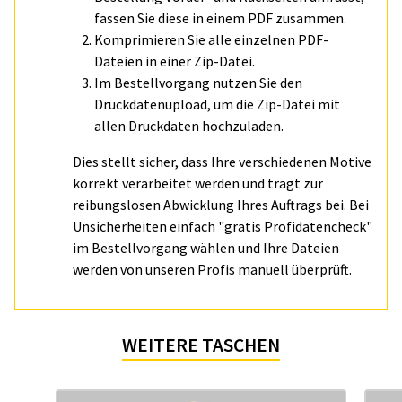
fassen Sie diese in einem PDF zusammen.
Komprimieren Sie alle einzelnen PDF-
Dateien in einer Zip-Datei.
Im Bestellvorgang nutzen Sie den
Druckdatenupload, um die Zip-Datei mit
allen Druckdaten hochzuladen.
Dies stellt sicher, dass Ihre verschiedenen Motive
korrekt verarbeitet werden und trägt zur
reibungslosen Abwicklung Ihres Auftrags bei. Bei
Unsicherheiten einfach "gratis Profidatencheck"
im Bestellvorgang wählen und Ihre Dateien
werden von unseren Profis manuell überprüft.
WEITERE TASCHEN