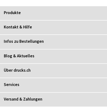
Produkte
Kontakt & Hilfe
Infos zu Bestellungen
Blog & Aktuelles
Über drucks.ch
Services
Versand & Zahlungen