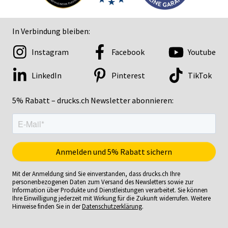
In Verbindung bleiben:
Instagram
Facebook
Youtube
LinkedIn
Pinterest
TikTok
5% Rabatt – drucks.ch Newsletter abonnieren:
Mit der Anmeldung sind Sie einverstanden, dass drucks.ch Ihre
personenbezogenen Daten zum Versand des Newsletters sowie zur
Information über Produkte und Dienstleistungen verarbeitet. Sie können
Ihre Einwilligung jederzeit mit Wirkung für die Zukunft widerrufen. Weitere
Hinweise finden Sie in der
Datenschutzerklärung
.