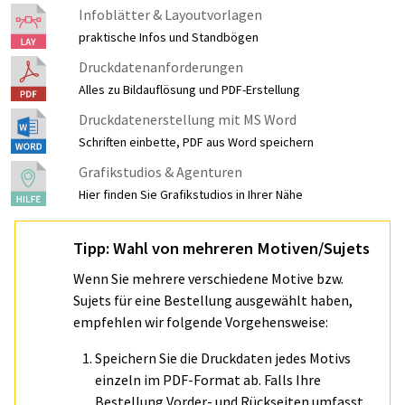
Infoblätter & Layoutvorlagen
praktische Infos und Standbögen
Druckdatenanforderungen
Alles zu Bildauflösung und PDF-Erstellung
Druckdatenerstellung mit MS Word
Schriften einbette, PDF aus Word speichern
Grafikstudios & Agenturen
Hier finden Sie Grafikstudios in Ihrer Nähe
Tipp: Wahl von mehreren Motiven/Sujets
Wenn Sie mehrere verschiedene Motive bzw.
Sujets für eine Bestellung ausgewählt haben,
empfehlen wir folgende Vorgehensweise:
Speichern Sie die Druckdaten jedes Motivs
einzeln im PDF-Format ab. Falls Ihre
Bestellung Vorder- und Rückseiten umfasst,