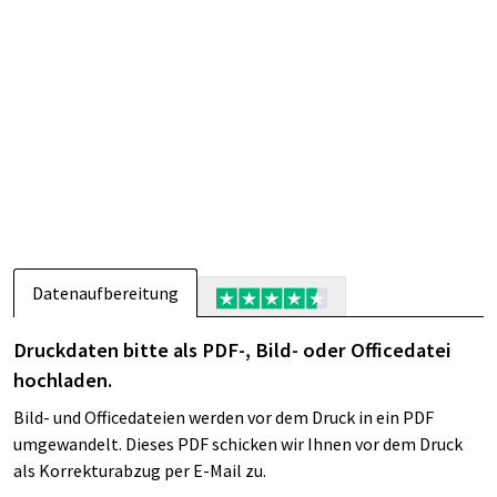
Datenaufbereitung
Druckdaten bitte als PDF-, Bild- oder Officedatei
hochladen.
Bild- und Officedateien werden vor dem Druck in ein PDF
umgewandelt. Dieses PDF schicken wir Ihnen vor dem Druck
als Korrekturabzug per E-Mail zu.