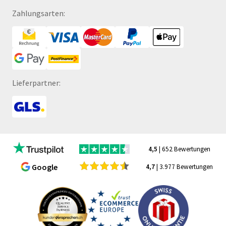
Zahlungsarten:
Lieferpartner:
4,5
| 652 Bewertungen
Google
4,7
| 3.977 Bewertungen