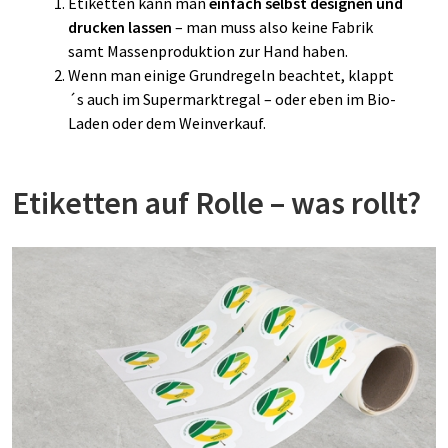
Etiketten kann man
einfach selbst designen und
drucken lassen
– man muss also keine Fabrik
samt Massenproduktion zur Hand haben.
Wenn man einige Grundregeln beachtet, klappt
´s auch im Supermarktregal – oder eben im Bio-
Laden oder dem Weinverkauf.
Etiketten auf Rolle – was rollt?