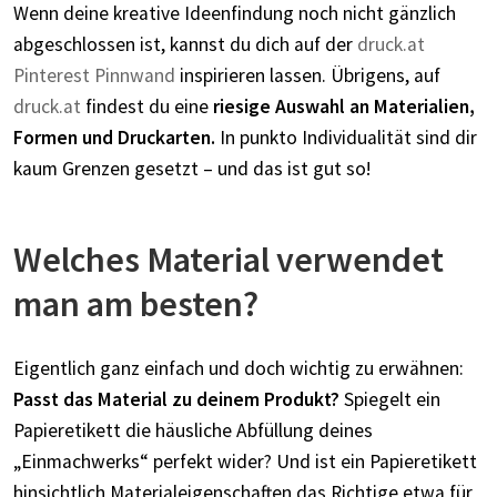
Wenn deine kreative Ideenfindung noch nicht gänzlich
abgeschlossen ist, kannst du dich auf der
druck.at
Pinterest Pinnwand
inspirieren lassen. Übrigens, auf
druck.at
findest du eine
riesige Auswahl an Materialien,
Formen und Druckarten.
In punkto Individualität sind dir
kaum Grenzen gesetzt – und das ist gut so!
Welches Material verwendet
man am besten?
Eigentlich ganz einfach und doch wichtig zu erwähnen:
Passt das Material zu deinem Produkt?
Spiegelt ein
Papieretikett die häusliche Abfüllung deines
„Einmachwerks“ perfekt wider? Und ist ein Papieretikett
hinsichtlich Materialeigenschaften das Richtige etwa für