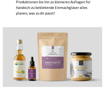
Produktionen bis hin zu kleineren Auflagen für
händisch zu beklebende Einmachgläser alles
planen, was zu dir passt!