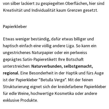
von silber lackiert zu gespiegelten Oberflächen, hier sind
Kreativität und Individualität kaum Grenzen gesetzt.
Papierkleber
Etwas weniger beständig, dafür etwas billiger und
haptisch einfach eine völlig andere Liga. So kann ein
ungestrichenes Naturpapier oder ein perlweiss
geprägtes Satin-Papieretikett Ihre Botschaft
unterstreichen:
Naturverbunden, selbstgemacht,
regional.
Eine Besonderheit in der Haptik und fürs Auge
ist der Papierkleber "Betulla Verge". Mit der feinen
Strukturierung eignet sich der kreidefarbene Papierkleber
für edle Weine, hochwertige Kosmetika oder andere
exklusive Produkte.