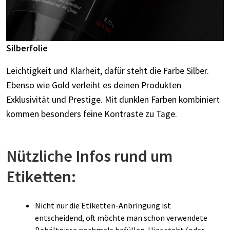
Silberfolie
Leichtigkeit und Klarheit, dafür steht die Farbe Silber.
Ebenso wie Gold verleiht es deinen Produkten
Exklusivität und Prestige. Mit dunklen Farben kombiniert
kommen besonders feine Kontraste zu Tage.
Nützliche Infos rund um
Etiketten:
Nicht nur die Etiketten-Anbringung ist
entscheidend, oft möchte man schon verwendete