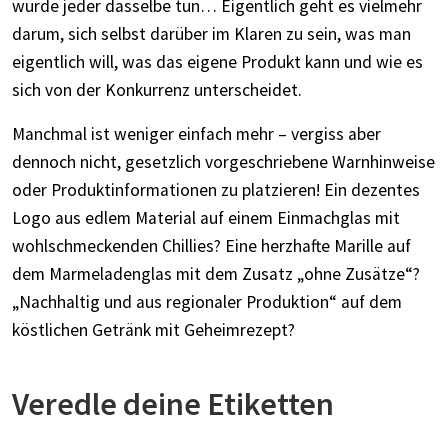
würde jeder dasselbe tun… Eigentlich geht es vielmehr
darum, sich selbst darüber im Klaren zu sein, was man
eigentlich will, was das eigene Produkt kann und wie es
sich von der Konkurrenz unterscheidet.
Manchmal ist weniger einfach mehr – vergiss aber
dennoch nicht, gesetzlich vorgeschriebene Warnhinweise
oder Produktinformationen zu platzieren! Ein dezentes
Logo aus edlem Material auf einem Einmachglas mit
wohlschmeckenden Chillies? Eine herzhafte Marille auf
dem Marmeladenglas mit dem Zusatz „ohne Zusätze“?
„Nachhaltig und aus regionaler Produktion“ auf dem
köstlichen Getränk mit Geheimrezept?
Veredle deine Etiketten