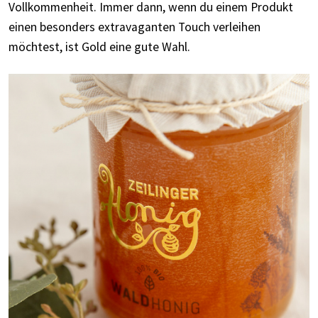
Vollkommenheit. Immer dann, wenn du einem Produkt
einen besonders extravaganten Touch verleihen
möchtest, ist Gold eine gute Wahl.