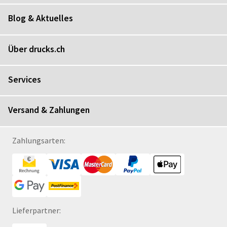
Blog & Aktuelles
Über drucks.ch
Services
Versand & Zahlungen
Zahlungsarten:
Lieferpartner: