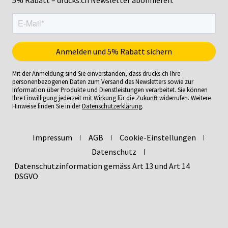
Mit der Anmeldung sind Sie einverstanden, dass drucks.ch Ihre
personenbezogenen Daten zum Versand des Newsletters sowie zur
Information über Produkte und Dienstleistungen verarbeitet. Sie können
Ihre Einwilligung jederzeit mit Wirkung für die Zukunft widerrufen. Weitere
Hinweise finden Sie in der
Datenschutzerklärung
.
Impressum
AGB
Cookie-Einstellungen
Datenschutz
Datenschutzinformation gemäss Art 13 und Art 14
DSGVO