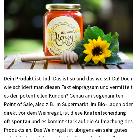
Dein Produkt ist toll.
Das ist so und das weisst Du! Doch
wie schildert man diesen Fakt einprägsam und vermittelt
es den potentiellen Kunden? Genau am sogenannten
Point of Sale, also z.B. im Supermarkt, im Bio-Laden oder
direkt vor dem Weinregal, ist diese
Kaufentscheidung
oft spontan
und es kommt stark auf die Aufmachung des
Produkts an. Das Weinregal ist übrigens ein sehr gutes