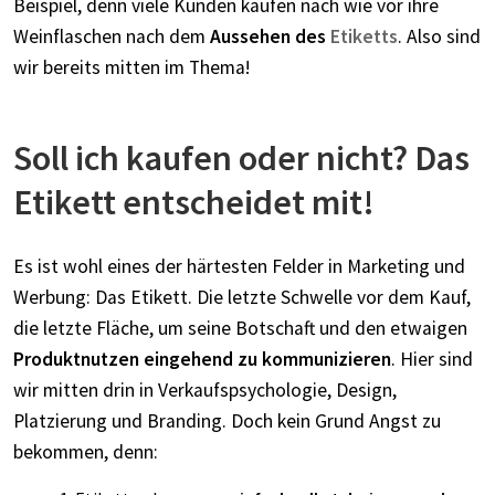
Beispiel, denn viele Kunden kaufen nach wie vor ihre
Weinflaschen nach dem
Aussehen des
Etiketts
. Also sind
wir bereits mitten im Thema!
Soll ich kaufen oder nicht? Das
Etikett entscheidet mit!
Es ist wohl eines der härtesten Felder in Marketing und
Werbung: Das Etikett. Die letzte Schwelle vor dem Kauf,
die letzte Fläche, um seine Botschaft und den etwaigen
Produktnutzen eingehend zu kommunizieren
. Hier sind
wir mitten drin in Verkaufspsychologie, Design,
Platzierung und Branding. Doch kein Grund Angst zu
bekommen, denn: