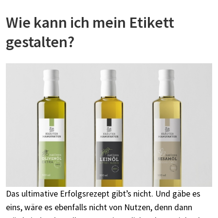
Wie kann ich mein Etikett
gestalten?
Das ultimative Erfolgsrezept gibt’s nicht. Und gäbe es
eins, wäre es ebenfalls nicht von Nutzen, denn dann