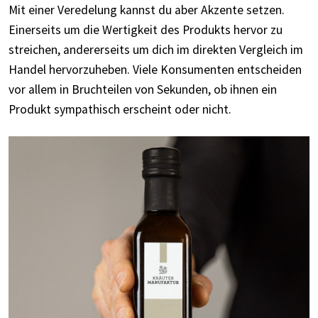
Mit einer Veredelung kannst du aber Akzente setzen.
Einerseits um die Wertigkeit des Produkts hervor zu
streichen, andererseits um dich im direkten Vergleich im
Handel hervorzuheben. Viele Konsumenten entscheiden
vor allem in Bruchteilen von Sekunden, ob ihnen ein
Produkt sympathisch erscheint oder nicht.