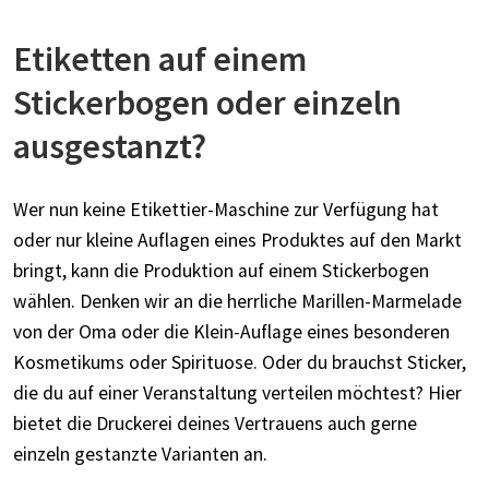
Etiketten auf einem
Stickerbogen oder einzeln
ausgestanzt?
Wer nun keine Etikettier-Maschine zur Verfügung hat
oder nur kleine Auflagen eines Produktes auf den Markt
bringt, kann die Produktion auf einem Stickerbogen
wählen. Denken wir an die herrliche Marillen-Marmelade
von der Oma oder die Klein-Auflage eines besonderen
Kosmetikums oder Spirituose. Oder du brauchst Sticker,
die du auf einer Veranstaltung verteilen möchtest? Hier
bietet die Druckerei deines Vertrauens auch gerne
einzeln gestanzte Varianten an.