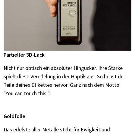
Partieller 3D-Lack
Nicht nur optisch ein absoluter Hingucker. Ihre Stärke
spielt diese Veredelung in der Haptik aus. So hebst du
Teile deines Etikettes hervor. Ganz nach dem Motto:
"You can touch this!".
Goldfolie
Das edelste aller Metalle steht für Ewigkeit und