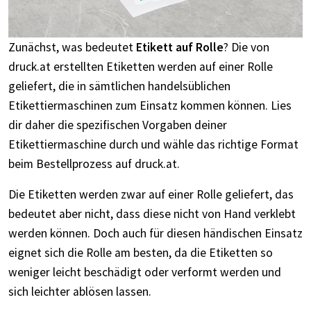
Zunächst, was bedeutet
Etikett auf Rolle
? Die von
druck.at erstellten Etiketten werden auf einer Rolle
geliefert, die in sämtlichen handelsüblichen
Etikettiermaschinen zum Einsatz kommen können. Lies
dir daher die spezifischen Vorgaben deiner
Etikettiermaschine durch und wähle das richtige Format
beim Bestellprozess auf druck.at.
Die Etiketten werden zwar auf einer Rolle geliefert, das
bedeutet aber nicht, dass diese nicht von Hand verklebt
werden können. Doch auch für diesen händischen Einsatz
eignet sich die Rolle am besten, da die Etiketten so
weniger leicht beschädigt oder verformt werden und
sich leichter ablösen lassen.