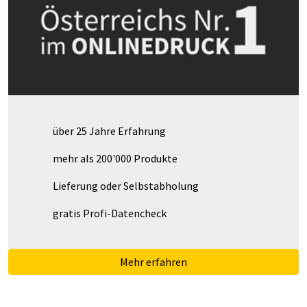
über 25 Jahre Erfahrung
mehr als 200'000 Produkte
Lieferung oder Selbstabholung
gratis Profi-Datencheck
Mehr erfahren