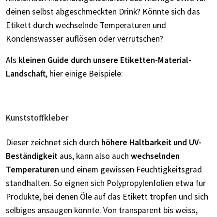
deinen selbst abgeschmeckten Drink? Könnte sich das
Etikett durch wechselnde Temperaturen und
Kondenswasser auflösen oder verrutschen?
Als
kleinen Guide durch unsere Etiketten-Material-
Landschaft
, hier einige Beispiele:
Kunststoffkleber
Dieser zeichnet sich durch
höhere Haltbarkeit und UV-
Beständigkeit
aus, kann also auch
wechselnden
Temperaturen
und einem gewissen Feuchtigkeitsgrad
standhalten. So eignen sich Polypropylenfolien etwa für
Produkte, bei denen Öle auf das Etikett tropfen und sich
selbiges ansaugen könnte. Von transparent bis weiss,