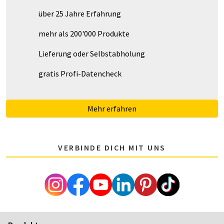
über 25 Jahre Erfahrung
mehr als 200'000 Produkte
Lieferung oder Selbstabholung
gratis Profi-Datencheck
Mehr erfahren
VERBINDE DICH MIT UNS