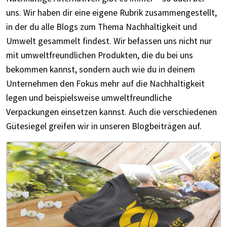
uns. Wir haben dir eine eigene Rubrik zusammengestellt,
in der du alle Blogs zum Thema Nachhaltigkeit und
Umwelt gesammelt findest. Wir befassen uns nicht nur
mit umweltfreundlichen Produkten, die du bei uns
bekommen kannst, sondern auch wie du in deinem
Unternehmen den Fokus mehr auf die Nachhaltigkeit
legen und beispielsweise umweltfreundliche
Verpackungen einsetzen kannst. Auch die verschiedenen
Gütesiegel greifen wir in unseren Blogbeiträgen auf.