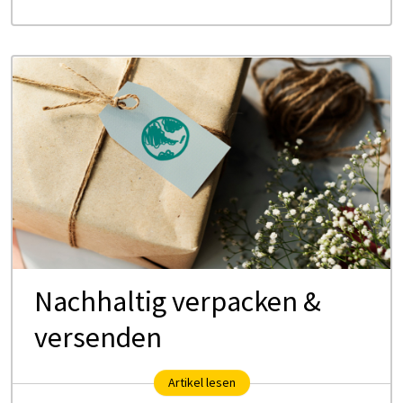
Nachhaltig verpacken &
versenden
Artikel lesen