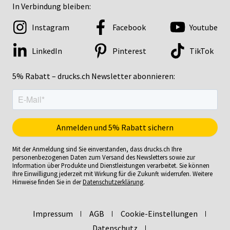
In Verbindung bleiben:
Instagram
Facebook
Youtube
LinkedIn
Pinterest
TikTok
5% Rabatt – drucks.ch Newsletter abonnieren:
Mit der Anmeldung sind Sie einverstanden, dass drucks.ch Ihre
personenbezogenen Daten zum Versand des Newsletters sowie zur
Information über Produkte und Dienstleistungen verarbeitet. Sie können
Ihre Einwilligung jederzeit mit Wirkung für die Zukunft widerrufen. Weitere
Hinweise finden Sie in der
Datenschutzerklärung
.
Impressum
AGB
Cookie-Einstellungen
Datenschutz