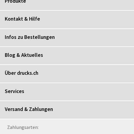
Produkte
Kontakt & Hilfe
Infos zu Bestellungen
Blog & Aktuelles
Über drucks.ch
Services
Versand & Zahlungen
Zahlungsarten: