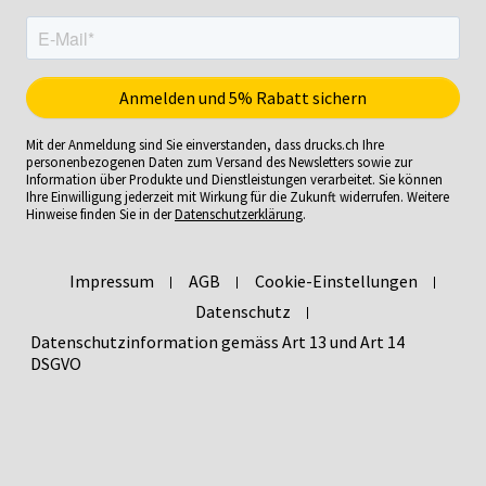
Mit der Anmeldung sind Sie einverstanden, dass drucks.ch Ihre
personenbezogenen Daten zum Versand des Newsletters sowie zur
Information über Produkte und Dienstleistungen verarbeitet. Sie können
Ihre Einwilligung jederzeit mit Wirkung für die Zukunft widerrufen. Weitere
Hinweise finden Sie in der
Datenschutzerklärung
.
Impressum
AGB
Cookie-Einstellungen
Datenschutz
Datenschutzinformation gemäss Art 13 und Art 14
DSGVO