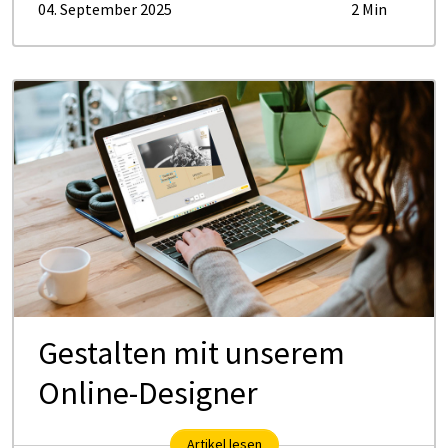
04. September 2025
2 Min
Gestalten mit unserem
Online-Designer
Artikel lesen