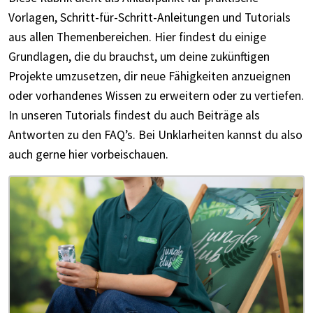
Vorlagen, Schritt-für-Schritt-Anleitungen und Tutorials
aus allen Themenbereichen. Hier findest du einige
Grundlagen, die du brauchst, um deine zukünftigen
Projekte umzusetzen, dir neue Fähigkeiten anzueignen
oder vorhandenes Wissen zu erweitern oder zu vertiefen.
In unseren Tutorials findest du auch Beiträge als
Antworten zu den FAQ’s. Bei Unklarheiten kannst du also
auch gerne hier vorbeischauen.