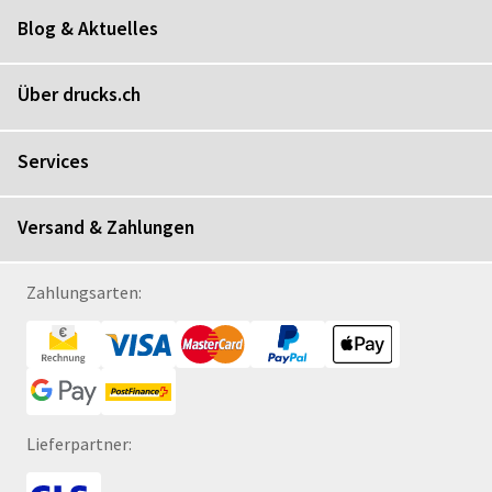
Blog & Aktuelles
Über drucks.ch
Services
Versand & Zahlungen
Zahlungsarten:
Lieferpartner: