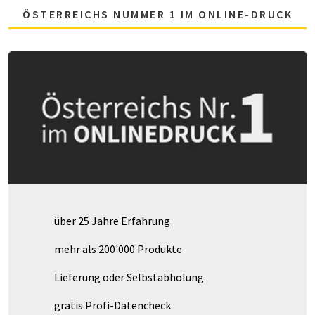
ÖSTERREICHS NUMMER 1 IM ONLINE-DRUCK
über 25 Jahre Erfahrung
mehr als 200'000 Produkte
Lieferung oder Selbstabholung
gratis Profi-Datencheck