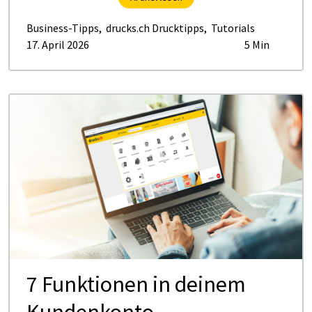
Business-Tipps
,
drucks.ch Drucktipps
,
Tutorials
17. April 2026
5 Min
7 Funktionen in deinem
Kundenkonto