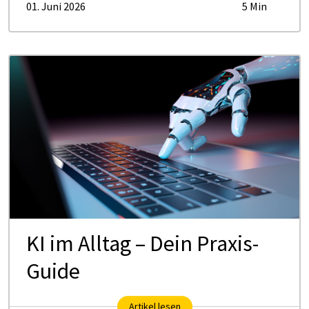
01. Juni 2026
5 Min
KI im Alltag – Dein Praxis-
Guide
Artikel lesen