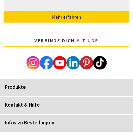
Mehr erfahren
VERBINDE DICH MIT UNS
Produkte
Kontakt & Hilfe
Infos zu Bestellungen