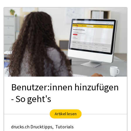
Benutzer:innen hinzufügen
- So geht's
Artikel lesen
drucks.ch Drucktipps
,
Tutorials