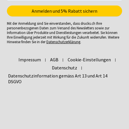
Mit der Anmeldung sind Sie einverstanden, dass drucks.ch Ihre
personenbezogenen Daten zum Versand des Newsletters sowie zur
Information über Produkte und Dienstleistungen verarbeitet. Sie können
Ihre Einwilligung jederzeit mit Wirkung für die Zukunft widerrufen. Weitere
Hinweise finden Sie in der
Datenschutzerklärung
.
Impressum
AGB
Cookie-Einstellungen
Datenschutz
Datenschutzinformation gemäss Art 13 und Art 14
DSGVO