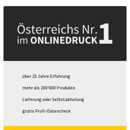
über 25 Jahre Erfahrung
mehr als 200'000 Produkte
Lieferung oder Selbstabholung
gratis Profi-Datencheck