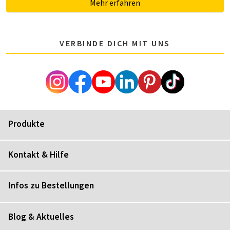
Mehr erfahren
VERBINDE DICH MIT UNS
Produkte
Kontakt & Hilfe
Infos zu Bestellungen
Blog & Aktuelles