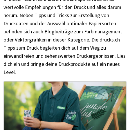
wertvolle Empfehlungen für den Druck und alles darum
herum. Neben Tipps und Tricks zur Erstellung von
Druckdaten und der Auswahl optimaler Papiersorten
befinden sich auch Blogbeiträge zum Farbmanagement
oder Vektorgrafiken in dieser Kategorie. Die drucks.ch
Tipps zum Druck begleiten dich auf dem Weg zu
einwandfreien und sehenswerten Druckergebnissen. Lies
dich ein und bringe deine Druckprodukte auf ein neues
Level.