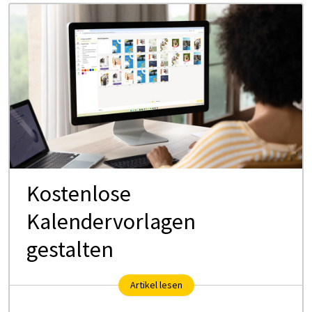
Kostenlose
Kalendervorlagen
gestalten
Artikel lesen