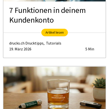
7 Funktionen in deinem
Kundenkonto
Artikel lesen
drucks.ch Drucktipps
,
Tutorials
19. März 2026
5 Min