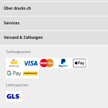
Über drucks.ch
Services
Versand & Zahlungen
Zahlungsarten:
Lieferpartner: