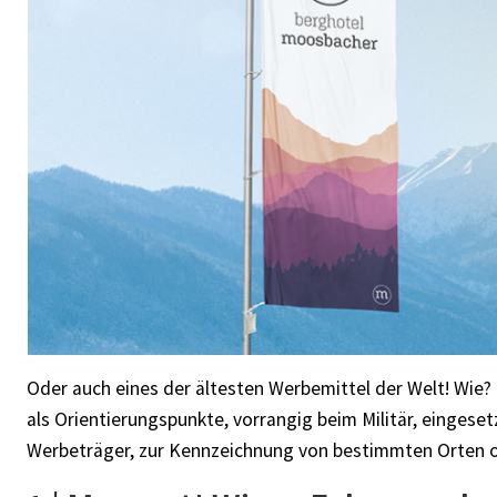
Oder auch eines der ältesten Werbemittel der Welt! Wie
als Orientierungspunkte, vorrangig beim Militär, eingesetz
Werbeträger, zur Kennzeichnung von bestimmten Orten o