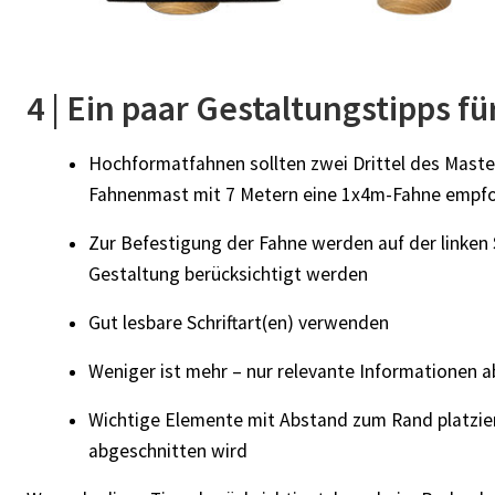
4 | Ein paar Gestaltungstipps f
Hochformatfahnen sollten zwei Drittel des Mastes
Fahnenmast mit 7 Metern eine 1x4m-Fahne empf
Zur Befestigung der Fahne werden auf der linken S
Gestaltung berücksichtigt werden
Gut lesbare Schriftart(en) verwenden
Weniger ist mehr – nur relevante Informationen a
Wichtige Elemente mit Abstand zum Rand platzie
abgeschnitten wird