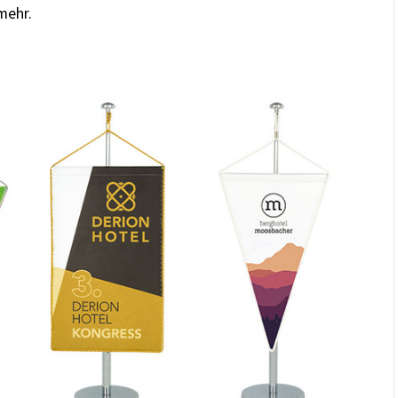
mehr.