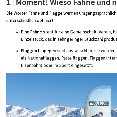
1 | Moment! Wieso Fahne und n
Die Wörter Fahne und Flagge werden umgangssprachlich 
unterschiedlich definiert:
Eine
Fahne
steht für eine Gemeinschaft (Verein, Ki
Einzelstück, das in sehr geringer Stückzahl produz
Flaggen
hingegen sind austauschbar, sie werden 
als Nationalflaggen, Parteiflaggen, Flaggen inte
Eisenbahn) oder im Sport eingesetzt.