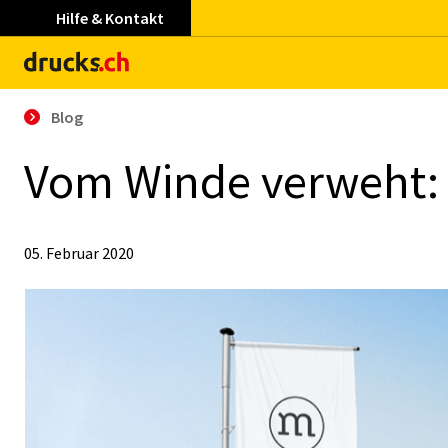
Hilfe & Kontakt
Blog
Vom Win­de ver­weht:
05. Februar 2020