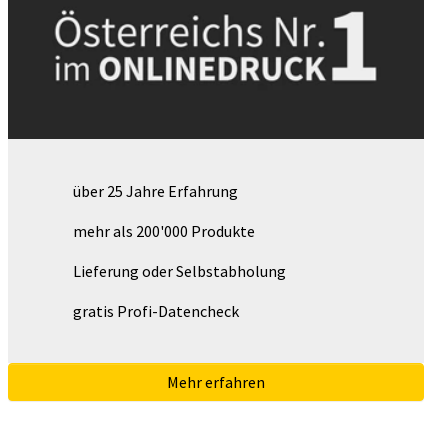
über 25 Jahre Erfahrung
mehr als 200'000 Produkte
Lieferung oder Selbstabholung
gratis Profi-Datencheck
Mehr erfahren