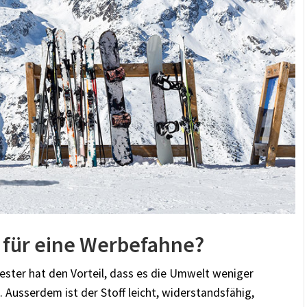
h für eine Werbefahne?
yester hat den Vorteil, dass es die Umwelt weniger
. Ausserdem ist der Stoff leicht, widerstandsfähig,