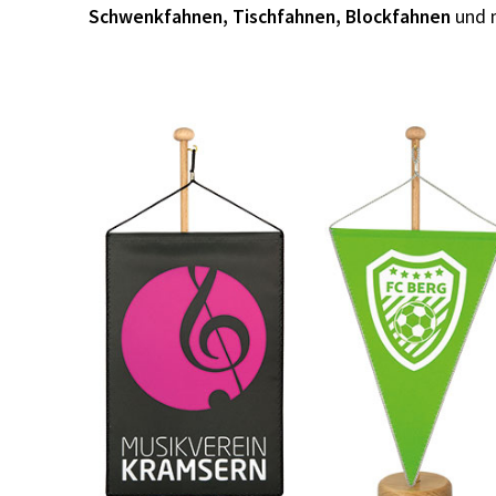
Schwenkfahnen, Tischfahnen, Blockfahnen
und 