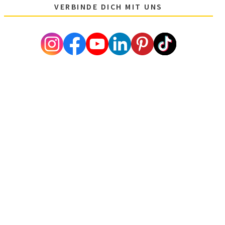
VERBINDE DICH MIT UNS