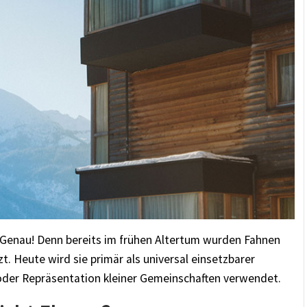
? Genau! Denn bereits im frühen Altertum wurden Fahnen
t. Heute wird sie primär als universal einsetzbarer
der Repräsentation kleiner Gemeinschaften verwendet.