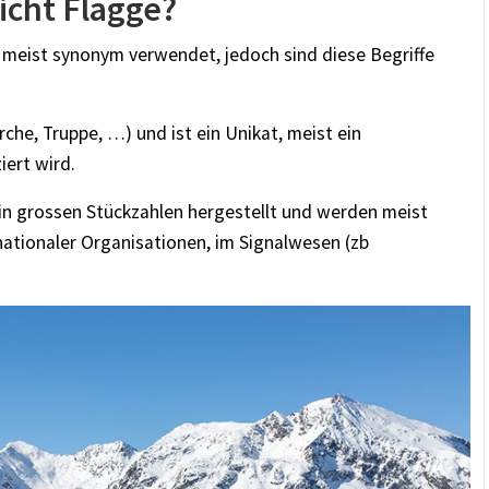
icht Flagge?
meist synonym verwendet, jedoch sind diese Begriffe
rche, Truppe, …) und ist ein Unikat, meist ein
iert wird.
in grossen Stückzahlen hergestellt und werden meist
rnationaler Organisationen, im Signalwesen (zb