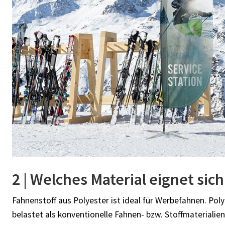
2 | Welches Material eignet sic
Fahnenstoff aus Polyester
ist ideal für Werbefahnen. Pol
belastet als konventionelle Fahnen- bzw. Stoffmaterialien