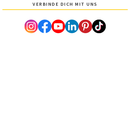
VERBINDE DICH MIT UNS