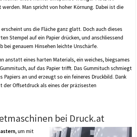
werden. Man spricht von hoher Körnung. Dabei ist die
erscheint uns die Fläche ganz glatt. Doch auch dieses
ten Stempel auf ein Papier drücken, und anschliessend
b bei genauem Hinsehen leichte Unschärfe.
nn anstatt eines harten Materials, ein weiches, biegsames
 Gummituch, auf das Papier trifft. Das Gummituch schmiegt
s Papiers an und erzeugt so ein feineres Druckbild. Dank
lt der Offsetdruck als eines der präzisesten
setmaschinen bei Druck.at
astern
, um mit