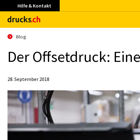
Hilfe & Kontakt
Blog
Der Off­set­druck: Ei­ne
28. September 2018