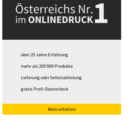
über 25 Jahre Erfahrung
mehr als 200'000 Produkte
Lieferung oder Selbstabholung
gratis Profi-Datencheck
Mehr erfahren