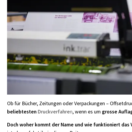
Ob für Bücher, Zeitungen oder Verpackungen – Offsetdruc
beliebtesten
Druckverfahre
n
, wenn es um
grosse Aufla
Doch woher kommt der Name und wie funktioniert das 