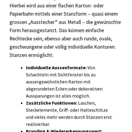
Hierbei wird aus einer flachen Karton- oder
Papierbahn mittels einer Stanzform – quasi einem
grossen „Ausstecher“ aus Metall – die gewünschte
Form herausgestanzt. Das können einfache
Rechtecke sein, ebenso aber auch runde, ovale,
geschwungene oder völlig individuelle Konturen.
Stanzen ermöglicht:
Individuelle Aussenformate:
Von
Schachteln mit Sichtfenster bis zu
aussergewöhnlichen Karten mit
abgerundeten Ecken oder dekorativen
Aussparungen ist alles möglich.
Zusätzliche Funktionen:
Laschen,
Steckelemente, Griff- oder Halteschlitze
und vieles mehr werden durch Stanzen erst
realisierbar.
Branding & Wiedererkennungswert: