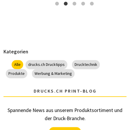
Kategorien
Alle
drucks.ch Drucktipps
Drucktechnik
Produkte
Werbung & Marketing
DRUCKS.CH PRINT-BLOG
Spannende News aus unserem Produktsortiment und
der Druck-Branche.