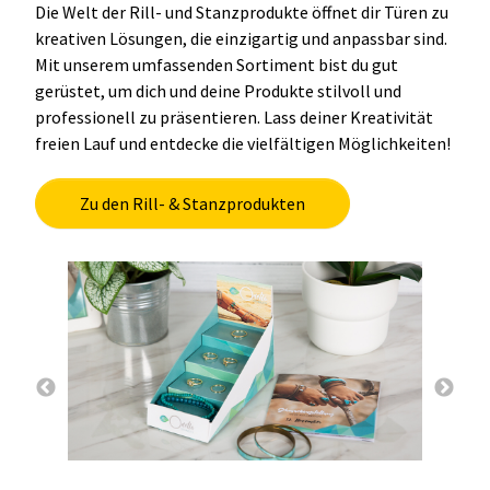
Die Welt der Rill- und Stanzprodukte öffnet dir Türen zu
kreativen Lösungen, die einzigartig und anpassbar sind.
Mit unserem umfassenden Sortiment bist du gut
gerüstet, um dich und deine Produkte stilvoll und
professionell zu präsentieren. Lass deiner Kreativität
freien Lauf und entdecke die vielfältigen Möglichkeiten!
Zu den Rill- & Stanzprodukten