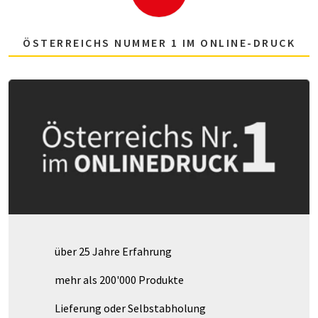
ÖSTERREICHS NUMMER 1 IM ONLINE-DRUCK
über 25 Jahre Erfahrung
mehr als 200'000 Produkte
Lieferung oder Selbstabholung