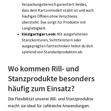
Verpackungsbereich garantiert beides,
dass dein Kartonmodell stabil ist und auch
häufiges Öffnen ohne Verschleiss
übersteht. Das sorgt für Produkte mit
Langlebigkeit.
Einzigartiger Look:
Mit ausgefallenen
Stanzkonturen, Sichtfenstern oder
ausgeprägten Falttechniken hebst du dich
spielend von Standardprodukten ab.
Wo kommen Rill- und
Stanzprodukte besonders
häufig zum Einsatz?
Die Flexibilität unserer Rill- und Stanzprodukte
macht sie ideal für zahlreiche Anwendungen: