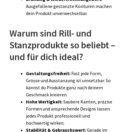
Ausgefallene gestanzte Konturen machen
dein Produkt unverwechselbar.
Warum sind Rill- und
Stanzprodukte so beliebt –
und für dich ideal?
Gestaltungsfreiheit:
Fast jede Form,
Grösse und Ausstanzung ist umsetzbar. So
kannst du Produkte ganz nach deinem
Geschmack kreieren.
Hohe Wertigkeit:
Saubere Kanten, präzise
Formen und ansprechende Designs lassen
jedes Produkt professionell und
hochwertig wirken.
Stabilität & Gebrauchswert:
Gerade im