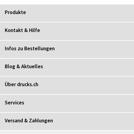
Produkte
Kontakt & Hilfe
Infos zu Bestellungen
Blog & Aktuelles
Über drucks.ch
Services
Versand & Zahlungen