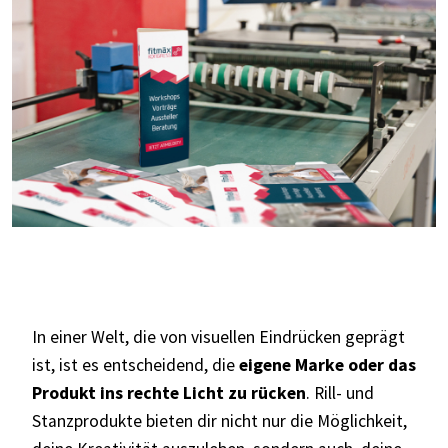
In einer Welt, die von visuellen Eindrücken geprägt
ist, ist es entscheidend, die
eigene Marke oder das
Produkt ins rechte Licht zu rücken
. Rill- und
Stanzprodukte bieten dir nicht nur die Möglichkeit,