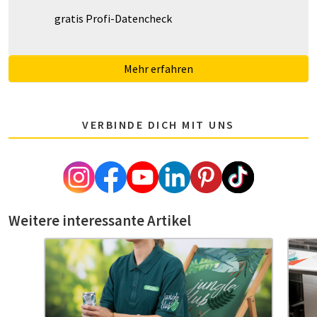
gratis Profi-Datencheck
Mehr erfahren
VERBINDE DICH MIT UNS
Weitere interessante Artikel