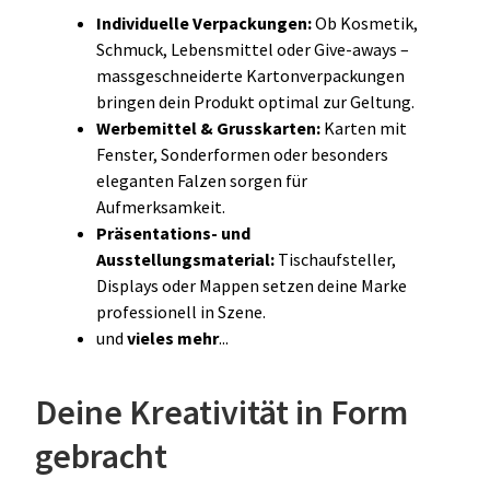
Individuelle Verpackungen:
Ob Kosmetik,
Schmuck, Lebensmittel oder Give-aways –
massgeschneiderte Kartonverpackungen
bringen dein Produkt optimal zur Geltung.
Werbemittel & Grusskarten:
Karten mit
Fenster, Sonderformen oder besonders
eleganten Falzen sorgen für
Aufmerksamkeit.
Präsentations- und
Ausstellungsmaterial:
Tischaufsteller,
Displays oder Mappen setzen deine Marke
professionell in Szene.
und
vieles mehr
...
Deine Kreativität in Form
gebracht