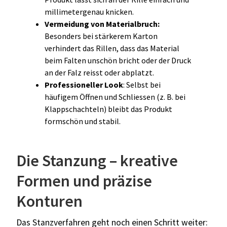
millimetergenau knicken.
Vermeidung von Materialbruch:
Besonders bei stärkerem Karton
verhindert das Rillen, dass das Material
beim Falten unschön bricht oder der Druck
an der Falz reisst oder abplatzt.
Professioneller Look
: Selbst bei
häufigem Öffnen und Schliessen (z. B. bei
Klappschachteln) bleibt das Produkt
formschön und stabil.
Die Stanzung – kreative
Formen und präzise
Konturen
Das Stanzverfahren geht noch einen Schritt weiter: