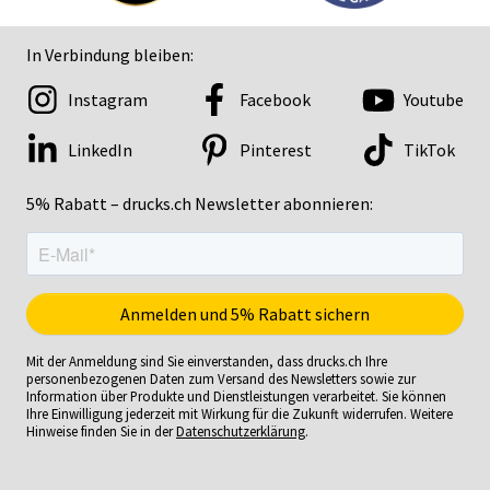
In Verbindung bleiben:
Instagram
Facebook
Youtube
LinkedIn
Pinterest
TikTok
5% Rabatt – drucks.ch Newsletter abonnieren:
Mit der Anmeldung sind Sie einverstanden, dass drucks.ch Ihre
personenbezogenen Daten zum Versand des Newsletters sowie zur
Information über Produkte und Dienstleistungen verarbeitet. Sie können
Ihre Einwilligung jederzeit mit Wirkung für die Zukunft widerrufen. Weitere
Hinweise finden Sie in der
Datenschutzerklärung
.