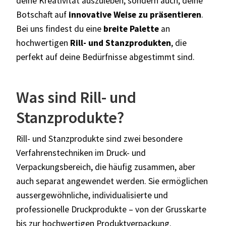
deine Kreativität auszuleben, sondern auch, deine
Botschaft auf
innovative Weise zu präsentieren
.
Bei uns findest du eine
breite Palette
an
hochwertigen
Rill- und Stanzprodukten
, die
perfekt auf deine Bedürfnisse abgestimmt sind.
Was sind Rill- und
Stanzprodukte?
Rill- und Stanzprodukte sind zwei besondere
Verfahrenstechniken im Druck- und
Verpackungsbereich, die häufig zusammen, aber
auch separat angewendet werden. Sie ermöglichen
aussergewöhnliche, individualisierte und
professionelle Druckprodukte – von der Grusskarte
bis zur hochwertigen Produktverpackung.