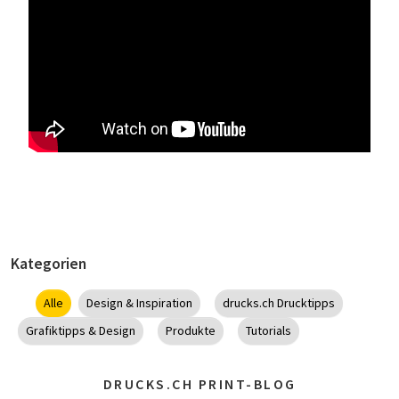
Kategorien
Alle
Design & Inspiration
drucks.ch Drucktipps
Grafiktipps & Design
Produkte
Tutorials
DRUCKS.CH PRINT-BLOG