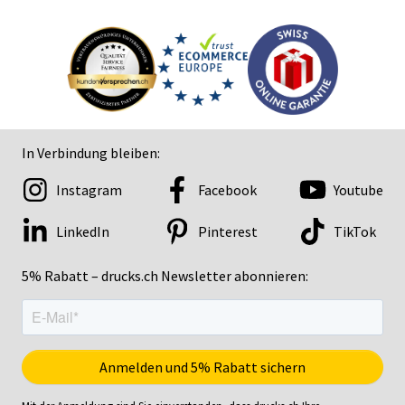
In Verbindung bleiben:
Instagram
Facebook
Youtube
LinkedIn
Pinterest
TikTok
5% Rabatt – drucks.ch Newsletter abonnieren: