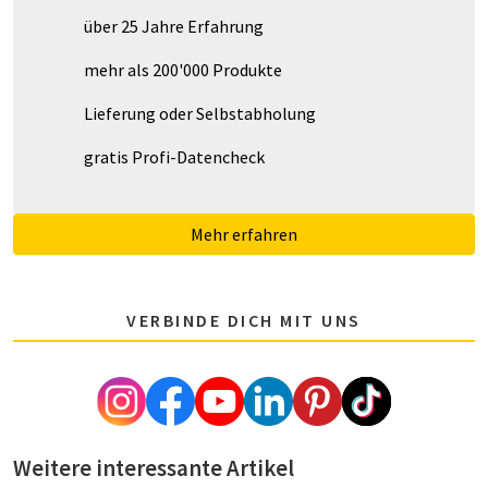
über 25 Jahre Erfahrung
mehr als 200'000 Produkte
Lieferung oder Selbstabholung
gratis Profi-Datencheck
Mehr erfahren
VERBINDE DICH MIT UNS
Weitere interessante Artikel