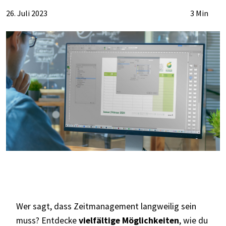
26. Juli 2023
3 Min
Wer sagt, dass Zeitmanagement langweilig sein
muss? Entdecke
vielfältige Möglichkeiten
, wie du