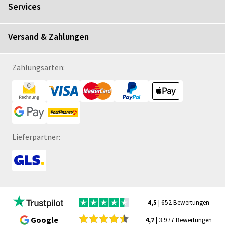
Services
Versand & Zahlungen
Zahlungsarten:
Lieferpartner:
4,5
| 652 Bewertungen
Google
4,7
| 3.977 Bewertungen