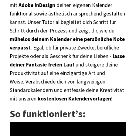
mit
Adobe
InDesign
deinen eigenen Kalender
funktional sowie ästhetisch ansprechend gestalten
kannst. Unser Tutorial begleitet dich Schritt für
Schritt durch den Prozess und zeigt dir, wie du
mühelos deinem Kalender eine persönliche Note
verpasst
.
Egal, ob für private Zwecke, berufliche
Projekte oder als Geschenk für deine Lieben -
lasse
deiner Fantasie freien Lauf
und steigere deine
Produktivität auf eine einzigartige Art und
Weise. Verabschiede dich von langweiligen
Standardkalendern und entfessle deine Kreativität
mit unseren
kostenlosen Kalendervorlagen
!
So funktioniert’s: