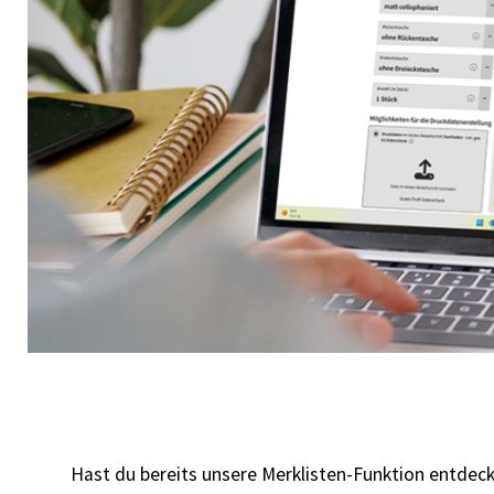
Hast du bereits unsere Merklisten-Funktion entdeck