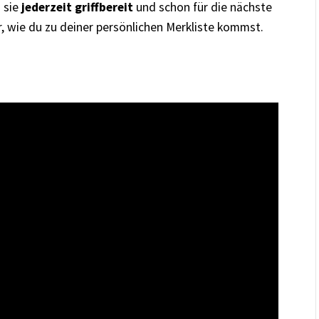
 sie
jederzeit griffbereit
und schon für die nächste
r, wie du zu deiner persönlichen Merkliste kommst.