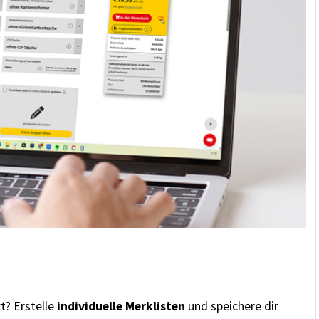
t? Erstelle
individuelle Merklisten
und speichere dir