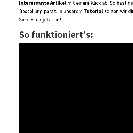
interessante Artikel
mit einem Klick ab. So hast du
Bestellung parat. In unserem
Tutorial
zeigen wir di
Sieh es dir jetzt an!
So funktioniert’s: