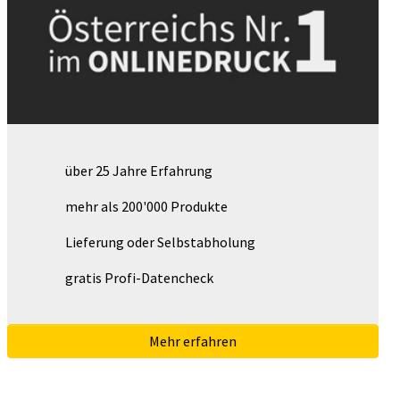
über 25 Jahre Erfahrung
mehr als 200'000 Produkte
Lieferung oder Selbstabholung
gratis Profi-Datencheck
Mehr erfahren