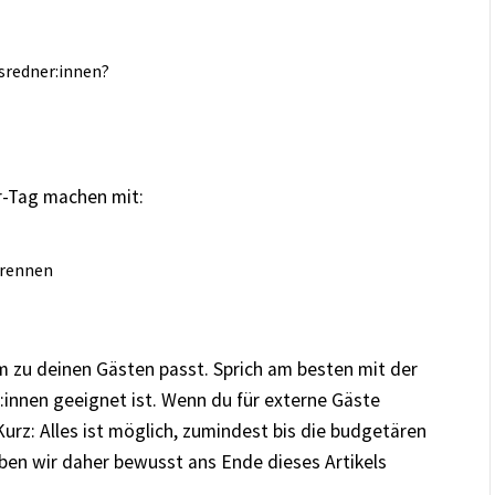
sredner:innen?
er-Tag machen mit:
nrennen
 zu deinen Gästen passt. Sprich am besten mit der
:innen geeignet ist. Wenn du für externe Gäste
urz: Alles ist möglich, zumindest bis die budgetären
ben wir daher bewusst ans Ende dieses Artikels