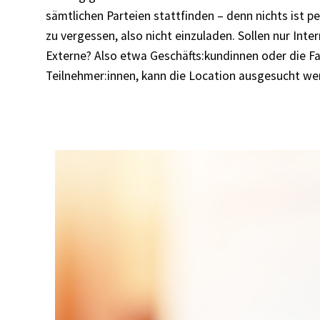
sämtlichen Parteien stattfinden – denn nichts ist pe
zu vergessen, also nicht einzuladen. Sollen nur Inte
Externe? Also etwa Geschäfts:kundinnen oder die Fa
Teilnehmer:innen, kann die Location ausgesucht we