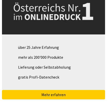
über 25 Jahre Erfahrung
mehr als 200'000 Produkte
Lieferung oder Selbstabholung
gratis Profi-Datencheck
Mehr erfahren