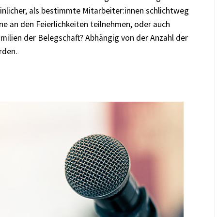
inlicher, als bestimmte Mitarbeiter:innen schlichtweg
rne an den Feierlichkeiten teilnehmen, oder auch
milien der Belegschaft? Abhängig von der Anzahl der
rden.