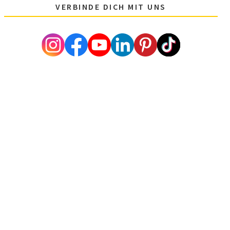
VERBINDE DICH MIT UNS