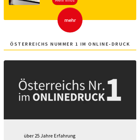
Mehr Infos
mehr
ÖSTERREICHS NUMMER 1 IM ONLINE-DRUCK
über 25 Jahre Erfahrung