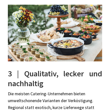
3 | Qualitativ, lecker und
nachhaltig
Die meisten Catering-Unternehmen bieten
umweltschonende Varianten der Verköstigung.
Regional statt exotisch, kurze Lieferwege statt