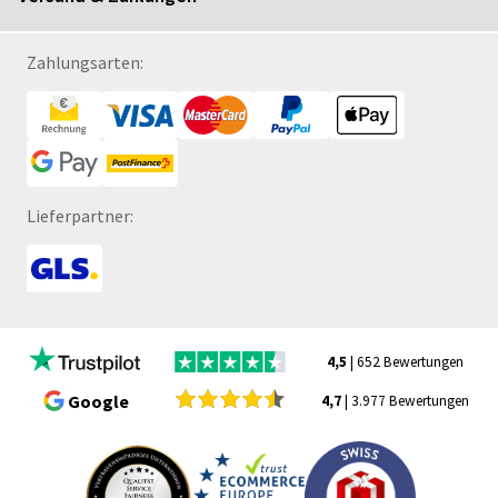
Zahlungsarten:
Lieferpartner:
4,5
| 652 Bewertungen
Google
4,7
| 3.977 Bewertungen