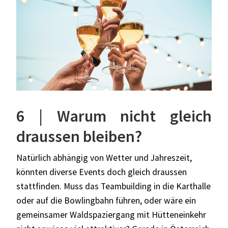
6 | Warum nicht gleich
draussen bleiben?
Natürlich abhängig von Wetter und Jahreszeit,
könnten diverse Events doch gleich draussen
stattfinden. Muss das Teambuilding in die Karthalle
oder auf die Bowlingbahn führen, oder wäre ein
gemeinsamer Waldspaziergang mit Hütteneinkehr