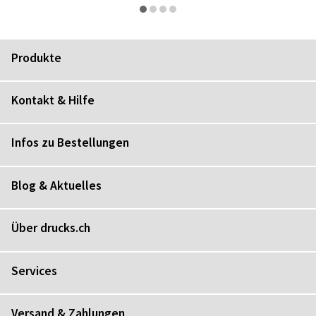
Produkte
Kontakt & Hilfe
Infos zu Bestellungen
Blog & Aktuelles
Über drucks.ch
Services
Versand & Zahlungen