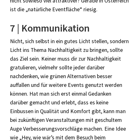
nicht sowieso viel attraktiver? Gerade in Österreich
ist die „natürliche Eventfläche“ riesig.
7 | Kommunikation
Nicht, sich selbst in ein gutes Licht stellen, sondern
Licht ins Thema Nachhaltigkeit zu bringen, sollte
das Ziel sein. Keiner muss dir zur Nachhaltigkeit
gratulieren, vielmehr sollte jeder darüber
nachdenken, wie grünen Alternativen besser
auffallen und für weitere Events genutzt werden
können. Hat man sich erst einmal Gedanken
darüber gemacht und erlebt, dass es keine
Einbussen in Qualität und Komfort gibt, kann man
bei zukünftigen Veranstaltungen mit geschultem
Auge Verbesserungsvorschläge machen. Eine Idee
wie „Hey, wie wär’s mit dem Besuch beim