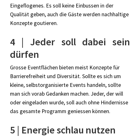
Eingeflogenes. Es soll keine Einbussen in der
Qualität geben, auch die Gäste werden nachhaltige
Konzepte goutieren.
4 | Jeder soll dabei sein
dürfen
Grosse Eventflächen bieten meist Konzepte für
Barrierefreiheit und Diversität. Sollte es sich um
kleine, selbstorganisierte Events handeln, sollte
man sich vorab Gedanken machen. Jeder, der will
oder eingeladen wurde, soll auch ohne Hindernisse
das gesamte Programm geniessen können.
5 | Energie schlau nutzen