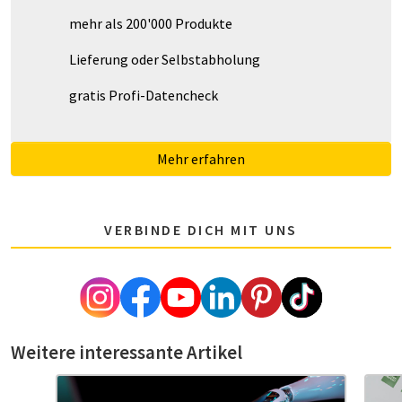
mehr als 200'000 Produkte
Lieferung oder Selbstabholung
gratis Profi-Datencheck
Mehr erfahren
VERBINDE DICH MIT UNS
Weitere interessante Artikel