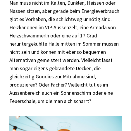
Man muss nicht im Kalten, Dunklen, Heissen oder
Nassen sitzen, aber gerade beim Energieverbrauch
gibt es Vorhaben, die schlichtweg unnötig sind.
Heizkanonen im VIP-Aussenzelt, eine Armada von
Heizschwammerln oder eine auf 17 Grad
heruntergekühlte Halle mitten im Sommer müssen
nicht sein und können mit ebenso bequemen
Alternativen gemeistert werden. Vielleicht lässt
man sogar eigens gebrandete Decken, die
gleichzeitig Goodies zur Mitnahme sind,
produzieren? Oder Fächer? Vielleicht tut es im
Aussenbereich auch ein Sonnenschirm oder eine
Feuerschale, um die man sich scharrt?