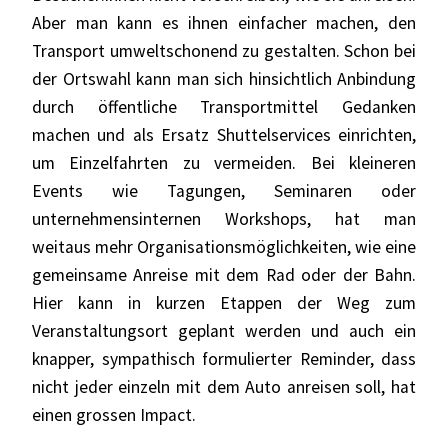
Aber man kann es ihnen einfacher machen, den
Transport umweltschonend zu gestalten. Schon bei
der Ortswahl kann man sich hinsichtlich Anbindung
durch öffentliche Transportmittel Gedanken
machen und als Ersatz Shuttelservices einrichten,
um Einzelfahrten zu vermeiden. Bei kleineren
Events wie Tagungen, Seminaren oder
unternehmensinternen Workshops, hat man
weitaus mehr Organisationsmöglichkeiten, wie eine
gemeinsame Anreise mit dem Rad oder der Bahn.
Hier kann in kurzen Etappen der Weg zum
Veranstaltungsort geplant werden und auch ein
knapper, sympathisch formulierter Reminder, dass
nicht jeder einzeln mit dem Auto anreisen soll, hat
einen grossen Impact.