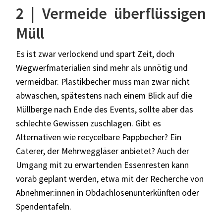
2 | Vermeide überflüssigen
Müll
Es ist zwar verlockend und spart Zeit, doch
Wegwerfmaterialien sind mehr als unnötig und
vermeidbar. Plastikbecher muss man zwar nicht
abwaschen, spätestens nach einem Blick auf die
Müllberge nach Ende des Events, sollte aber das
schlechte Gewissen zuschlagen. Gibt es
Alternativen wie recycelbare Pappbecher? Ein
Caterer, der Mehrweggläser anbietet? Auch der
Umgang mit zu erwartenden Essenresten kann
vorab geplant werden, etwa mit der Recherche von
Abnehmer:innen in Obdachlosenunterkünften oder
Spendentafeln.