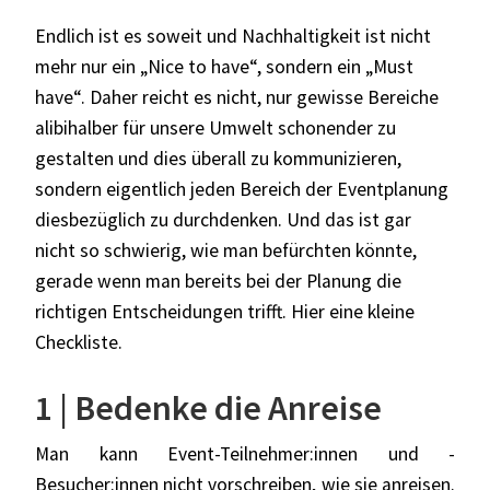
Endlich ist es soweit und Nachhaltigkeit ist nicht
mehr nur ein „Nice to have“, sondern ein „Must
have“. Daher reicht es nicht, nur gewisse Bereiche
alibihalber für unsere Umwelt schonender zu
gestalten und dies überall zu kommunizieren,
sondern eigentlich jeden Bereich der Eventplanung
diesbezüglich zu durchdenken. Und das ist gar
nicht so schwierig, wie man befürchten könnte,
gerade wenn man bereits bei der Planung die
richtigen Entscheidungen trifft. Hier eine kleine
Checkliste.
1 | Bedenke die Anreise
Man kann Event-Teilnehmer:innen und -
Besucher:innen nicht vorschreiben, wie sie anreisen.