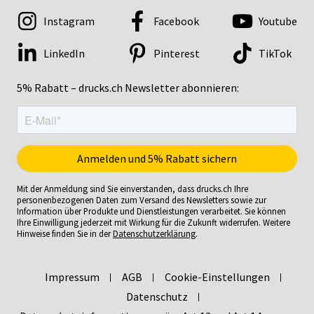
Instagram
Facebook
Youtube
LinkedIn
Pinterest
TikTok
5% Rabatt – drucks.ch Newsletter abonnieren:
Mit der Anmeldung sind Sie einverstanden, dass drucks.ch Ihre
personenbezogenen Daten zum Versand des Newsletters sowie zur
Information über Produkte und Dienstleistungen verarbeitet. Sie können
Ihre Einwilligung jederzeit mit Wirkung für die Zukunft widerrufen. Weitere
Hinweise finden Sie in der
Datenschutzerklärung
.
Impressum
AGB
Cookie-Einstellungen
Datenschutz