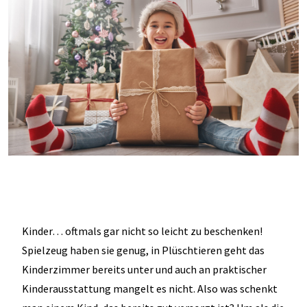
Kinder… oftmals gar nicht so leicht zu beschenken!
Spielzeug haben sie genug, in Plüschtieren geht das
Kinderzimmer bereits unter und auch an praktischer
Kinderausstattung mangelt es nicht. Also was schenkt