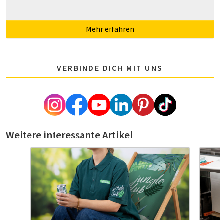
Mehr erfahren
VERBINDE DICH MIT UNS
Weitere interessante Artikel