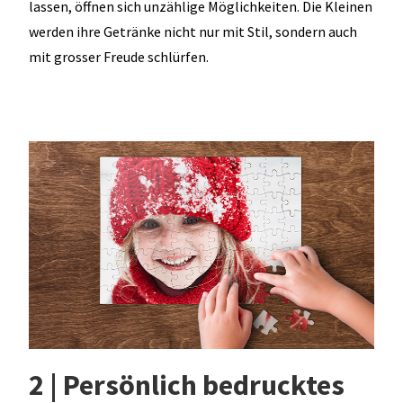
lassen, öffnen sich unzählige Möglichkeiten. Die Kleinen
werden ihre Getränke nicht nur mit Stil, sondern auch
mit grosser Freude schlürfen.
2 | Persönlich bedrucktes