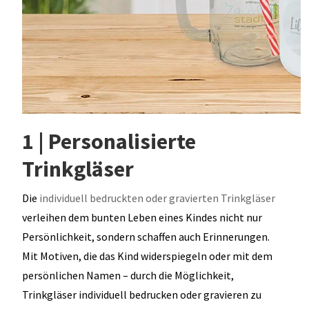
1 | Personalisierte
Trinkgläser
Die
individuell bedruckten oder gravierten Trinkgläser
verleihen dem bunten Leben eines Kindes nicht nur
Persönlichkeit, sondern schaffen auch Erinnerungen.
Mit Motiven, die das Kind widerspiegeln oder mit dem
persönlichen Namen – durch die Möglichkeit,
Trinkgläser individuell bedrucken oder gravieren zu