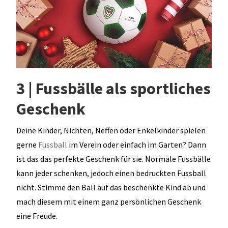
3 | Fussbälle als sportliches
Geschenk
Deine Kinder, Nichten, Neffen oder Enkelkinder spielen
gerne
Fussball
im Verein oder einfach im Garten? Dann
ist das das perfekte Geschenk für sie. Normale Fussbälle
kann jeder schenken, jedoch einen bedruckten Fussball
nicht. Stimme den Ball auf das beschenkte Kind ab und
mach diesem mit einem ganz persönlichen Geschenk
eine Freude.