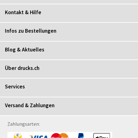
Kontakt & Hilfe
Infos zu Bestellungen
Blog & Aktuelles
Über drucks.ch
Services
Versand & Zahlungen
Zahlungsarten: