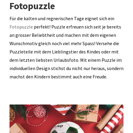
Fotopuzzle
Für die kalten und regnerischen Tage eignet sich ein
Fotopuzzle
perfekt! Puzzle erfreuen sich seit je bereits
an grosser Beliebtheit und machen mit dem eigenen
Wunschmotiv gleich noch viel mehr Spass! Versehe die
Puzzleteile mit dem Lieblingstier des Kindes oder mit
dem letzten liebsten Urlaubsfoto. Mit einem Puzzle im
individuellen Design stichst du nicht nur heraus, sondern
machst den Kindern bestimmt auch eine Freude.