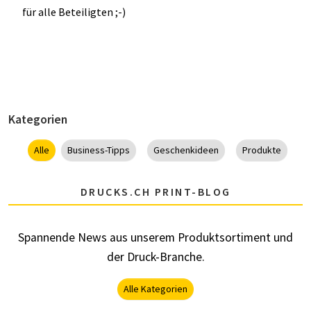
für alle Beteiligten ;-)
Kategorien
Alle
Business-Tipps
Geschenkideen
Produkte
DRUCKS.CH PRINT-BLOG
Spannende News aus unserem Produktsortiment und
der Druck-Branche.
Alle Kategorien