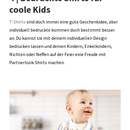
coole Kids
T-Shirts
sind doch immer eine gute Geschenkidee, aber
individuell bedruckte kommen doch bestimmt besser
an. Du kannst sie mit deinem individuellen Design
bedrucken lassen und deinen Kindern, Enkelkindern,
Nichten oder Neffen auf der Feier eine Freude mit
Partnerlook-Shirts machen.