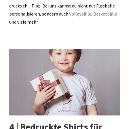
drucks.ch – Tipp: Bei uns kannst du nicht nur Fussbälle
personalisieren, sondern auch
Volleybälle
,
Basketbälle
und viele mehr.
4 | Bedruckte Shirts für