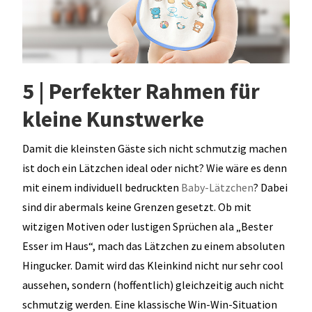
5 | Perfekter Rahmen für
kleine Kunstwerke
Damit die kleinsten Gäste sich nicht schmutzig machen
ist doch ein Lätzchen ideal oder nicht? Wie wäre es denn
mit einem individuell bedruckten
Baby-Lätzchen
? Dabei
sind dir abermals keine Grenzen gesetzt. Ob mit
witzigen Motiven oder lustigen Sprüchen ala „Bester
Esser im Haus“, mach das Lätzchen zu einem absoluten
Hingucker. Damit wird das Kleinkind nicht nur sehr cool
aussehen, sondern (hoffentlich) gleichzeitig auch nicht
schmutzig werden. Eine klassische Win-Win-Situation