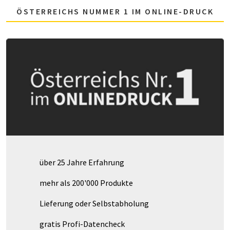
ÖSTERREICHS NUMMER 1 IM ONLINE-DRUCK
über 25 Jahre Erfahrung
mehr als 200'000 Produkte
Lieferung oder Selbstabholung
gratis Profi-Datencheck