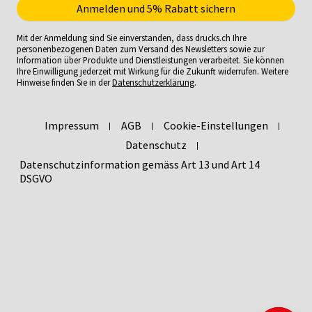
Mit der Anmeldung sind Sie einverstanden, dass drucks.ch Ihre
personenbezogenen Daten zum Versand des Newsletters sowie zur
Information über Produkte und Dienstleistungen verarbeitet. Sie können
Ihre Einwilligung jederzeit mit Wirkung für die Zukunft widerrufen. Weitere
Hinweise finden Sie in der
Datenschutzerklärung
.
Impressum
AGB
Cookie-Einstellungen
Datenschutz
Datenschutzinformation gemäss Art 13 und Art 14
DSGVO