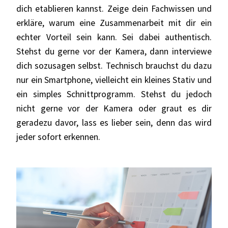
dich etablieren kannst. Zeige dein Fachwissen und
erkläre, warum eine Zusammenarbeit mit dir ein
echter Vorteil sein kann. Sei dabei authentisch.
Stehst du gerne vor der Kamera, dann interviewe
dich sozusagen selbst. Technisch brauchst du dazu
nur ein Smartphone, vielleicht ein kleines Stativ und
ein simples Schnittprogramm. Stehst du jedoch
nicht gerne vor der Kamera oder graut es dir
geradezu davor, lass es lieber sein, denn das wird
jeder sofort erkennen.