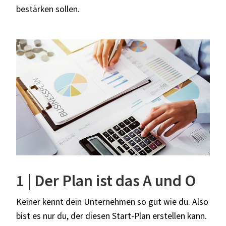
bestärken sollen.
1 | Der Plan ist das A und O
Keiner kennt dein Unternehmen so gut wie du. Also
bist es nur du, der diesen Start-Plan erstellen kann.