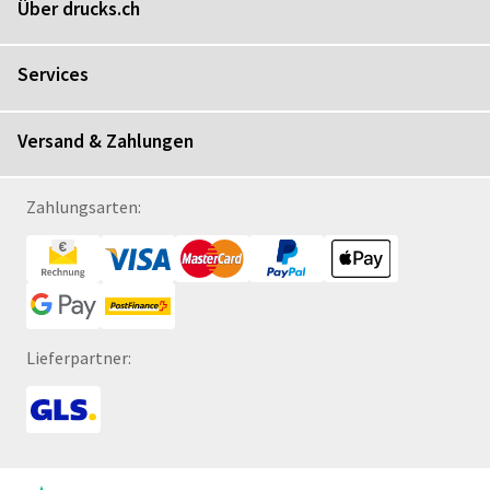
Über drucks.ch
Services
Versand & Zahlungen
Zahlungsarten:
Lieferpartner: