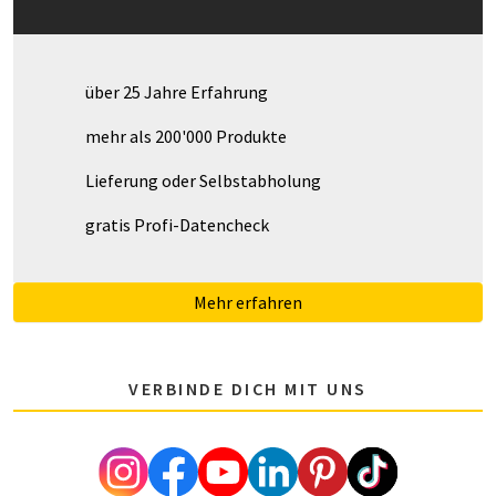
über 25 Jahre Erfahrung
mehr als 200'000 Produkte
Lieferung oder Selbstabholung
gratis Profi-Datencheck
Mehr erfahren
VERBINDE DICH MIT UNS