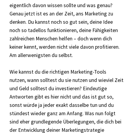
eigentlich davon wissen sollte und was genau?
Genau jetzt ist es an der Zeit, ans Marketing zu
denken. Du kannst noch so gut sein, deine Idee
noch so tadellos funktionieren, deine Fähigkeiten
zahlreichen Menschen helfen – doch wenn dich
keiner kennt, werden nicht viele davon profitieren.
Am allerwenigsten du selbst.
Wie kannst du die richtigen Marketing-Tools
nutzen, wann solltest du sie nutzen und wieviel Zeit
und Geld solltest du investieren? Eindeutige
Antworten gibt es hier nicht und das ist gut so,
sonst würde ja jeder exakt dasselbe tun und du
stündest wieder ganz am Anfang. Was nun folgt
sind eher grundlegende Überlegungen, die dich bei
der Entwicklung deiner Marketingstrategie