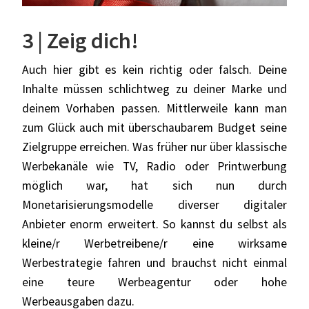
3 | Zeig dich!
Auch hier gibt es kein richtig oder falsch. Deine
Inhalte müssen schlichtweg zu deiner Marke und
deinem Vorhaben passen. Mittlerweile kann man
zum Glück auch mit überschaubarem Budget seine
Zielgruppe erreichen. Was früher nur über klassische
Werbekanäle wie TV, Radio oder Printwerbung
möglich war, hat sich nun durch
Monetarisierungsmodelle diverser digitaler
Anbieter enorm erweitert. So kannst du selbst als
kleine/r Werbetreibene/r eine wirksame
Werbestrategie fahren und brauchst nicht einmal
eine teure Werbeagentur oder hohe
Werbeausgaben dazu.