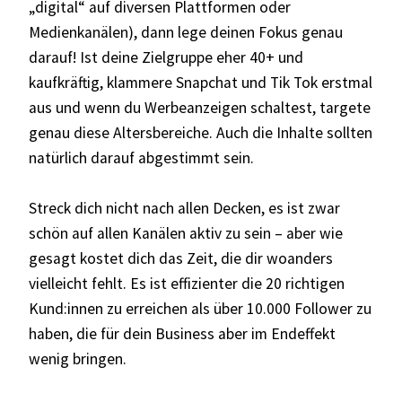
„digital“ auf diversen Plattformen oder
Medienkanälen), dann lege deinen Fokus genau
darauf! Ist deine Zielgruppe eher 40+ und
kaufkräftig, klammere Snapchat und Tik Tok erstmal
aus und wenn du Werbeanzeigen schaltest, targete
genau diese Altersbereiche. Auch die Inhalte sollten
natürlich darauf abgestimmt sein.
Streck dich nicht nach allen Decken, es ist zwar
schön auf allen Kanälen aktiv zu sein – aber wie
gesagt kostet dich das Zeit, die dir woanders
vielleicht fehlt. Es ist effizienter die 20 richtigen
Kund:innen zu erreichen als über 10.000 Follower zu
haben, die für dein Business aber im Endeffekt
wenig bringen.