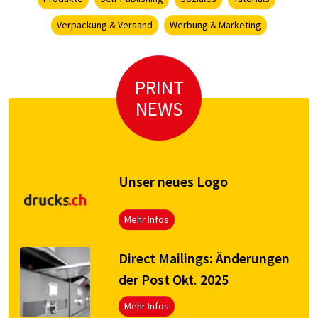
Verpackung & Versand
Werbung & Marketing
PRINT
NEWS
Unser neues Logo
Mehr Infos
Direct Mailings: Änderungen
der Post Okt. 2025
Mehr Infos