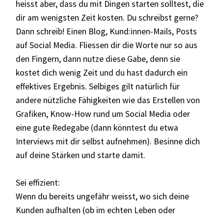
heisst aber, dass du mit Dingen starten solltest, die
dir am wenigsten Zeit kosten. Du schreibst gerne?
Dann schreib! Einen Blog, Kund:innen-Mails, Posts
auf Social Media. Fliessen dir die Worte nur so aus
den Fingern, dann nutze diese Gabe, denn sie
kostet dich wenig Zeit und du hast dadurch ein
effektives Ergebnis. Selbiges gilt natürlich für
andere nützliche Fähigkeiten wie das Erstellen von
Grafiken, Know-How rund um Social Media oder
eine gute Redegabe (dann könntest du etwa
Interviews mit dir selbst aufnehmen). Besinne dich
auf deine Stärken und starte damit.
Sei effizient:
Wenn du bereits ungefähr weisst, wo sich deine
Kunden aufhalten (ob im echten Leben oder