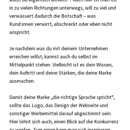
in zu vielen Richtungen unterwegs, will zu viel und
verwässert dadurch die Botschaft – was
Kund:innen verwirrt, abschreckt oder eben nicht
anspricht.
Je nachdem was du mit deinem Unternehmen
erreichen willst, kannst auch du selbst im
Mittelpunkt stehen. Vielleicht ist es dein Wissen,
dein Auftritt und deine Stärken, die deine Marke
ausmachen.
Damit deine Marke „die richtige Sprache spricht“,
sollte das Logo, das Design der Webseite und
sonstiger Werbemittel darauf abgestimmt sein.
Hier lohnt sich auch, einen Blick auf die Konkurrenz
zu werfen. Zum einen kann man sich inspirieren