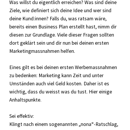
Was willst du eigentlich erreichen? Was sind deine
Ziele, wie definiert sich deine Idee und wer sind
deine Kund:innen? Falls du, was ratsam wäre,
bereits einen Business Plan erstellt hast, nimm dir
diesen zur Grundlage. Viele dieser Fragen sollten
dort geklärt sein und dir nun bei deinen ersten
Marketingmassnahmen helfen.
Eines gilt es bei deinen ersten Werbemassnahmen
zu bedenken: Marketing kann Zeit und unter
Umständen auch viel Geld kosten. Daher ist es
wichtig, dass du weisst was du tust. Hier einige
Anhaltspunkte.
Sei effektiv:
Klingt nach einem sogenannten „nona“-Ratschlag,