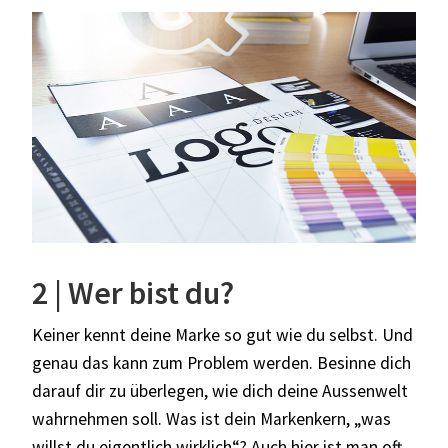
2 | Wer bist du?
Keiner kennt deine Marke so gut wie du selbst. Und
genau das kann zum Problem werden. Besinne dich
darauf dir zu überlegen, wie dich deine Aussenwelt
wahrnehmen soll. Was ist dein Markenkern, „was
willst du eigentlich wirklich“? Auch hier ist man oft