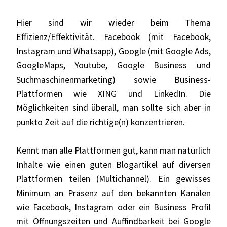
Hier sind wir wieder beim Thema
Effizienz/Effektivität. Facebook (mit Facebook,
Instagram und Whatsapp), Google (mit Google Ads,
GoogleMaps, Youtube, Google Business und
Suchmaschinenmarketing) sowie Business-
Plattformen wie XING und LinkedIn. Die
Möglichkeiten sind überall, man sollte sich aber in
punkto Zeit auf die richtige(n) konzentrieren.
Kennt man alle Plattformen gut, kann man natürlich
Inhalte wie einen guten Blogartikel auf diversen
Plattformen teilen (Multichannel). Ein gewisses
Minimum an Präsenz auf den bekannten Kanälen
wie Facebook, Instagram oder ein Business Profil
mit Öffnungszeiten und Auffindbarkeit bei Google