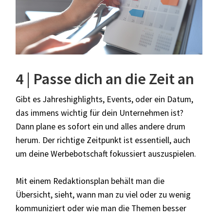
4 | Passe dich an die Zeit an
Gibt es Jahreshighlights, Events, oder ein Datum,
das immens wichtig für dein Unternehmen ist?
Dann plane es sofort ein und alles andere drum
herum. Der richtige Zeitpunkt ist essentiell, auch
um deine Werbebotschaft fokussiert auszuspielen.
Mit einem Redaktionsplan behält man die
Übersicht, sieht, wann man zu viel oder zu wenig
kommuniziert oder wie man die Themen besser