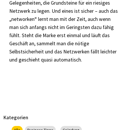
Gelegenheiten, die Grundsteine für ein riesiges
Netzwerk zu legen. Und eines ist sicher – auch das
„networken“ lernt man mit der Zeit, auch wenn
man sich anfangs nicht im Geringsten dazu fähig
fühlt. Steht die Marke erst einmal und läuft das
Geschäft an, sammelt man die nötige
Selbstsicherheit und das Netzwerken fällt leichter
und geschieht quasi automatisch.
Kategorien
Alle
Business-Tipps
Gründung