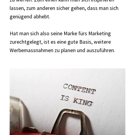
lassen, zum anderen sicher gehen, dass man sich
genügend abhebt.
Hat man sich also seine Marke fürs Marketing
zurechtgelegt, ist es eine gute Basis, weitere
Werbemassnahmen zu planen und auszuführen.