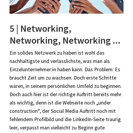
5 | Networking,
Networking, Networking ...
Ein solides Netzwerk zu haben ist wohl das
nachhaltigste und verlässlichste, was man als
Einzelunternehmer:in haben kann. Das Problem: Es
braucht Zeit um zu wachsen. Doch erste Schritte
wären, in seinem persönlichen Umfeld zu beginnen.
Doch auch hier ist der richtige Auftritt bereits mehr
als wichtig, denn ist die Webseite noch „under
construction“, der Social Media Auftritt noch mit
fehlendem Profilbild und die LinkedIn-Seite traurig
leer, verpasst man vielleicht zu Beginn gute