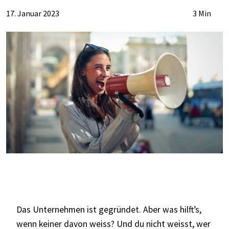
17. Januar 2023
3 Min
Das Unternehmen ist gegründet. Aber was hilft’s,
wenn keiner davon weiss? Und du nicht weisst, wer