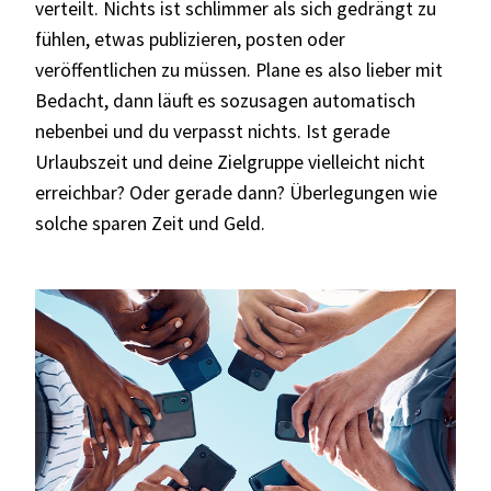
verteilt. Nichts ist schlimmer als sich gedrängt zu
fühlen, etwas publizieren, posten oder
veröffentlichen zu müssen. Plane es also lieber mit
Bedacht, dann läuft es sozusagen automatisch
nebenbei und du verpasst nichts. Ist gerade
Urlaubszeit und deine Zielgruppe vielleicht nicht
erreichbar? Oder gerade dann? Überlegungen wie
solche sparen Zeit und Geld.