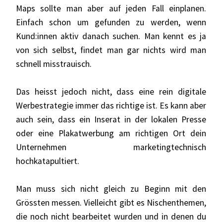
Maps sollte man aber auf jeden Fall einplanen.
Einfach schon um gefunden zu werden, wenn
Kund:innen aktiv danach suchen. Man kennt es ja
von sich selbst, findet man gar nichts wird man
schnell misstrauisch.
Das heisst jedoch nicht, dass eine rein digitale
Werbestrategie immer das richtige ist. Es kann aber
auch sein, dass ein Inserat in der lokalen Presse
oder eine Plakatwerbung am richtigen Ort dein
Unternehmen marketingtechnisch
hochkatapultiert.
Man muss sich nicht gleich zu Beginn mit den
Grössten messen. Vielleicht gibt es Nischenthemen,
die noch nicht bearbeitet wurden und in denen du