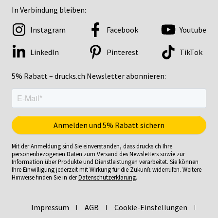
In Verbindung bleiben:
Instagram
Facebook
Youtube
LinkedIn
Pinterest
TikTok
5% Rabatt – drucks.ch Newsletter abonnieren:
Mit der Anmeldung sind Sie einverstanden, dass drucks.ch Ihre
personenbezogenen Daten zum Versand des Newsletters sowie zur
Information über Produkte und Dienstleistungen verarbeitet. Sie können
Ihre Einwilligung jederzeit mit Wirkung für die Zukunft widerrufen. Weitere
Hinweise finden Sie in der
Datenschutzerklärung
.
Impressum
AGB
Cookie-Einstellungen