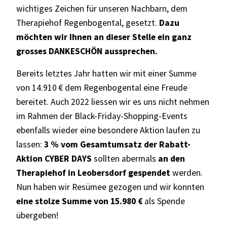
wichtiges Zeichen für unseren Nachbarn, dem
Therapiehof Regenbogental, gesetzt.
Dazu
möchten wir Ihnen an dieser Stelle ein ganz
grosses DANKESCHÖN aussprechen.
Bereits letztes Jahr hatten wir mit einer Summe
von 14.910 € dem Regenbogental eine Freude
bereitet. Auch 2022 liessen wir es uns nicht nehmen
im Rahmen der Black-Friday-Shopping-Events
ebenfalls wieder eine besondere Aktion laufen zu
lassen:
3 % vom Gesamtumsatz der Rabatt-
Aktion CYBER DAYS
sollten abermals
an den
Therapiehof in Leobersdorf gespendet
werden
.
Nun haben wir Resümee gezogen und wir konnten
eine stolze Summe von 15.980 €
als Spende
übergeben!