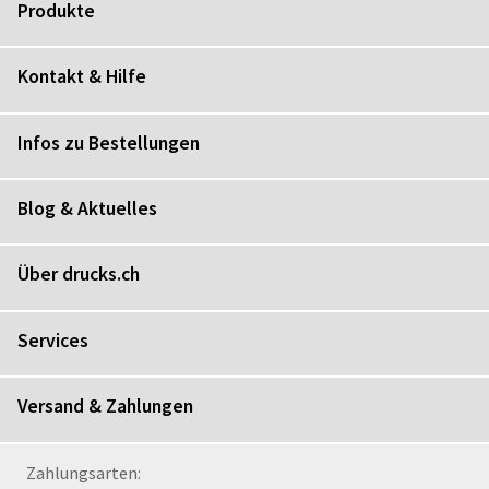
Produkte
Kontakt & Hilfe
Infos zu Bestellungen
Blog & Aktuelles
Über drucks.ch
Services
Versand & Zahlungen
Zahlungsarten: