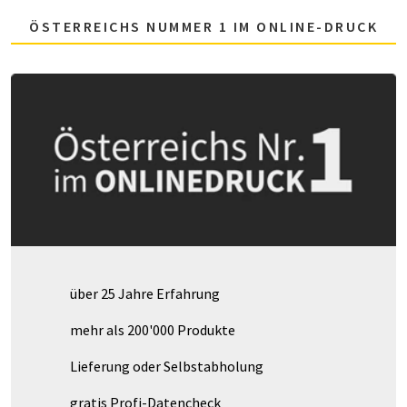
ÖSTERREICHS NUMMER 1 IM ONLINE-DRUCK
über 25 Jahre Erfahrung
mehr als 200'000 Produkte
Lieferung oder Selbstabholung
gratis Profi-Datencheck