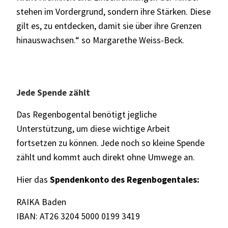
stehen im Vordergrund, sondern ihre Stärken. Diese
gilt es, zu entdecken, damit sie über ihre Grenzen
hinauswachsen.“ so Margarethe Weiss-Beck.
Jede Spende zählt
Das Regenbogental benötigt jegliche
Unterstützung, um diese wichtige Arbeit
fortsetzen zu können. Jede noch so kleine Spende
zählt und kommt auch direkt ohne Umwege an.
Hier das
Spendenkonto des Regenbogentales:
RAIKA Baden
IBAN: AT26 3204 5000 0199 3419