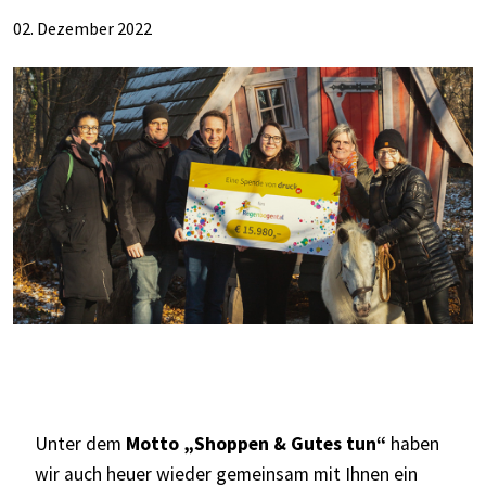
02. Dezember 2022
Unter dem
Motto „Shoppen & Gutes tun“
haben
wir auch heuer wieder gemeinsam mit Ihnen ein