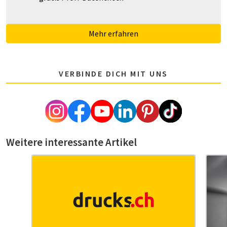
Mehr erfahren
VERBINDE DICH MIT UNS
Weitere interessante Artikel