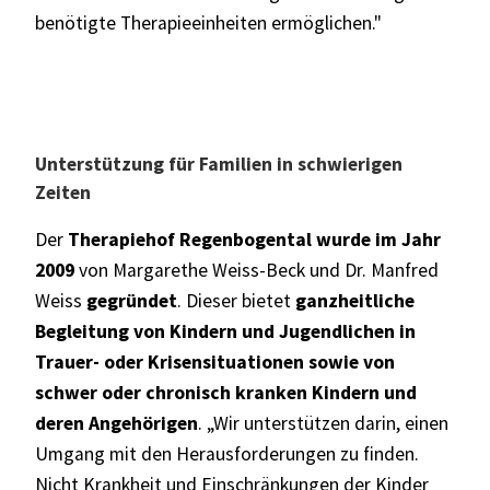
benötigte Therapieeinheiten ermöglichen."
Unterstützung für Familien in schwierigen
Zeiten
Der
Therapiehof Regenbogental wurde im Jahr
2009
von Margarethe Weiss-Beck und Dr. Manfred
Weiss
gegründet
. Dieser bietet
ganzheitliche
Begleitung von Kindern und Jugendlichen in
Trauer- oder Krisensituationen sowie von
schwer oder chronisch kranken Kindern und
deren Angehörigen
. „Wir unterstützen darin, einen
Umgang mit den Herausforderungen zu finden.
Nicht Krankheit und Einschränkungen der Kinder