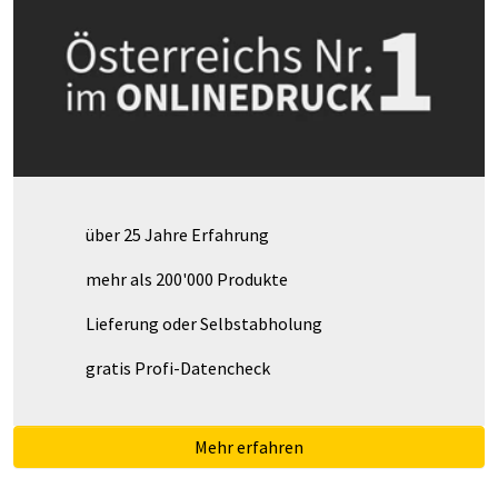
über 25 Jahre Erfahrung
mehr als 200'000 Produkte
Lieferung oder Selbstabholung
gratis Profi-Datencheck
Mehr erfahren