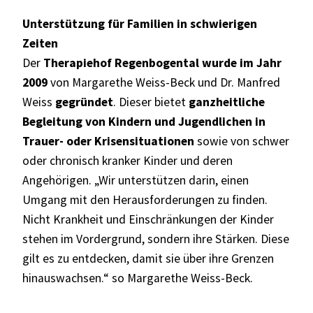
Unterstützung für Familien in schwierigen
Zeiten
Der
Therapiehof Regenbogental wurde im Jahr
2009
von Margarethe Weiss-Beck und Dr. Manfred
Weiss
gegründet
. Dieser bietet
ganzheitliche
Begleitung von Kindern und Jugendlichen in
Trauer- oder Krisensituationen
sowie von schwer
oder chronisch kranker Kinder und deren
Angehörigen. „Wir unterstützen darin, einen
Umgang mit den Herausforderungen zu finden.
Nicht Krankheit und Einschränkungen der Kinder
stehen im Vordergrund, sondern ihre Stärken. Diese
gilt es zu entdecken, damit sie über ihre Grenzen
hinauswachsen.“ so Margarethe Weiss-Beck.