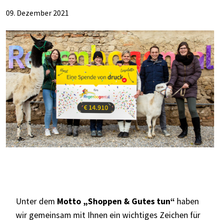
09. Dezember 2021
Unter dem
Motto „Shoppen & Gutes tun“
haben
wir gemeinsam mit Ihnen ein wichtiges Zeichen für