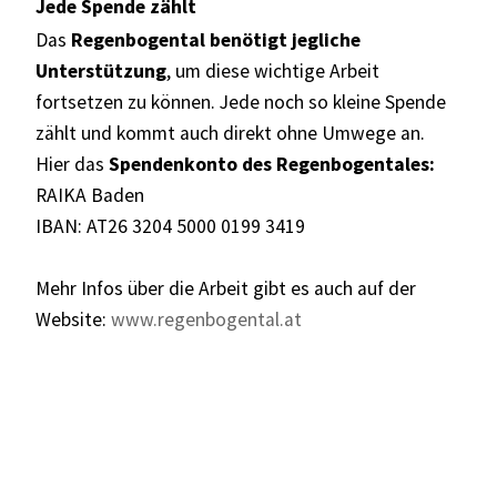
Jede Spende zählt
Das
Regenbogental benötigt jegliche
Unterstützung
, um diese wichtige Arbeit
fortsetzen zu können. Jede noch so kleine Spende
zählt und kommt auch direkt ohne Umwege an.
Hier das
Spendenkonto des Regenbogentales:
RAIKA Baden
IBAN: AT26 3204 5000 0199 3419
Mehr Infos über die Arbeit gibt es auch auf der
Website:
www.regenbogental.at