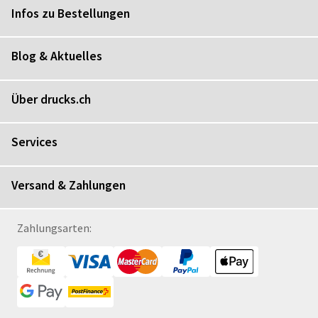
Infos zu Bestellungen
Blog & Aktuelles
Über drucks.ch
Services
Versand & Zahlungen
Zahlungsarten: