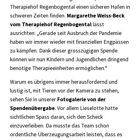
Therapiehof Regenbogental einen sicheren Hafen in
schweren Zeiten finden.
Margarethe Weiss-Beck
vom Therapiehof Regenbogental
lässt
ausrichten: „Gerade seit Ausbruch der Pandemie
haben wir immer wieder mit finanziellen Engpässen
zu kämpfen. Dank dieser grosszügigen Spende
können wir nun Kindern und Jugendlichen dringend
benötige Therapieeinheiten ermöglichen.“
Warum es übrigens immer herausfordernd und
lustig ist, mit Tieren vor der Kamera zu stehen,
sehen Sie in unserer
Fotogalerie von der
Spendenübergabe
. Vor allem Lieselotte hatte
sichtlichen Spass daran, sich den Scheck
einzuverleiben. Da musste das Team schon
ordentliche Überzeugungsarbeit leisten, dass es