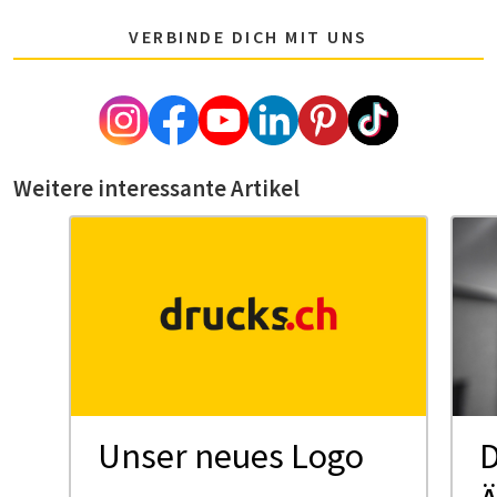
VERBINDE DICH MIT UNS
Weitere interessante Artikel
Unser neues Logo
D