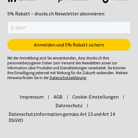
5% Rabatt – drucks.ch Newsletter abonnieren:
Mit der Anmeldung sind Sie einverstanden, dass drucks.ch Ihre
personenbezogenen Daten zum Versand des Newsletters sowie zur
Information über Produkte und Dienstleistungen verarbeitet. Sie können
Ihre Einwilligung jederzeit mit Wirkung für die Zukunft widerrufen. Weitere
Hinweise finden Sie in der
Datenschutzerklärung
.
Impressum
AGB
Cookie-Einstellungen
Datenschutz
Datenschutzinformation gemäss Art 13 und Art 14
DSGVO