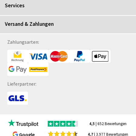
Services
Versand & Zahlungen
Zahlungsarten:
Lieferpartner:
4,5
| 652 Bewertungen
Google
4,7
| 3.977 Bewertungen