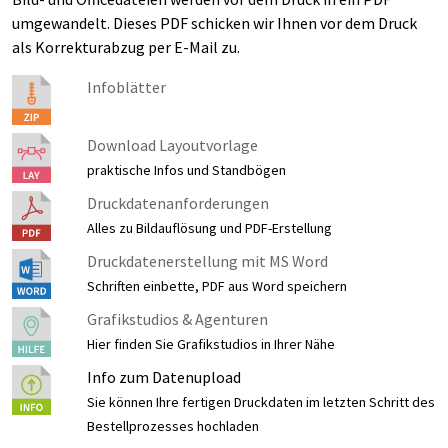
umgewandelt. Dieses PDF schicken wir Ihnen vor dem Druck
als Korrekturabzug per E-Mail zu.
Infoblätter
Download Layoutvorlage
praktische Infos und Standbögen
Druckdatenanforderungen
Alles zu Bildauflösung und PDF-Erstellung
Druckdatenerstellung mit MS Word
Schriften einbette, PDF aus Word speichern
Grafikstudios & Agenturen
Hier finden Sie Grafikstudios in Ihrer Nähe
Info zum Datenupload
Sie können Ihre fertigen Druckdaten im letzten Schritt des
Bestellprozesses hochladen