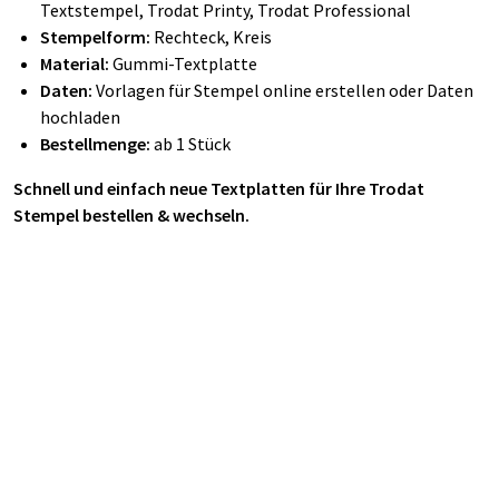
Textstempel, Trodat Printy, Trodat Professional
Stempelform:
Rechteck, Kreis
Material:
Gummi-Textplatte
Daten:
Vorlagen für Stempel online erstellen oder Daten
hochladen
Bestellmenge:
ab 1 Stück
Schnell und einfach neue Textplatten für Ihre Trodat
Stempel bestellen & wechseln.