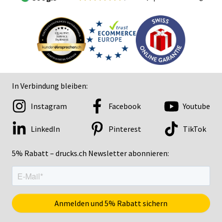
In Verbindung bleiben:
Instagram
Facebook
Youtube
LinkedIn
Pinterest
TikTok
5% Rabatt – drucks.ch Newsletter abonnieren: