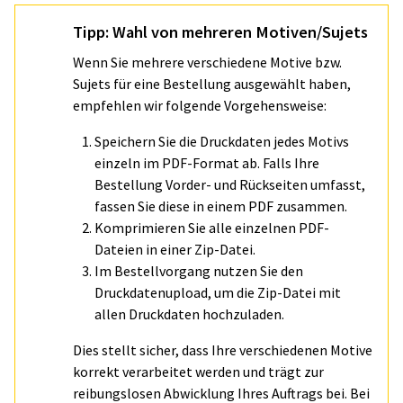
Tipp: Wahl von mehreren Motiven/Sujets
Wenn Sie mehrere verschiedene Motive bzw.
Sujets für eine Bestellung ausgewählt haben,
empfehlen wir folgende Vorgehensweise:
Speichern Sie die Druckdaten jedes Motivs
einzeln im PDF-Format ab. Falls Ihre
Bestellung Vorder- und Rückseiten umfasst,
fassen Sie diese in einem PDF zusammen.
Komprimieren Sie alle einzelnen PDF-
Dateien in einer Zip-Datei.
Im Bestellvorgang nutzen Sie den
Druckdatenupload, um die Zip-Datei mit
allen Druckdaten hochzuladen.
Dies stellt sicher, dass Ihre verschiedenen Motive
korrekt verarbeitet werden und trägt zur
reibungslosen Abwicklung Ihres Auftrags bei. Bei