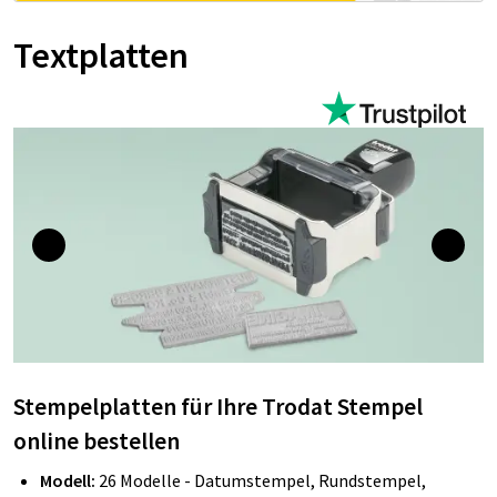
Textplatten
Stempelplatten für Ihre Trodat Stempel
online bestellen
Modell:
26 Modelle - Datumstempel, Rundstempel,