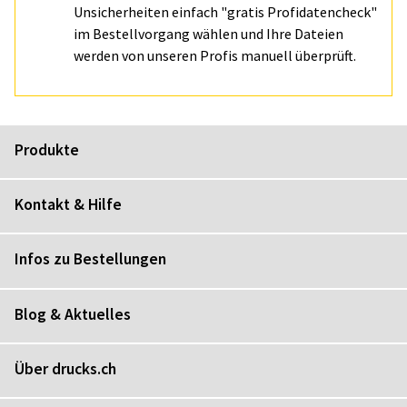
Unsicherheiten einfach "gratis Profidatencheck"
im Bestellvorgang wählen und Ihre Dateien
werden von unseren Profis manuell überprüft.
Produkte
Kontakt & Hilfe
Infos zu Bestellungen
Blog & Aktuelles
Über drucks.ch