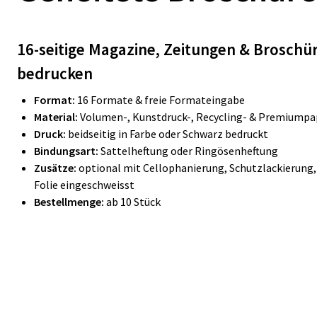
16-seitige Magazine, Zeitungen & Broschür
bedrucken
Format:
16 Formate & freie Formateingabe
Material:
Volumen-, Kunstdruck-, Recycling- & Premiumpa
Druck:
beidseitig in Farbe oder Schwarz bedruckt
Bindungsart:
Sattelheftung oder Ringösenheftung
Zusätze:
optional mit Cellophanierung, Schutzlackierung,
Folie eingeschweisst
Bestellmenge:
ab 10 Stück