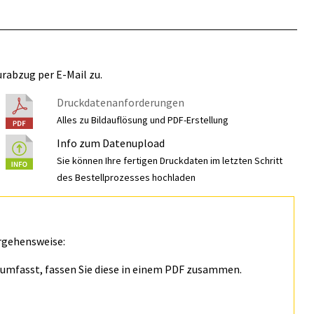
rabzug per E-Mail zu.
Druckdatenanforderungen
Alles zu Bildauflösung und PDF-Erstellung
Info zum Datenupload
Sie können Ihre fertigen Druckdaten im letzten Schritt
des Bestellprozesses hochladen
rgehensweise:
n umfasst, fassen Sie diese in einem PDF zusammen.