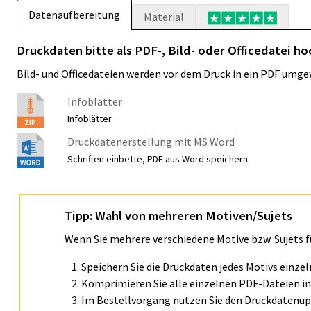
Datenaufbereitung
Material
Druckdaten bitte als PDF-, Bild- oder Officedatei ho
Bild- und Officedateien werden vor dem Druck in ein PDF umge
Infoblätter
Infoblätter
Druckdatenerstellung mit MS Word
Schriften einbette, PDF aus Word speichern
Tipp: Wahl von mehreren Motiven/Sujets
Wenn Sie mehrere verschiedene Motive bzw. Sujets 
Speichern Sie die Druckdaten jedes Motivs einze
Komprimieren Sie alle einzelnen PDF-Dateien in 
Im Bestellvorgang nutzen Sie den Druckdatenupl