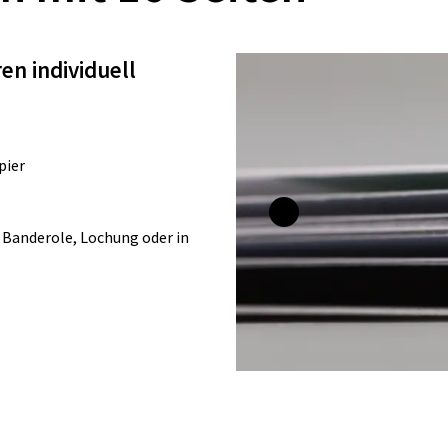
en individuell
pier
 Banderole, Lochung oder in