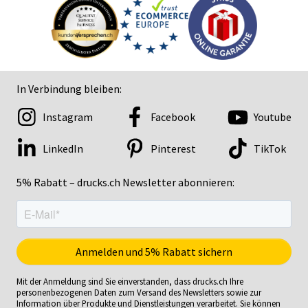
In Verbindung bleiben:
Instagram
Facebook
Youtube
LinkedIn
Pinterest
TikTok
5% Rabatt – drucks.ch Newsletter abonnieren:
Mit der Anmeldung sind Sie einverstanden, dass drucks.ch Ihre
personenbezogenen Daten zum Versand des Newsletters sowie zur
Information über Produkte und Dienstleistungen verarbeitet. Sie können