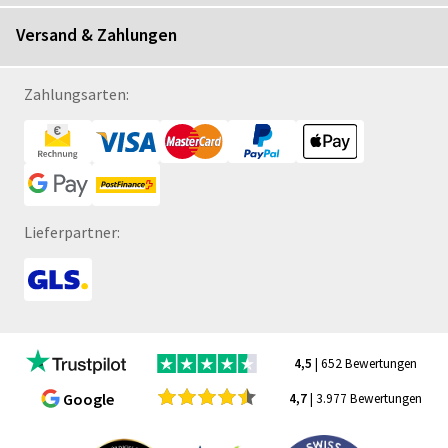
Versand & Zahlungen
Zahlungsarten:
Lieferpartner:
4,5
| 652 Bewertungen
Google
4,7
| 3.977 Bewertungen