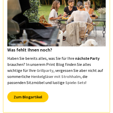
Was fehlt Ihnen noch?
Haben Sie bereits alles, was Sie für Ihre
nächste Party
brauchen? In unserem Print Blog finden Sie alles
wichtige für Ihre
Grillparty
, vergessen Sie aber nicht auf
sommerliche
Henkelgläser mit Strohhalm
, die
passenden Sitzmöbel und lustige
Spiele-Sets
!
Zum Blogartikel