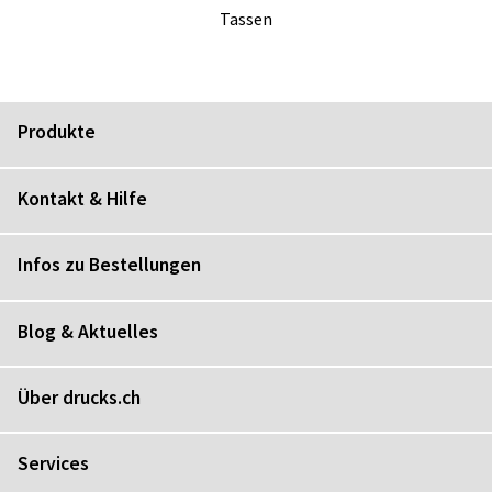
Tas­sen
Produkte
Kontakt & Hilfe
Infos zu Bestellungen
Blog & Aktuelles
Über drucks.ch
Services