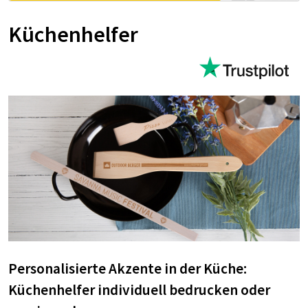
Küchenhelfer
Personalisierte Akzente in der Küche:
Küchenhelfer individuell bedrucken oder