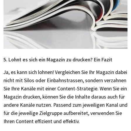
5. Lohnt es sich ein Magazin zu drucken? Ein Fazit
Ja, es kann sich lohnen! Vergleichen Sie Ihr Magazin dabei
nicht mit Silos oder Einbahnstrassen, sondern verzahnen
Sie Ihre Kanäle mit einer Content-Strategie. Wenn Sie ein
Magazin drucken, können Sie die Inhalte daraus auch für
andere Kanäle nutzen. Passend zum jeweiligen Kanal und
für die jeweilige Zielgruppe aufbereitet, verwenden Sie
Ihren Content effizient und effektiv.