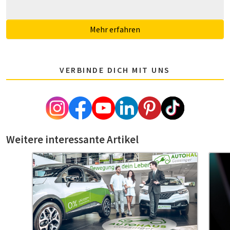
Mehr erfahren
VERBINDE DICH MIT UNS
Weitere interessante Artikel