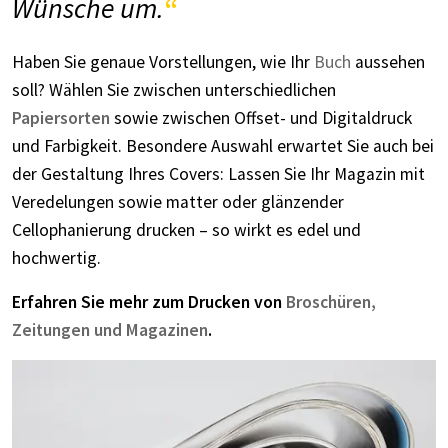
Wünsche um.
Haben Sie genaue Vorstellungen, wie Ihr
Buch
aussehen
soll?
Wählen Sie zwischen unterschiedlichen
Papiersorten
sowie zwischen Offset- und Digitaldruck
und Farbigkeit. Besondere Auswahl erwartet Sie auch bei
der Gestaltung Ihres Covers: Lassen Sie Ihr Magazin mit
Veredelungen sowie matter oder glänzender
Cellophanierung drucken – so wirkt es edel und
hochwertig.
Erfahren Sie mehr zum Drucken von
Broschüren,
Zeitungen und Magazinen
.