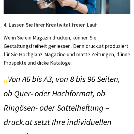
4. Lassen Sie Ihrer Kreativität freien Lauf
Wenn Sie ein Magazin drucken, können Sie
Gestaltungsfreiheit geniessen. Denn
druck.at
produziert
für Sie Hochglanz-Magazine und matte Zeitungen, dünne
Prospekte und dicke Kataloge.
Von A6 bis A3, von 8 bis 96 Seiten,
ob Quer- oder Hochformat, ob
Ringösen- oder Sattelheftung –
druck.at
setzt Ihre individuellen