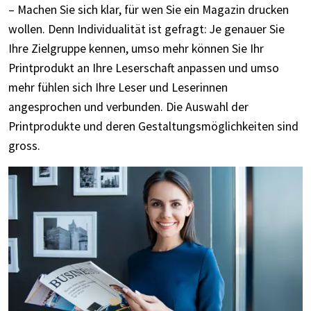
– Machen Sie sich klar, für wen Sie ein Magazin drucken
wollen. Denn Individualität ist gefragt: Je genauer Sie
Ihre Zielgruppe kennen, umso mehr können Sie Ihr
Printprodukt an Ihre Leserschaft anpassen und umso
mehr fühlen sich Ihre Leser und Leserinnen
angesprochen und verbunden. Die Auswahl der
Printprodukte und deren Gestaltungsmöglichkeiten sind
gross.