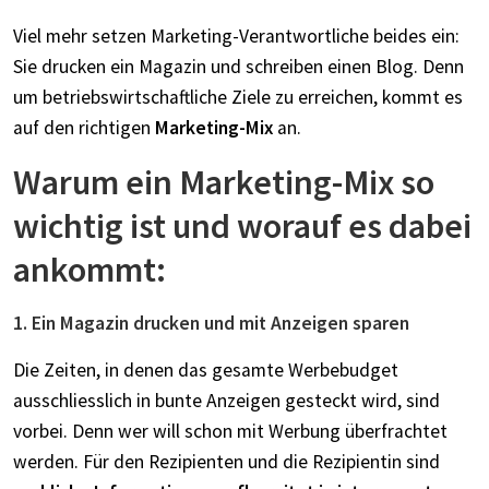
Viel mehr setzen Marketing-Verantwortliche beides ein:
Sie drucken ein Magazin und schreiben einen Blog. Denn
um betriebswirtschaftliche Ziele zu erreichen, kommt es
auf den richtigen
Marketing-Mix
an.
Warum ein Marketing-Mix so
wichtig ist und worauf es dabei
ankommt:
1. Ein Magazin drucken und mit Anzeigen sparen
Die Zeiten, in denen das gesamte Werbebudget
ausschliesslich in bunte Anzeigen gesteckt wird, sind
vorbei. Denn wer will schon mit Werbung überfrachtet
werden. Für den Rezipienten und die Rezipientin sind