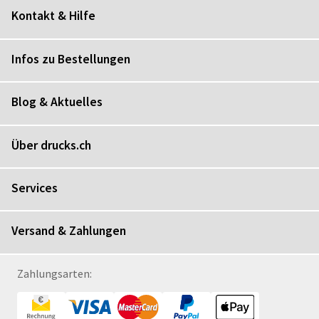
Kontakt & Hilfe
Infos zu Bestellungen
Blog & Aktuelles
Über drucks.ch
Services
Versand & Zahlungen
Zahlungsarten: