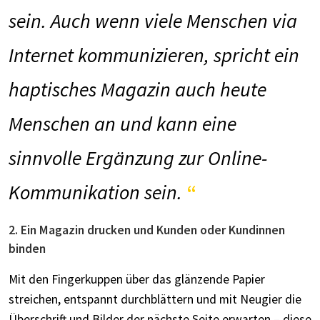
sein. Auch wenn viele Menschen via
Internet kommunizieren, spricht ein
haptisches Magazin auch heute
Menschen an und kann eine
sinnvolle Ergänzung zur Online-
Kommunikation sein.
2. Ein Magazin drucken und Kunden oder Kundinnen
binden
Mit den Fingerkuppen über das glänzende Papier
streichen, entspannt durchblättern und mit Neugier die
Überschrift und Bilder der nächste Seite erwarten – diese