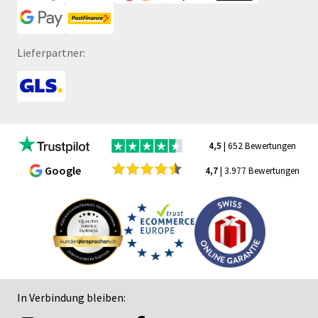
Lieferpartner:
4,5
| 652 Bewertungen
Google
4,7
| 3.977 Bewertungen
In Verbindung bleiben: