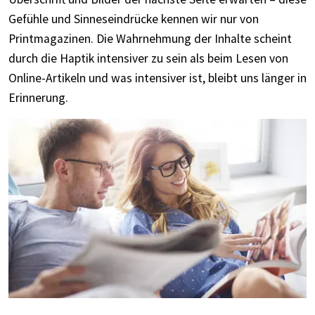
Gefühle und Sinneseindrücke kennen wir nur von
Printmagazinen. Die Wahrnehmung der Inhalte scheint
durch die Haptik intensiver zu sein als beim Lesen von
Online-Artikeln und was intensiver ist, bleibt uns länger in
Erinnerung.