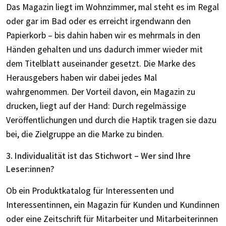
Das Magazin liegt im Wohnzimmer, mal steht es im Regal
oder gar im Bad oder es erreicht irgendwann den
Papierkorb – bis dahin haben wir es mehrmals in den
Händen gehalten und uns dadurch immer wieder mit
dem Titelblatt auseinander gesetzt. Die Marke des
Herausgebers haben wir dabei jedes Mal
wahrgenommen. Der Vorteil davon, ein Magazin zu
drucken, liegt auf der Hand: Durch regelmässige
Veröffentlichungen und durch die Haptik tragen sie dazu
bei, die Zielgruppe an die Marke zu binden.
3. Individualität ist das Stichwort – Wer sind Ihre
Leser:innen?
Ob ein Produktkatalog für Interessenten und
Interessentinnen, ein Magazin für Kunden und Kundinnen
oder eine Zeitschrift für Mitarbeiter und Mitarbeiterinnen