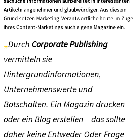
sachliche Informationen aufbereitet in interessanten
Artikeln
angenehmer und glaubwürdiger. Aus diesem
Grund setzen Marketing-Verantwortliche heute im Zuge
ihres Content-Marketings auch eigene Magazine ein.
Durch
Corporate Publishing
vermitteln sie
Hintergrundinformationen,
Unternehmenswerte und
Botschaften. Ein Magazin drucken
oder ein Blog erstellen – das sollte
daher keine Entweder-Oder-Frage