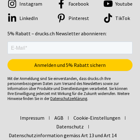
Instagram
Facebook
Youtube
LinkedIn
Pinterest
TikTok
5% Rabatt – drucks.ch Newsletter abonnieren:
Mit der Anmeldung sind Sie einverstanden, dass drucks.ch Ihre
personenbezogenen Daten zum Versand des Newsletters sowie zur
Information über Produkte und Dienstleistungen verarbeitet. Sie können
Ihre Einwilligung jederzeit mit Wirkung für die Zukunft widerrufen. Weitere
Hinweise finden Sie in der
Datenschutzerklärung
.
Impressum
AGB
Cookie-Einstellungen
Datenschutz
Datenschutzinformation gemäss Art 13 und Art 14