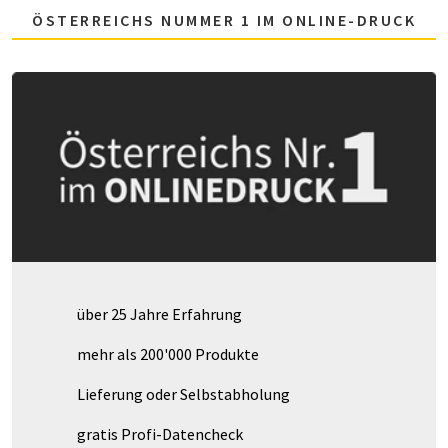
ÖSTERREICHS NUMMER 1 IM ONLINE-DRUCK
über 25 Jahre Erfahrung
mehr als 200'000 Produkte
Lieferung oder Selbstabholung
gratis Profi-Datencheck