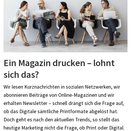
Ein Magazin drucken – lohnt
sich das?
Wir lesen Kurznachrichten in sozialen Netzwerken, wir
abonnieren Beiträge von Online-Magazinen und wir
erhalten Newsletter – schnell drängt sich die Frage auf,
ob das Digitale sämtliche Printformate abgelöst hat.
Doch geht es nach den aktuellen Trends, so stellt das
heutige Marketing nicht die Frage, ob Print oder Digital.