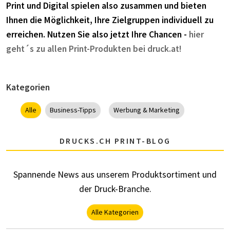
Print und Digital spielen also zusammen und bieten
Ihnen die Möglichkeit, Ihre Zielgruppen individuell zu
erreichen. Nutzen Sie also jetzt Ihre Chancen -
hier
geht´s zu allen Print-Produkten bei druck.at!
Kategorien
Alle
Business-Tipps
Werbung & Marketing
DRUCKS.CH PRINT-BLOG
Spannende News aus unserem Produktsortiment und
der Druck-Branche.
Alle Kategorien