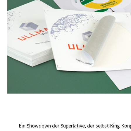
Ein Showdown der Superlative, der selbst King Kong 