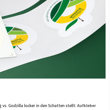
vs. Godzilla locker in den Schatten stellt:
Aufkleber