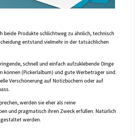
h beide Produkte schlichtweg zu ähnlich, technisch
scheidung entstand vielmehr in der tatsächlichen
pringende, schnell und einfach aufzuklebende Dinge
 können (Pickerlalbum) und gute Werbeträger sind.
nelle Verschönerung auf Notizbüchern oder auf
ass.
rechen, werden sie eher als reine
en und pragmatisch ihren Zweck erfüllen. Natürlich
 gestaltet werden.