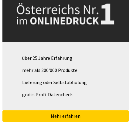
über 25 Jahre Erfahrung
mehr als 200'000 Produkte
Lieferung oder Selbstabholung
gratis Profi-Datencheck
Mehr erfahren