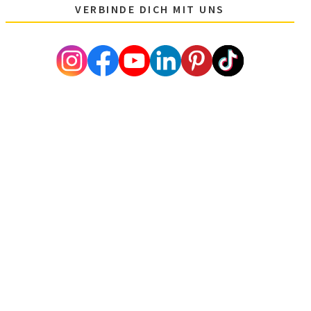
VERBINDE DICH MIT UNS