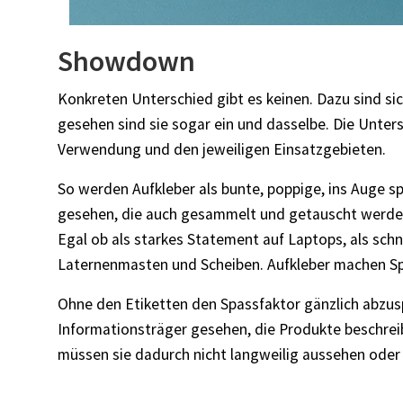
Showdown
Konkreten Unterschied gibt es keinen. Dazu sind sic
gesehen sind sie sogar ein und dasselbe. Die Unter
Verwendung und den jeweiligen Einsatzgebieten.
So werden Aufkleber als bunte, poppige, ins Auge s
gesehen, die auch gesammelt und getauscht werden
Egal ob als starkes Statement auf Laptops, als sch
Laternenmasten und Scheiben. Aufkleber machen Sp
Ohne den Etiketten den Spassfaktor gänzlich abzusp
Informationsträger gesehen, die Produkte beschreib
müssen sie dadurch nicht langweilig aussehen oder