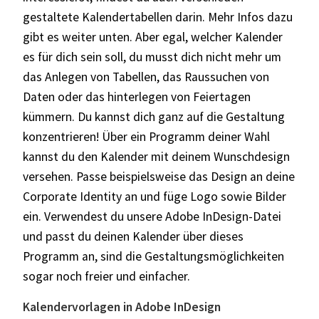
gestaltete Kalendertabellen darin. Mehr Infos dazu
gibt es weiter unten. Aber egal, welcher Kalender
es für dich sein soll, du musst dich nicht mehr um
das Anlegen von Tabellen, das Raussuchen von
Daten oder das hinterlegen von Feiertagen
kümmern. Du kannst dich ganz auf die Gestaltung
konzentrieren! Über ein Programm deiner Wahl
kannst du den Kalender mit deinem Wunschdesign
versehen. Passe beispielsweise das Design an deine
Corporate Identity an und füge Logo sowie Bilder
ein. Verwendest du unsere Adobe InDesign-Datei
und passt du deinen Kalender über dieses
Programm an, sind die Gestaltungsmöglichkeiten
sogar noch freier und einfacher.
Kalendervorlagen in Adobe InDesign