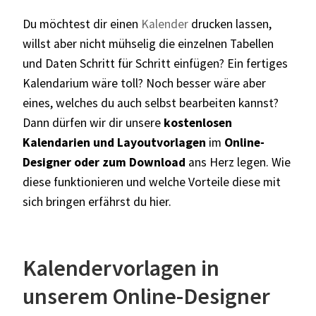
Du möchtest dir einen
Kalender
drucken lassen,
willst aber nicht mühselig die einzelnen Tabellen
und Daten Schritt für Schritt einfügen? Ein fertiges
Kalendarium wäre toll? Noch besser wäre aber
eines, welches du auch selbst bearbeiten kannst?
Dann dürfen wir dir unsere
kostenlosen
Kalendarien und Layoutvorlagen
im
Online-
Designer oder zum Download
ans Herz legen. Wie
diese funktionieren und welche Vorteile diese mit
sich bringen erfährst du hier.
Kalendervorlagen in
unserem Online-Designer