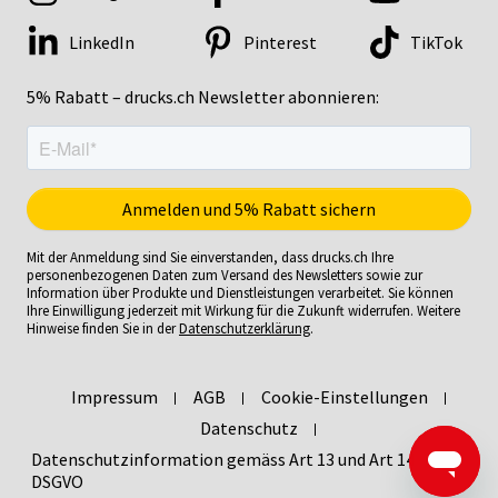
LinkedIn
Pinterest
TikTok
5% Rabatt – drucks.ch Newsletter abonnieren:
Mit der Anmeldung sind Sie einverstanden, dass drucks.ch Ihre
personenbezogenen Daten zum Versand des Newsletters sowie zur
Information über Produkte und Dienstleistungen verarbeitet. Sie können
Ihre Einwilligung jederzeit mit Wirkung für die Zukunft widerrufen. Weitere
Hinweise finden Sie in der
Datenschutzerklärung
.
Impressum
AGB
Cookie-Einstellungen
Datenschutz
Datenschutzinformation gemäss Art 13 und Art 14
DSGVO