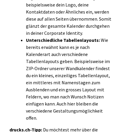
beispielsweise dein Logo, deine
Kontaktdaten oder Ähnliches ein, werden
diese auf allen Seiten übernommen. Somit
glänzt der gesamte Kalender durchgehen
in deiner Corporate Identity.
Unterschiedliche Tabellenlayouts:
Wie
bereits erwähnt kann es je nach
Kalenderart auch verschiedene
Tabellenlayouts geben. Beispielsweise im
ZIP-Ordner unserer Wandkalender findest
du ein kleines, einzeiliges Tabellenlayout,
ein mittleres mit Namenstagen zum
Ausblenden und ein grosses Layout mit
Feldern, wo man nach Wunsch Notizen
einfügen kann. Auch hier bleiben die
verschiedene Gestaltungsmöglichkeit
offen.
drucks.ch-Tipp:
Du möchtest mehr über die