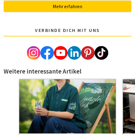
Mehr erfahren
VERBINDE DICH MIT UNS
Weitere interessante Artikel