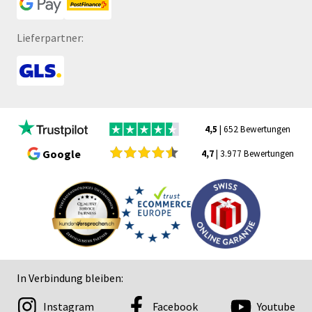
Lieferpartner:
4,5
| 652 Bewertungen
Google
4,7
| 3.977 Bewertungen
In Verbindung bleiben:
Instagram
Facebook
Youtube