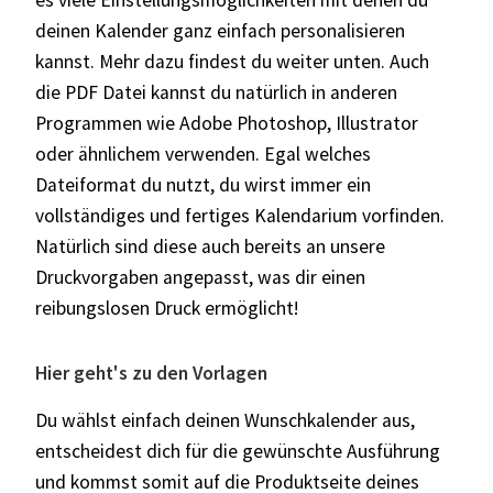
deinen Kalender ganz einfach personalisieren
kannst. Mehr dazu findest du weiter unten. Auch
die PDF Datei kannst du natürlich in anderen
Programmen wie Adobe Photoshop, Illustrator
oder ähnlichem verwenden. Egal welches
Dateiformat du nutzt, du wirst immer ein
vollständiges und fertiges Kalendarium vorfinden.
Natürlich sind diese auch bereits an unsere
Druckvorgaben angepasst, was dir einen
reibungslosen Druck ermöglicht!
Hier geht's zu den Vorlagen
Du wählst einfach deinen Wunschkalender aus,
entscheidest dich für die gewünschte Ausführung
und kommst somit auf die Produktseite deines