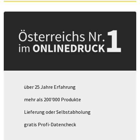
über 25 Jahre Erfahrung
mehr als 200'000 Produkte
Lieferung oder Selbstabholung
gratis Profi-Datencheck