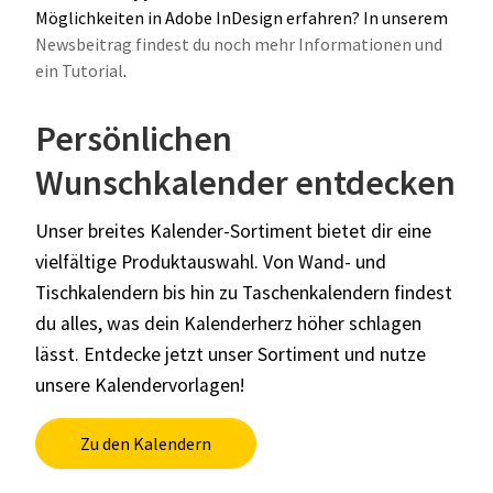
Möglichkeiten in Adobe InDesign erfahren? In unserem
Newsbeitrag findest du noch mehr Informationen und
ein Tutorial
.
Persönlichen
Wunschkalender entdecken
Unser breites Kalender-Sortiment bietet dir eine
vielfältige Produktauswahl. Von Wand- und
Tischkalendern bis hin zu Taschenkalendern findest
du alles, was dein Kalenderherz höher schlagen
lässt. Entdecke jetzt unser Sortiment und nutze
unsere Kalendervorlagen!
Zu den Kalendern