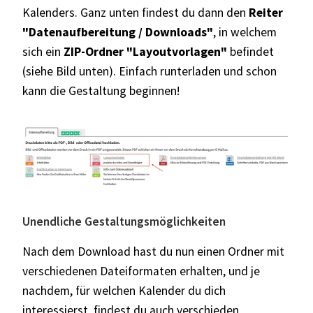
Kalenders. Ganz unten findest du dann den
Reiter
"Datenaufbereitung / Downloads"
, in welchem
sich ein
ZIP-Ordner "Layoutvorlagen"
befindet
(siehe Bild unten). Einfach runterladen und schon
kann die Gestaltung beginnen!
Unendliche Gestaltungsmöglichkeiten
Nach dem Download hast du nun einen Ordner mit
verschiedenen Dateiformaten erhalten, und je
nachdem, für welchen Kalender du dich
interessierst, findest du auch verschieden