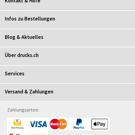
Kontakt & Hilfe
Infos zu Bestellungen
Blog & Aktuelles
Über drucks.ch
Services
Versand & Zahlungen
Zahlungsarten: