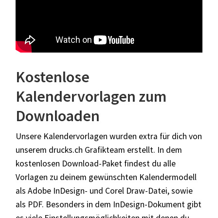
Kostenlose
Kalendervorlagen zum
Downloaden
Unsere Kalendervorlagen wurden extra für dich von
unserem
drucks.ch
Grafikteam erstellt. In dem
kostenlosen Download-Paket findest du alle
Vorlagen zu deinem gewünschten Kalendermodell
als Adobe InDesign- und Corel Draw-Datei, sowie
als PDF. Besonders in dem InDesign-Dokument gibt
es viele Einstellungsmöglichkeiten mit denen du