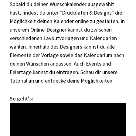
Sobald du deinen Wunschkalender ausgewählt
hast, findest du unter "Druckdaten & Designs" die
Möglichkeit deinen Kalender online zu gestalten. In
unserem Online-Designer kannst du zwischen
verschiedenen Layoutvorlagen und Kalendarien
wählen. Innerhalb des Designers kannst du alle
Elemente der Vorlage sowie das Kalendarium nach
deinen Wünschen anpassen. Auch Events und
Feiertage kannst du eintragen. Schau dir unsere
Tutorial an und entdecke deine Möglichkeiten!
So geht's: