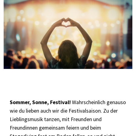
Sommer, Sonne, Festival!
Wahrscheinlich genauso
wie du lieben auch wir die Festivalsaison. Zu der
Lieblingsmusik tanzen, mit Freunden und
Freundinnen gemeinsam feiern und beim