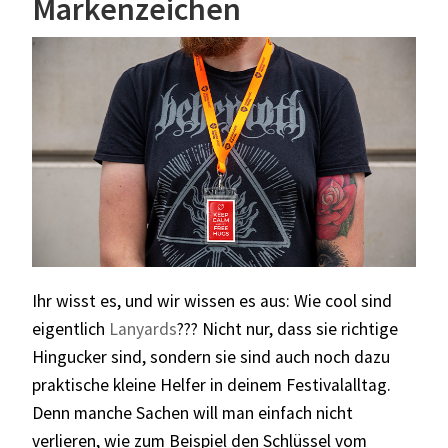
Markenzeichen
Ihr wisst es, und wir wissen es aus: Wie cool sind
eigentlich
Lanyards
??? Nicht nur, dass sie richtige
Hingucker sind, sondern sie sind auch noch dazu
praktische kleine Helfer in deinem Festivalalltag.
Denn manche Sachen will man einfach nicht
verlieren, wie zum Beispiel den Schlüssel vom