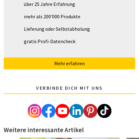
über 25 Jahre Erfahrung
mehr als 200'000 Produkte
Lieferung oder Selbstabholung
gratis Profi-Datencheck
Mehr erfahren
VERBINDE DICH MIT UNS
Weitere interessante Artikel