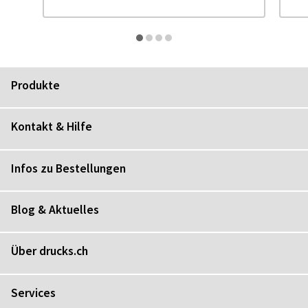
Produkte
Kontakt & Hilfe
Infos zu Bestellungen
Blog & Aktuelles
Über drucks.ch
Services