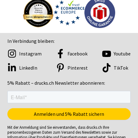
In Verbindung bleiben:
Instagram
Facebook
Youtube
LinkedIn
Pinterest
TikTok
5% Rabatt – drucks.ch Newsletter abonnieren:
Mit der Anmeldung sind Sie einverstanden, dass drucks.ch Ihre
personenbezogenen Daten zum Versand des Newsletters sowie zur
Information über Produkte und Dienstleistungen verarbeitet. Sie können