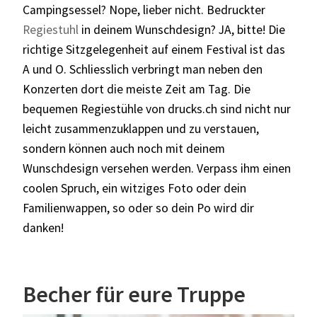
Campingsessel? Nope, lieber nicht. Bedruckter
Regiestuhl
in deinem Wunschdesign? JA, bitte! Die
richtige Sitzgelegenheit auf einem Festival ist das
A und O. Schliesslich verbringt man neben den
Konzerten dort die meiste Zeit am Tag. Die
bequemen Regiestühle von
drucks.ch
sind nicht nur
leicht zusammenzuklappen und zu verstauen,
sondern können auch noch mit deinem
Wunschdesign versehen werden. Verpass ihm einen
coolen Spruch, ein witziges Foto oder dein
Familienwappen, so oder so dein Po wird dir
danken!
Becher für eure Truppe