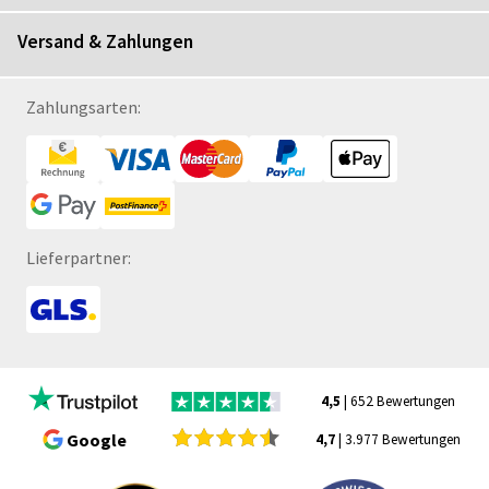
Versand & Zahlungen
Zahlungsarten:
Lieferpartner:
4,5
| 652 Bewertungen
Google
4,7
| 3.977 Bewertungen