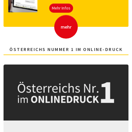
Mehr Infos
mehr
ÖSTERREICHS NUMMER 1 IM ONLINE-DRUCK