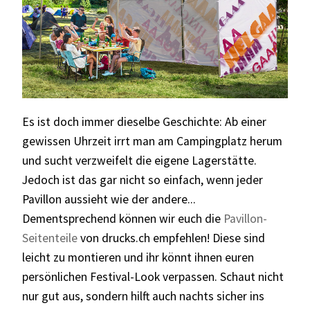
Es ist doch immer dieselbe Geschichte: Ab einer
gewissen Uhrzeit irrt man am Campingplatz herum
und sucht verzweifelt die eigene Lagerstätte.
Jedoch ist das gar nicht so einfach, wenn jeder
Pavillon aussieht wie der andere...
Dementsprechend können wir euch die
Pavillon-
Seitenteile
von
drucks.ch
empfehlen! Diese sind
leicht zu montieren und ihr könnt ihnen euren
persönlichen Festival-Look verpassen. Schaut nicht
nur gut aus, sondern hilft auch nachts sicher ins