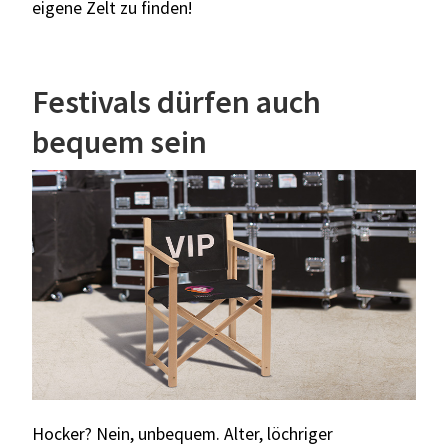
eigene Zelt zu finden!
Festivals dürfen auch
bequem sein
Hocker? Nein, unbequem. Alter, löchriger