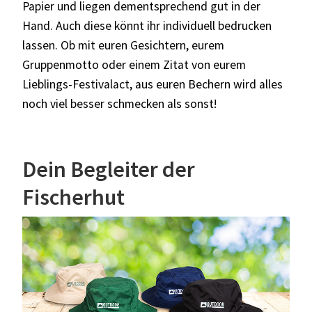
Papier und liegen dementsprechend gut in der
Hand. Auch diese könnt ihr individuell bedrucken
lassen. Ob mit euren Gesichtern, eurem
Gruppenmotto oder einem Zitat von eurem
Lieblings-Festivalact, aus euren Bechern wird alles
noch viel besser schmecken als sonst!
Dein Begleiter der
Fischerhut