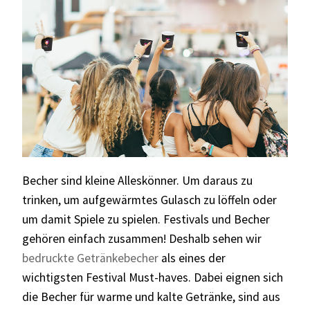
Becher sind kleine Alleskönner. Um daraus zu
trinken, um aufgewärmtes Gulasch zu löffeln oder
um damit Spiele zu spielen. Festivals und Becher
gehören einfach zusammen! Deshalb sehen wir
bedruckte Getränkebecher
als eines der
wichtigsten Festival Must-haves. Dabei eignen sich
die Becher für warme und kalte Getränke, sind aus