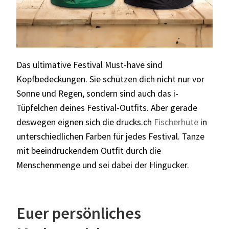
Das ultimative Festival Must-have sind
Kopfbedeckungen. Sie schützen dich nicht nur vor
Sonne und Regen, sondern sind auch das i-
Tüpfelchen deines Festival-Outfits. Aber gerade
deswegen eignen sich die drucks.ch
Fischerhüte
in
unterschiedlichen Farben für jedes Festival. Tanze
mit beeindruckendem Outfit durch die
Menschenmenge und sei dabei der Hingucker.
Euer persönliches