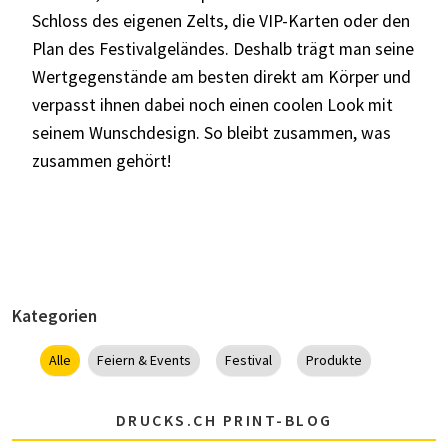
Schloss des eigenen Zelts, die VIP-Karten oder den
Plan des Festivalgeländes. Deshalb trägt man seine
Wertgegenstände am besten direkt am Körper und
verpasst ihnen dabei noch einen coolen Look mit
seinem Wunschdesign. So bleibt zusammen, was
zusammen gehört!
Kategorien
Alle
Feiern & Events
Festival
Produkte
DRUCKS.CH PRINT-BLOG