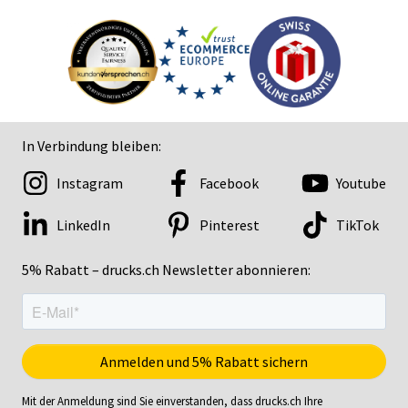
In Verbindung bleiben:
Instagram
Facebook
Youtube
LinkedIn
Pinterest
TikTok
5% Rabatt – drucks.ch Newsletter abonnieren:
Mit der Anmeldung sind Sie einverstanden, dass drucks.ch Ihre