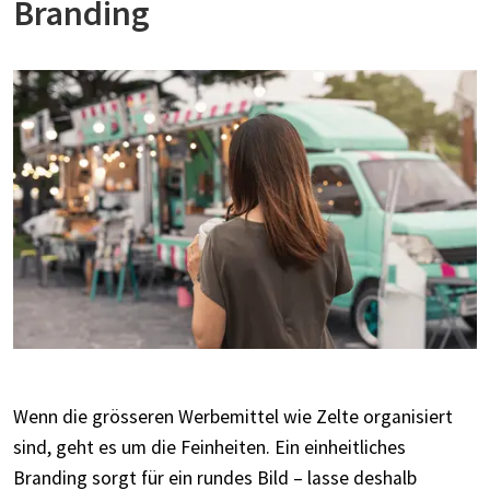
Branding
Wenn die grösseren Werbemittel wie Zelte organisiert
sind, geht es um die Feinheiten. Ein einheitliches
Branding sorgt für ein rundes Bild – lasse deshalb