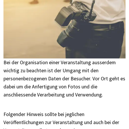
Bei der Organisation einer Veranstaltung ausserdem
wichtig zu beachten ist der Umgang mit den
personenbezogenen Daten der Besucher. Vor Ort geht es
dabei um die Anfertigung von Fotos und die
anschliessende Verarbeitung und Verwendung.
Folgender Hinweis sollte bei jeglichen
Veröffentlichungen zur Veranstaltung und auch bei der