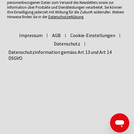
personenbezogenen Daten zum Versand des Newsletters sowie zur
Information über Produkte und Dienstleistungen verarbeitet. Sie können
Ihre Einwilligung jederzeit mit Wirkung für die Zukunft widerrufen. Weitere
Hinweise finden Sie in der
Datenschutzerklärung
.
Impressum
AGB
Cookie-Einstellungen
Datenschutz
Datenschutzinformation gemäss Art 13 und Art 14
DSGVO