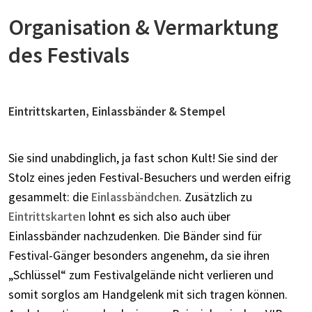
Organisation & Vermarktung
des Festivals
Eintrittskarten, Einlassbänder & Stempel
Sie sind unabdinglich, ja fast schon Kult! Sie sind der
Stolz eines jeden Festival-Besuchers und werden eifrig
gesammelt: die
Einlassbändchen
. Zusätzlich zu
Eintrittskarten
lohnt es sich also auch über
Einlassbänder nachzudenken. Die Bänder sind für
Festival-Gänger besonders angenehm, da sie ihren
„Schlüssel“ zum Festivalgelände nicht verlieren und
somit sorglos am Handgelenk mit sich tragen können.