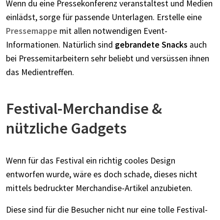
Wenn du eine Pressekonferenz veranstaltest und Medien
einlädst, sorge für passende Unterlagen. Erstelle eine
Pressemappe
mit allen notwendigen Event-
Informationen. Natürlich sind
gebrandete Snacks
auch
bei Pressemitarbeitern sehr beliebt und versüssen ihnen
das Medientreffen.
Festival-Merchandise &
nützliche Gadgets
Wenn für das Festival ein richtig cooles Design
entworfen wurde, wäre es doch schade, dieses nicht
mittels bedruckter Merchandise-Artikel anzubieten.
Diese sind für die Besucher nicht nur eine tolle Festival-