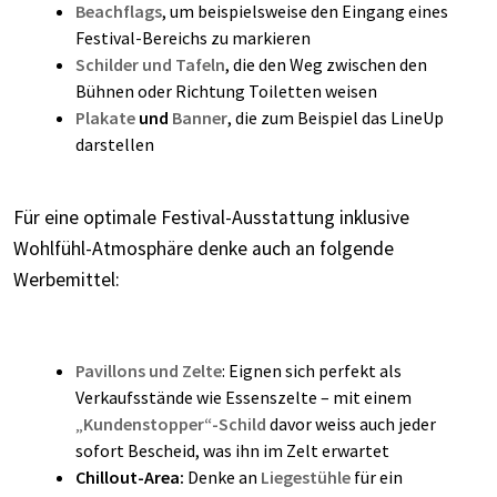
Beachflags
, um beispielsweise den Eingang eines
Festival-Bereichs zu markieren
Schilder und Tafeln
, die den Weg zwischen den
Bühnen oder Richtung Toiletten weisen
Plakate
und
Banner
, die zum Beispiel das LineUp
darstellen
Für eine optimale Festival-Ausstattung inklusive
Wohlfühl-Atmosphäre denke auch an folgende
Werbemittel:
Pavillons und Zelte
: Eignen sich perfekt als
Verkaufsstände wie Essenszelte – mit einem
„
Kundenstopper“-Schild
davor weiss auch jeder
sofort Bescheid, was ihn im Zelt erwartet
Chillout-Area:
Denke an
Liegestühle
für ein