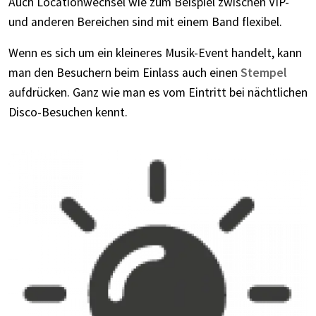
Auch Locationwechsel wie zum Beispiel zwischen VIP-
und anderen Bereichen sind mit einem Band flexibel.
Wenn es sich um ein kleineres Musik-Event handelt, kann
man den Besuchern beim Einlass auch einen
Stempel
aufdrücken. Ganz wie man es vom Eintritt bei nächtlichen
Disco-Besuchen kennt.