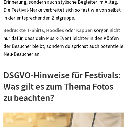
Erinnerung, sondern auch stylische Begleiter im Alltag.
Die Festival-Marke verbreitet sich so fast wie von selbst
in der entsprechenden Zielgruppe.
Bedruckte T-Shirts
,
Hoodies
oder
Kappen
sorgen nicht
nur dafür, dass dein Musik-Event leichter in den Köpfen
der Besucher bleibt, sondern du sprichst auch potentielle
Neu-Besucher an.
DSGVO-Hinweise für Festivals:
Was gilt es zum Thema Fotos
zu beachten?