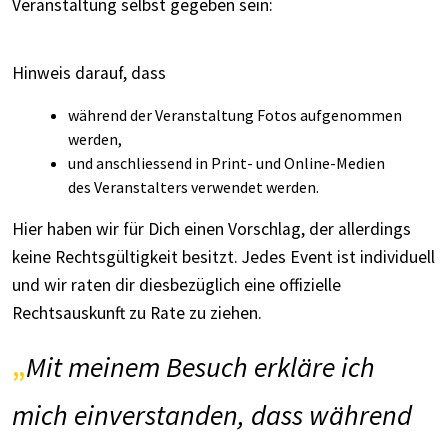
Veranstaltung selbst gegeben sein:
Hinweis darauf, dass
während der Veranstaltung Fotos aufgenommen
werden,
und anschliessend in Print- und Online-Medien
des Veranstalters verwendet werden.
Hier haben wir für Dich einen Vorschlag, der allerdings
keine Rechtsgültigkeit besitzt. Jedes Event ist individuell
und wir raten dir diesbezüglich eine offizielle
Rechtsauskunft zu Rate zu ziehen.
Mit meinem Besuch erkläre ich
mich einverstanden, dass während