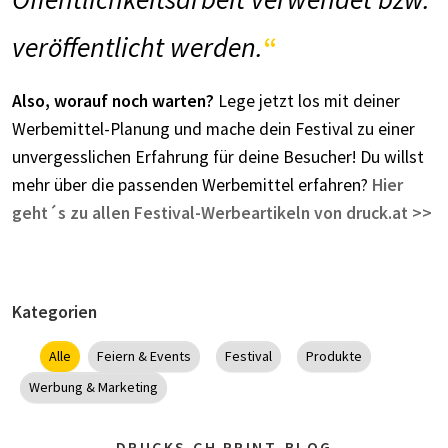
veröffentlicht werden.
Also, worauf noch warten?
Lege jetzt los mit deiner
Werbemittel-Planung und mache dein Festival zu einer
unvergesslichen Erfahrung für deine Besucher! Du willst
mehr über die passenden Werbemittel erfahren?
Hier
geht´s zu allen Festival-Werbeartikeln von druck.at >>
Kategorien
Alle
Feiern & Events
Festival
Produkte
Werbung & Marketing
DRUCKS.CH PRINT-BLOG