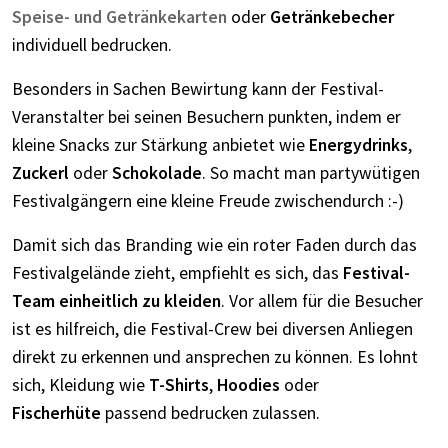
Speise- und Getränkekarten
oder
Getränkebecher
individuell bedrucken.
Besonders in Sachen Bewirtung kann der Festival-
Veranstalter bei seinen Besuchern punkten, indem er
kleine Snacks zur Stärkung anbietet wie
Energydrinks
,
Zuckerl
oder
Schokolade
. So macht man partywütigen
Festivalgängern eine kleine Freude zwischendurch :-)
Damit sich das Branding wie ein roter Faden durch das
Festivalgelände zieht, empfiehlt es sich, das
Festival-
Team einheitlich zu kleiden
. Vor allem für die Besucher
ist es hilfreich, die Festival-Crew bei diversen Anliegen
direkt zu erkennen und ansprechen zu können. Es lohnt
sich, Kleidung wie
T-Shirts
,
Hoodies
oder
Fischerhüte
passend bedrucken zulassen.