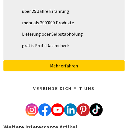
über 25 Jahre Erfahrung
mehr als 200'000 Produkte
Lieferung oder Selbstabholung
gratis Profi-Datencheck
Mehr erfahren
VERBINDE DICH MIT UNS
Weitere interessante Artikel