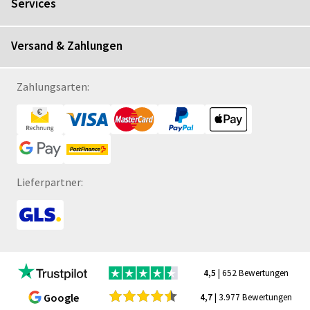
Services
Versand & Zahlungen
Zahlungsarten:
Lieferpartner:
4,5
| 652 Bewertungen
Google
4,7
| 3.977 Bewertungen