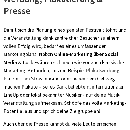
Presse
Damit sich die Planung eines genialen Festivals lohnt und
die Veranstaltung dank zahlreicher Besucher zu einem
vollen Erfolg wird, bedarf es eines umfassenden
Marketingplans. Neben
Online-Marketing über Social
Media & Co.
bewähren sich nach wie vor auch klassische
Marketing-Methoden, so zum Beispiel
Plakatwerbung
.
Platziert am Strassenrand oder neben dem Gehweg
machen Plakate – sei es Dank beliebtem, internationalen
LineUp oder lokal bekannter Musiker - auf deine Musik-
Veranstaltung aufmerksam. Schöpfe das volle Marketing-
Potential aus und sprich deine Zielgruppe an!
Auch über die Presse kannst du viele Leute erreichen.