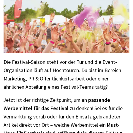
Die Festival-Saison steht vor der Tür und die Event-
Organisation läuft auf Hochtouren. Du bist im Bereich
Marketing, PR & Öffentlichkeitsarbeit oder einer
ähnlichen Abteilung eines Festival-Teams tätig?
Jetzt ist der richtige Zeitpunkt, um an
passende
Werbemittel für das Festival
zu denken! Sei es für die
Vermarktung vorab oder für den Einsatz gebrandeter
Artikel direkt vor Ort – welche Werbemittel ein
Must-