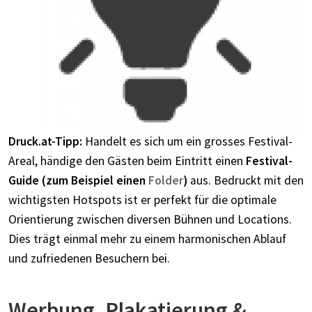
Druck.at-Tipp:
Handelt es sich um ein grosses Festival-
Areal, händige den Gästen beim Eintritt einen
Festival-
Guide (zum Beispiel einen
Folder
)
aus. Bedruckt mit den
wichtigsten Hotspots ist er perfekt für die optimale
Orientierung zwischen diversen Bühnen und Locations.
Dies trägt einmal mehr zu einem harmonischen Ablauf
und zufriedenen Besuchern bei.
Werbung, Plakatierung &