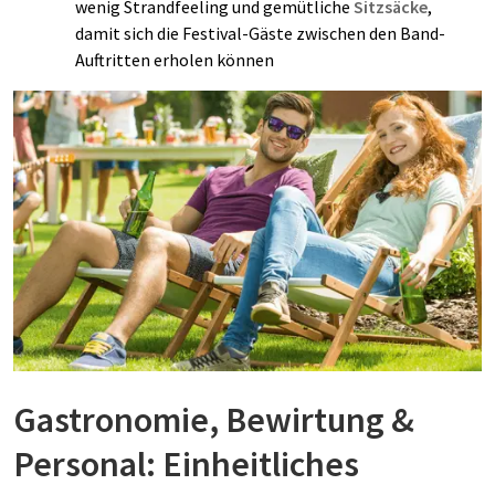
wenig Strandfeeling und gemütliche
Sitzsäcke
,
damit sich die Festival-Gäste zwischen den Band-
Auftritten erholen können
Gastronomie, Bewirtung &
Personal: Einheitliches