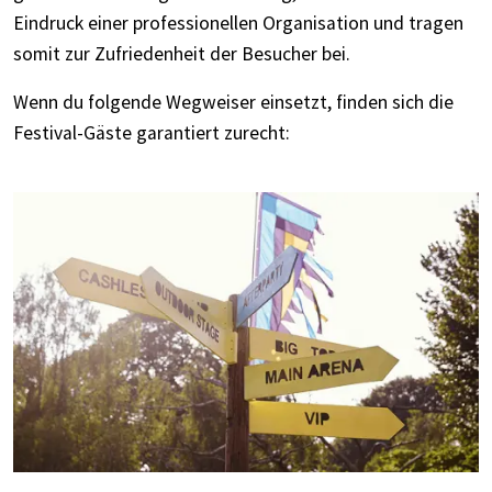
Eindruck einer professionellen Organisation und tragen
somit zur Zufriedenheit der Besucher bei.
Wenn du folgende Wegweiser einsetzt, finden sich die
Festival-Gäste garantiert zurecht: