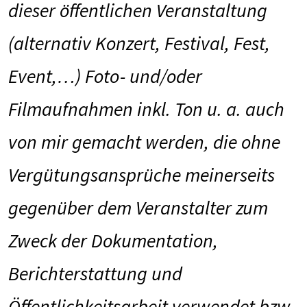
dieser öffentlichen Veranstaltung
(alternativ Konzert, Festival, Fest,
Event,…) Foto- und/oder
Filmaufnahmen inkl. Ton u. a. auch
von mir gemacht werden, die ohne
Vergütungsansprüche meinerseits
gegenüber dem Veranstalter zum
Zweck der Dokumentation,
Berichterstattung und
Öffentlichkeitsarbeit verwendet bzw.