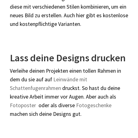
diese mit verschiedenen Stilen kombinieren, um ein
neues Bild zu erstellen. Auch hier gibt es kostenlose
und kostenpflichtige Varianten.
Lass deine Designs drucken
Verleihe deinen Projekten einen tollen Rahmen in
dem du sie auf auf
Leinwände mit
Schattenfugenrahmen
druckst. So hast du deine
kreative Arbeit immer vor Augen. Aber auch als
Fotoposter
oder als diverse
Fotogeschenke
machen sich deine Designs gut.