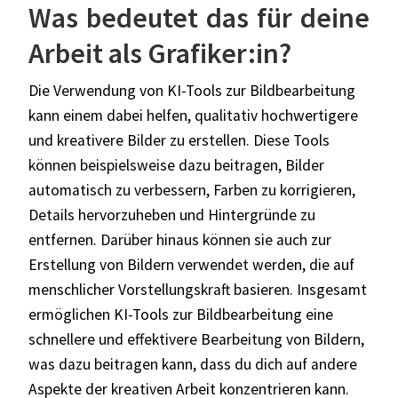
Was bedeutet das für deine
Arbeit als Grafiker:in?
Die Verwendung von KI-Tools zur Bildbearbeitung
kann einem dabei helfen, qualitativ hochwertigere
und kreativere Bilder zu erstellen. Diese Tools
können beispielsweise dazu beitragen, Bilder
automatisch zu verbessern, Farben zu korrigieren,
Details hervorzuheben und Hintergründe zu
entfernen. Darüber hinaus können sie auch zur
Erstellung von Bildern verwendet werden, die auf
menschlicher Vorstellungskraft basieren. Insgesamt
ermöglichen KI-Tools zur Bildbearbeitung eine
schnellere und effektivere Bearbeitung von Bildern,
was dazu beitragen kann, dass du dich auf andere
Aspekte der kreativen Arbeit konzentrieren kann.