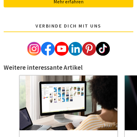
Mehr erfahren
VERBINDE DICH MIT UNS
Weitere interessante Artikel