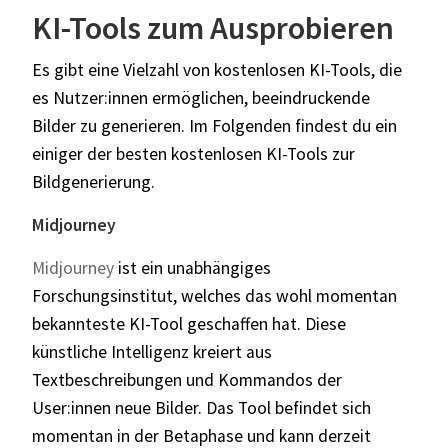
KI-Tools zum Ausprobieren
Es gibt eine Vielzahl von kostenlosen KI-Tools, die
es Nutzer:innen ermöglichen, beeindruckende
Bilder zu generieren. Im Folgenden findest du ein
einiger der besten kostenlosen KI-Tools zur
Bildgenerierung.
Midjourney
Midjourney
ist ein unabhängiges
Forschungsinstitut, welches das wohl momentan
bekannteste KI-Tool geschaffen hat. Diese
künstliche Intelligenz kreiert aus
Textbeschreibungen und Kommandos der
User:innen neue Bilder. Das Tool befindet sich
momentan in der Betaphase und kann derzeit