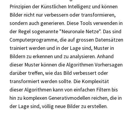
Prinzipien der Künstlichen Intelligenz und können
Bilder nicht nur verbessern oder transformieren,
sondern auch generieren. Diese Tools verwenden in
der Regel sogenannte "Neuronale Netze". Das sind
Computerprogramme, die auf grossen Datensätzen
trainiert werden und in der Lage sind, Muster in
Bildern zu erkennen und zu analysieren. Anhand
dieser Muster können die Algorithmen Vorhersagen
darüber treffen, wie das Bild verbessert oder
transformiert werden sollte. Die Komplexität
dieser Algorithmen kann von einfachen Filtern bis
hin zu komplexen Generativmodellen reichen, die in
der Lage sind, völlig neue Bilder zu erstellen.