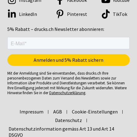
Instagram
Facebook
Youtube
LinkedIn
Pinterest
TikTok
5% Rabatt – drucks.ch Newsletter abonnieren:
Mit der Anmeldung sind Sie einverstanden, dass drucks.ch Ihre
personenbezogenen Daten zum Versand des Newsletters sowie zur
Information über Produkte und Dienstleistungen verarbeitet. Sie können
Ihre Einwilligung jederzeit mit Wirkung für die Zukunft widerrufen. Weitere
Hinweise finden Sie in der
Datenschutzerklärung
.
Impressum
AGB
Cookie-Einstellungen
Datenschutz
Datenschutzinformation gemäss Art 13 und Art 14
DSGVO