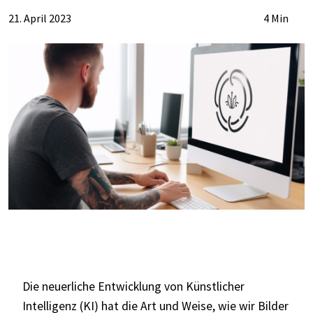
21. April 2023
4 Min
Die neuerliche Entwicklung von Künstlicher
Intelligenz (KI) hat die Art und Weise, wie wir Bilder