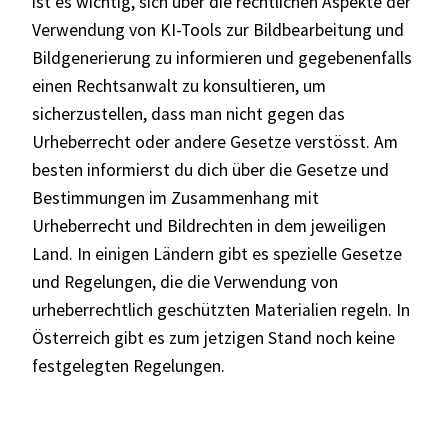
ist es wichtig, sich über die rechtlichen Aspekte der
Verwendung von KI-Tools zur Bildbearbeitung und
Bildgenerierung zu informieren und gegebenenfalls
einen Rechtsanwalt zu konsultieren, um
sicherzustellen, dass man nicht gegen das
Urheberrecht oder andere Gesetze verstösst. Am
besten informierst du dich über die Gesetze und
Bestimmungen im Zusammenhang mit
Urheberrecht und Bildrechten in dem jeweiligen
Land. In einigen Ländern gibt es spezielle Gesetze
und Regelungen, die die Verwendung von
urheberrechtlich geschützten Materialien regeln. In
Österreich gibt es zum jetzigen Stand noch keine
festgelegten Regelungen.