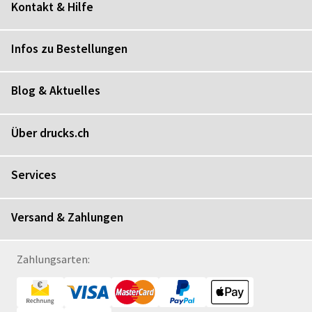
Kontakt & Hilfe
Infos zu Bestellungen
Blog & Aktuelles
Über drucks.ch
Services
Versand & Zahlungen
Zahlungsarten: