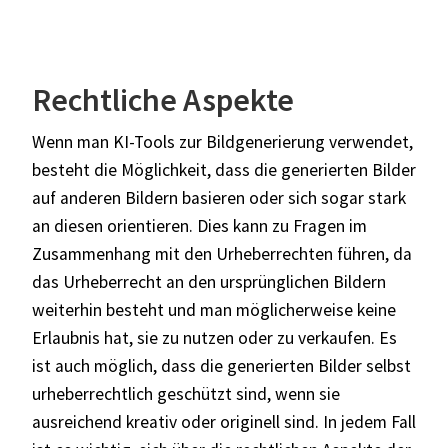
Rechtliche Aspekte
Wenn man KI-Tools zur Bildgenerierung verwendet,
besteht die Möglichkeit, dass die generierten Bilder
auf anderen Bildern basieren oder sich sogar stark
an diesen orientieren. Dies kann zu Fragen im
Zusammenhang mit den Urheberrechten führen, da
das Urheberrecht an den ursprünglichen Bildern
weiterhin besteht und man möglicherweise keine
Erlaubnis hat, sie zu nutzen oder zu verkaufen. Es
ist auch möglich, dass die generierten Bilder selbst
urheberrechtlich geschützt sind, wenn sie
ausreichend kreativ oder originell sind. In jedem Fall