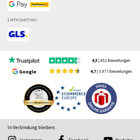
Lieferpartner:
4,5
| 652 Bewertungen
Google
4,7
| 3.977 Bewertungen
In Verbindung bleiben: