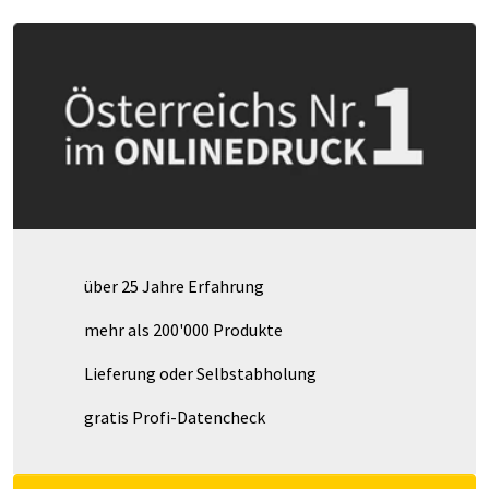
über 25 Jahre Erfahrung
mehr als 200'000 Produkte
Lieferung oder Selbstabholung
gratis Profi-Datencheck