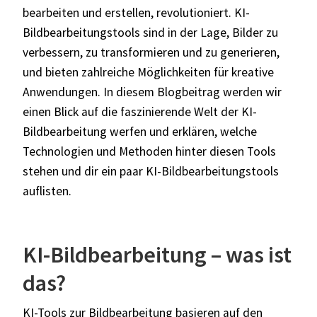
bearbeiten und erstellen, revolutioniert. KI-
Bildbearbeitungstools sind in der Lage, Bilder zu
verbessern, zu transformieren und zu generieren,
und bieten zahlreiche Möglichkeiten für kreative
Anwendungen. In diesem Blogbeitrag werden wir
einen Blick auf die faszinierende Welt der KI-
Bildbearbeitung werfen und erklären, welche
Technologien und Methoden hinter diesen Tools
stehen und dir ein paar KI-Bildbearbeitungstools
auflisten.
KI-Bildbearbeitung – was ist
das?
KI-Tools zur Bildbearbeitung basieren auf den