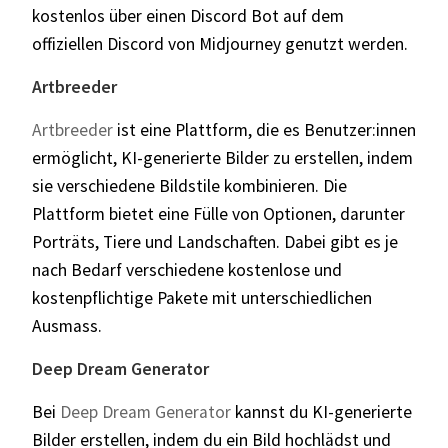
kostenlos über einen Discord Bot auf dem
offiziellen Discord von Midjourney genutzt werden.
Artbreeder
Artbreeder
ist eine Plattform, die es Benutzer:innen
ermöglicht, KI-generierte Bilder zu erstellen, indem
sie verschiedene Bildstile kombinieren. Die
Plattform bietet eine Fülle von Optionen, darunter
Porträts, Tiere und Landschaften. Dabei gibt es je
nach Bedarf verschiedene kostenlose und
kostenpflichtige Pakete mit unterschiedlichen
Ausmass.
Deep Dream Generator
Bei
Deep Dream Generator
kannst du KI-generierte
Bilder erstellen, indem du ein Bild hochlädst und