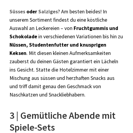
Süsses
oder
Salziges
? Am besten beides! In
unserem Sortiment findest du eine köstliche
Auswahl an Leckereien – von
Fruchtgummis und
Schokolade
in verschiedenen Variationen bis hin zu
Nüssen, Studentenfutter und knusprigen
Keksen
. Mit diesen kleinen Aufmerksamkeiten
zauberst du deinen Gästen garantiert ein Lächeln
ins Gesicht. Statte die Hotelzimmer mit einer
Mischung aus süssen und herzhaften Snacks aus
und triff damit genau den Geschmack von
Naschkatzen und Snackliebhabern.
3 | Gemütliche Abende mit
Spiele-Sets