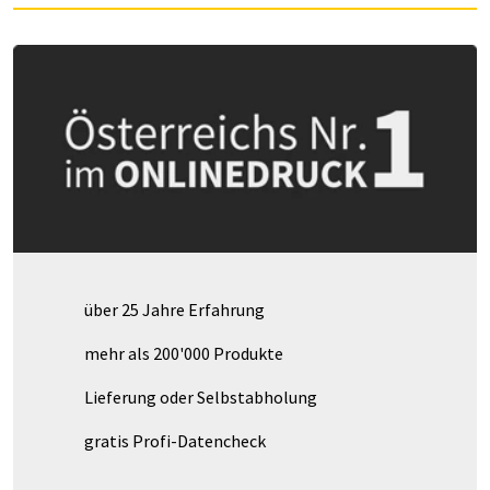
über 25 Jahre Erfahrung
mehr als 200'000 Produkte
Lieferung oder Selbstabholung
gratis Profi-Datencheck