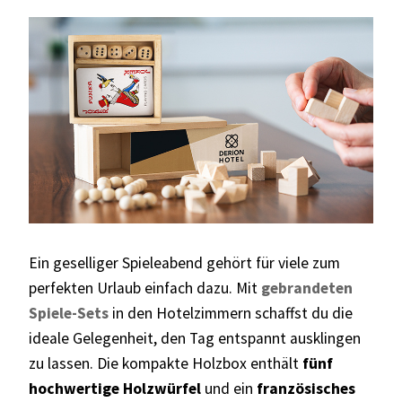
Ein geselliger Spieleabend gehört für viele zum
perfekten Urlaub einfach dazu. Mit
gebrandeten
Spiele-Sets
in den Hotelzimmern schaffst du die
ideale Gelegenheit, den Tag entspannt ausklingen
zu lassen. Die kompakte Holzbox enthält
fünf
hochwertige Holzwürfel
und ein
französisches