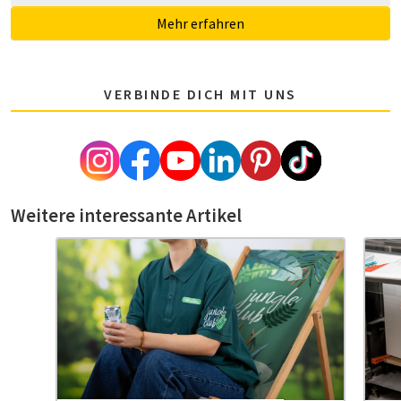
Mehr erfahren
VERBINDE DICH MIT UNS
Weitere interessante Artikel