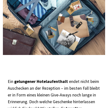
Ein
gelungener Hotelaufenthalt
endet nicht beim
Auschecken an der Rezeption – im besten Fall bleibt
er in Form eines kleinen Give-Aways noch lange in
Erinnerung. Doch welche Geschenke hinterlassen