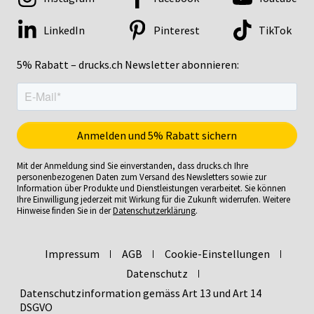
LinkedIn
Pinterest
TikTok
5% Rabatt – drucks.ch Newsletter abonnieren:
Mit der Anmeldung sind Sie einverstanden, dass drucks.ch Ihre
personenbezogenen Daten zum Versand des Newsletters sowie zur
Information über Produkte und Dienstleistungen verarbeitet. Sie können
Ihre Einwilligung jederzeit mit Wirkung für die Zukunft widerrufen. Weitere
Hinweise finden Sie in der
Datenschutzerklärung
.
Impressum
AGB
Cookie-Einstellungen
Datenschutz
Datenschutzinformation gemäss Art 13 und Art 14
DSGVO