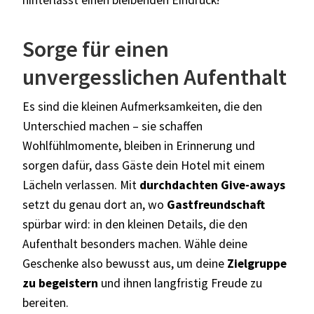
Sorge für einen
unvergesslichen Aufenthalt
Es sind die kleinen Aufmerksamkeiten, die den
Unterschied machen – sie schaffen
Wohlfühlmomente, bleiben in Erinnerung und
sorgen dafür, dass Gäste dein Hotel mit einem
Lächeln verlassen. Mit
durchdachten Give-aways
setzt du genau dort an, wo
Gastfreundschaft
spürbar wird: in den kleinen Details, die den
Aufenthalt besonders machen. Wähle deine
Geschenke also bewusst aus, um deine
Zielgruppe
zu begeistern
und ihnen langfristig Freude zu
bereiten.