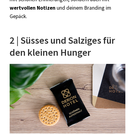
wertvollen Notizen
und deinem Branding im
Gepäck.
2 | Süsses und Salziges für
den kleinen Hunger