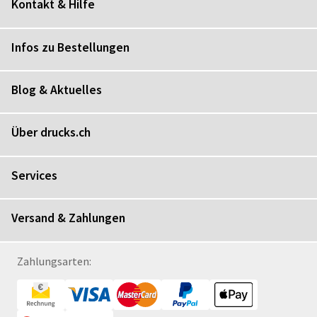
Kontakt & Hilfe
Infos zu Bestellungen
Blog & Aktuelles
Über drucks.ch
Services
Versand & Zahlungen
Zahlungsarten: