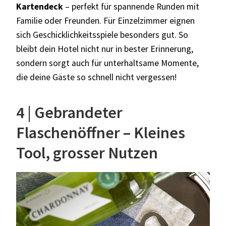
Kartendeck
– perfekt für spannende Runden mit
Familie oder Freunden. Für Einzelzimmer eignen
sich Geschicklichkeitsspiele besonders gut. So
bleibt dein Hotel nicht nur in bester Erinnerung,
sondern sorgt auch für unterhaltsame Momente,
die deine Gäste so schnell nicht vergessen!
4 | Gebrandeter
Flaschenöffner – Kleines
Tool, grosser Nutzen