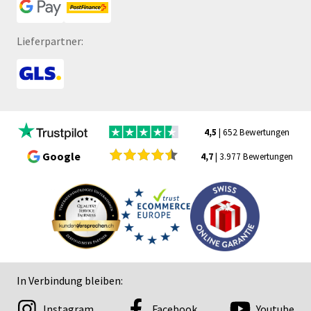
Lieferpartner:
4,5
| 652 Bewertungen
Google
4,7
| 3.977 Bewertungen
In Verbindung bleiben:
Instagram
Facebook
Youtube