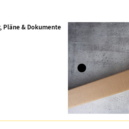
er, Pläne & Dokumente