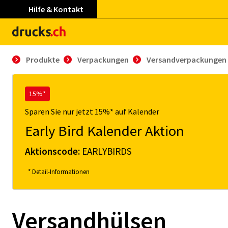
Hilfe & Kontakt
Produkte
Verpackungen
Versandverpackungen
15%*
Sparen Sie nur jetzt 15%* auf Kalender
Early Bird Kalender Aktion
Aktionscode:
EARLYBIRDS
* Detail-Informationen
Versandhülsen