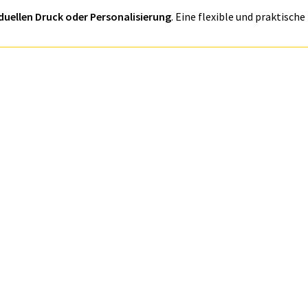
duellen Druck oder Personalisierung
. Eine flexible und praktis