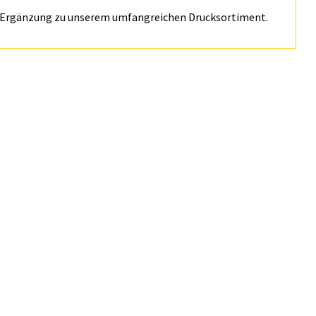
che Ergänzung zu unserem umfangreichen Drucksortiment.