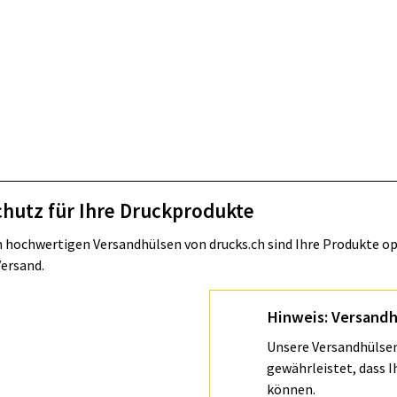
chutz für Ihre Druckprodukte
 hochwertigen Versandhülsen von drucks.ch sind Ihre Produkte o
Versand.
Hinweis: Versandh
Unsere Versandhülsen
gewährleistet, dass 
können.