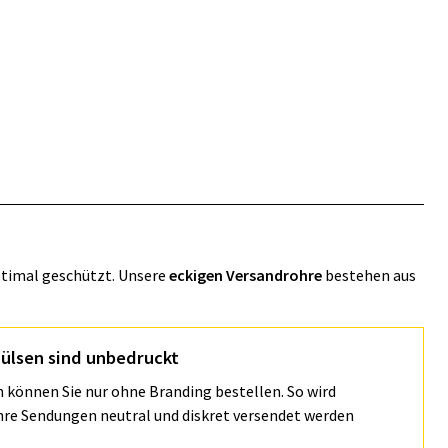
ptimal geschützt. Unsere
eckigen Versandrohre
bestehen aus
ülsen sind unbedruckt
 können Sie nur ohne Branding bestellen. So wird
Ihre Sendungen neutral und diskret versendet werden