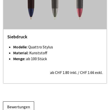
Siebdruck
Modelle:
Quattro Stylus
Material
:
Kunststoff
Menge:
ab 100 Stück
ab
CHF 1.80
inkl.
/
CHF 1.66
exkl.
Bewertungen