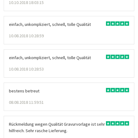
10.10.2018 18:03:15
einfach, unkompliziert, schnell, tolle Qualität
10.08.2018 10:28:59
einfach, unkompliziert, schnell, tolle Qualität
10.08.2018 10:28:53
bestens betreut
08.08.2018 11:59:51
Rückmeldung wegen Qualität Gravurvorlage ist sehr
hilfreich. Sehr rasche Lieferung.