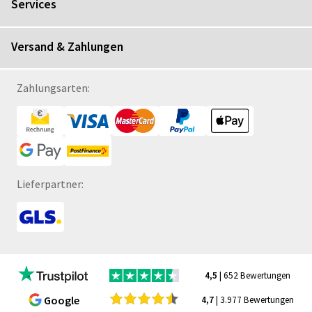
Services
Versand & Zahlungen
Zahlungsarten:
Lieferpartner:
4,5
| 652 Bewertungen
Google
4,7
| 3.977 Bewertungen