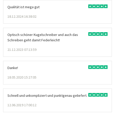
Qualität ist mega gut
18.12.2024 16:38:02
Optisch schöner Kugelschreiber und auch das
Schreiben geht damit Federleicht!
21.12.2023 07:13:59
Danke!
18.05.2020 15:27:05
Schnell und unkompliziert und punktgenau geliefert.
12.06.2019 17:00:12