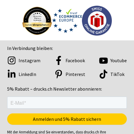
In Verbindung bleiben:
Instagram
Facebook
Youtube
LinkedIn
Pinterest
TikTok
5% Rabatt – drucks.ch Newsletter abonnieren:
Mit der Anmeldung sind Sie einverstanden, dass drucks.ch Ihre