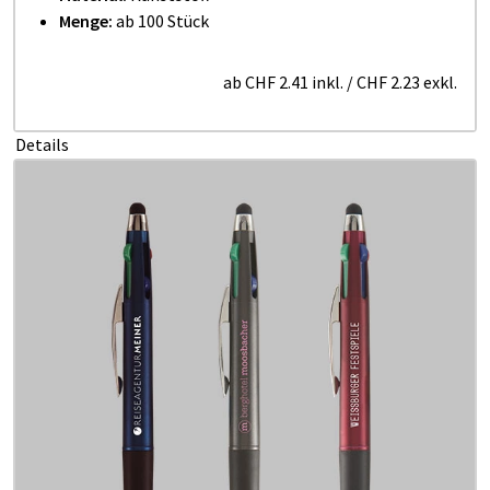
Menge:
ab 100 Stück
ab
CHF 2.41
inkl.
/
CHF 2.23
exkl.
Details