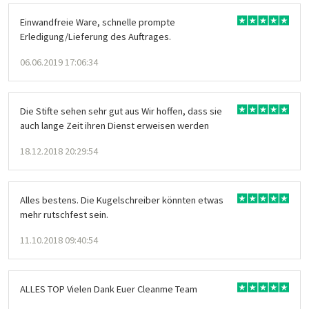
Einwandfreie Ware, schnelle prompte
Erledigung/Lieferung des Auftrages.
06.06.2019 17:06:34
Die Stifte sehen sehr gut aus Wir hoffen, dass sie
auch lange Zeit ihren Dienst erweisen werden
18.12.2018 20:29:54
Alles bestens. Die Kugelschreiber könnten etwas
mehr rutschfest sein.
11.10.2018 09:40:54
ALLES TOP Vielen Dank Euer Cleanme Team