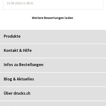
15.06.2018 11:08:31
Weitere Bewertungen laden
Produkte
Kontakt & Hilfe
Infos zu Bestellungen
Blog & Aktuelles
Über drucks.ch