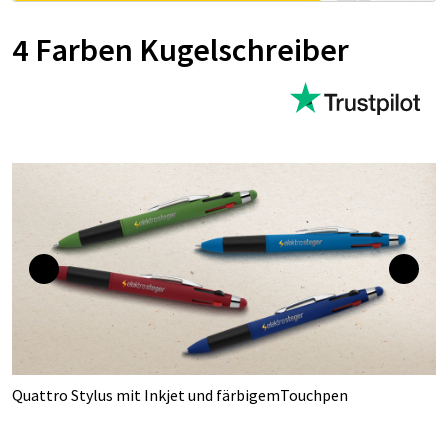
4 Farben Kugelschreiber
Quattro Stylus mit Inkjet und färbigemTouchpen