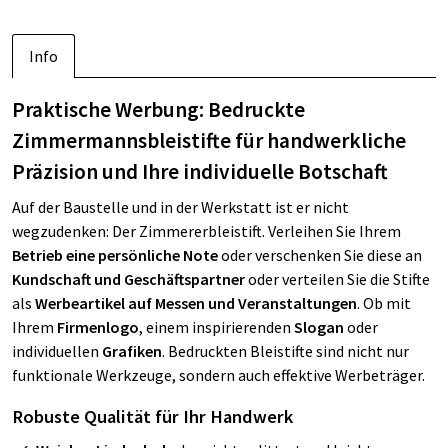
Info
Praktische Werbung: Bedruckte
Zimmermannsbleistifte für handwerkliche
Präzision und Ihre individuelle Botschaft
Auf der Baustelle und in der Werkstatt ist er nicht
wegzudenken: Der Zimmererbleistift. Verleihen Sie Ihrem
Betrieb eine persönliche Note
oder verschenken Sie diese an
Kundschaft und Geschäftspartner
oder verteilen Sie die Stifte
als
Werbeartikel auf Messen und Veranstaltungen
. Ob mit
Ihrem
Firmenlogo
, einem inspirierenden
Slogan
oder
individuellen
Grafiken
. Bedruckten Bleistifte sind nicht nur
funktionale Werkzeuge, sondern auch effektive Werbeträger.
Robuste Qualität für Ihr Handwerk