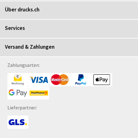
Über drucks.ch
Services
Versand & Zahlungen
Zahlungsarten:
Lieferpartner: