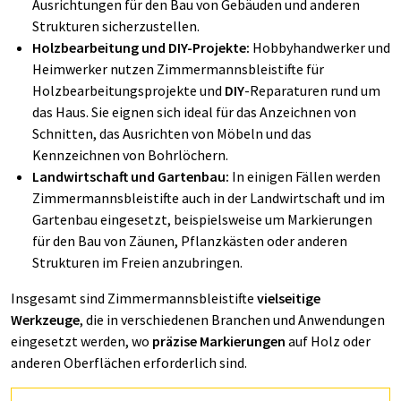
Ausrichtungen für den Bau von Gebäuden und anderen
Strukturen sicherzustellen.
Holzbearbeitung und DIY-Projekte:
Hobbyhandwerker und
Heimwerker nutzen Zimmermannsbleistifte für
Holzbearbeitungsprojekte und
DIY
-Reparaturen rund um
das Haus. Sie eignen sich ideal für das Anzeichnen von
Schnitten, das Ausrichten von Möbeln und das
Kennzeichnen von Bohrlöchern.
Landwirtschaft und Gartenbau:
In einigen Fällen werden
Zimmermannsbleistifte auch in der Landwirtschaft und im
Gartenbau eingesetzt, beispielsweise um Markierungen
für den Bau von Zäunen, Pflanzkästen oder anderen
Strukturen im Freien anzubringen.
Insgesamt sind Zimmermannsbleistifte
vielseitige
Werkzeuge
, die in verschiedenen Branchen und Anwendungen
eingesetzt werden, wo
präzise Markierungen
auf Holz oder
anderen Oberflächen erforderlich sind.