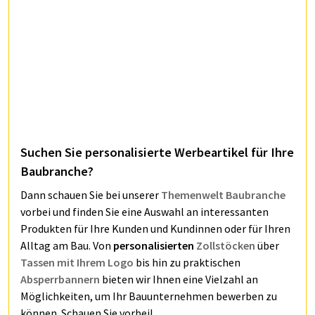
Suchen Sie personalisierte Werbeartikel für Ihre
Baubranche?
Dann schauen Sie bei unserer
Themenwelt Baubranche
vorbei und finden Sie eine Auswahl an interessanten
Produkten für Ihre Kunden und Kundinnen oder für Ihren
Alltag am Bau. Von
personalisierten
Zollstöcken
über
Tassen mit Ihrem Logo
bis hin zu praktischen
Absperrbannern
bieten wir Ihnen eine Vielzahl an
Möglichkeiten, um Ihr Bauunternehmen bewerben zu
können. Schauen Sie vorbei!