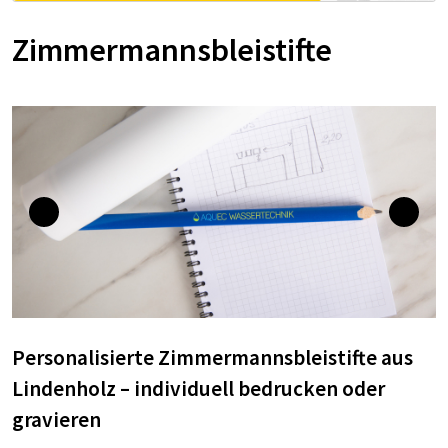
Zimmermannsbleistifte
Personalisierte Zimmermannsbleistifte aus
Lindenholz – individuell bedrucken oder
gravieren