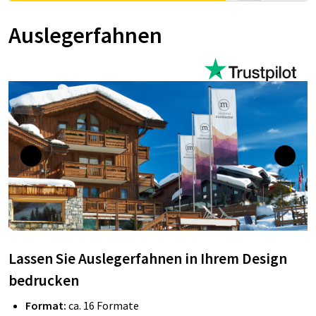
Auslegerfahnen
Lassen Sie Auslegerfahnen in Ihrem Design
bedrucken
Format:
ca. 16 Formate