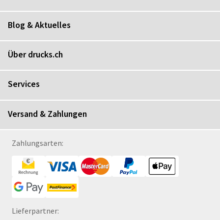
Blog & Aktuelles
Über drucks.ch
Services
Versand & Zahlungen
Zahlungsarten:
Lieferpartner: