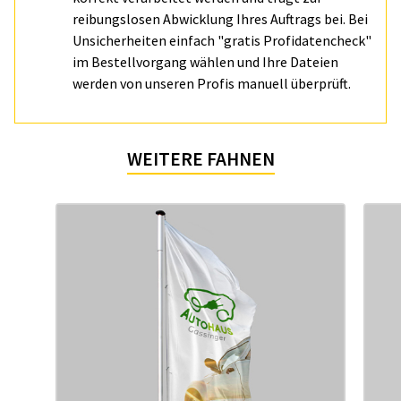
reibungslosen Abwicklung Ihres Auftrags bei. Bei
Unsicherheiten einfach "gratis Profidatencheck"
im Bestellvorgang wählen und Ihre Dateien
werden von unseren Profis manuell überprüft.
WEITERE FAHNEN