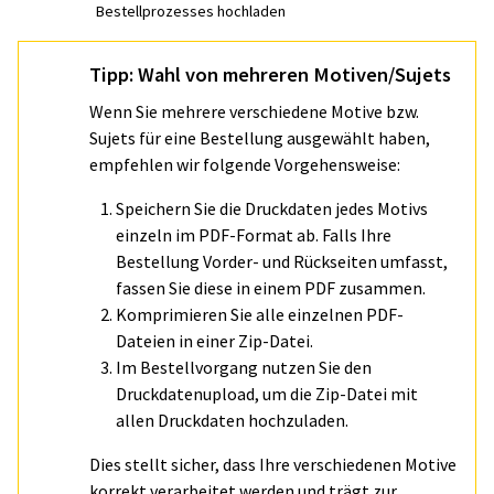
Bestellprozesses hochladen
Tipp: Wahl von mehreren Motiven/Sujets
Wenn Sie mehrere verschiedene Motive bzw.
Sujets für eine Bestellung ausgewählt haben,
empfehlen wir folgende Vorgehensweise:
Speichern Sie die Druckdaten jedes Motivs
einzeln im PDF-Format ab. Falls Ihre
Bestellung Vorder- und Rückseiten umfasst,
fassen Sie diese in einem PDF zusammen.
Komprimieren Sie alle einzelnen PDF-
Dateien in einer Zip-Datei.
Im Bestellvorgang nutzen Sie den
Druckdatenupload, um die Zip-Datei mit
allen Druckdaten hochzuladen.
Dies stellt sicher, dass Ihre verschiedenen Motive
korrekt verarbeitet werden und trägt zur