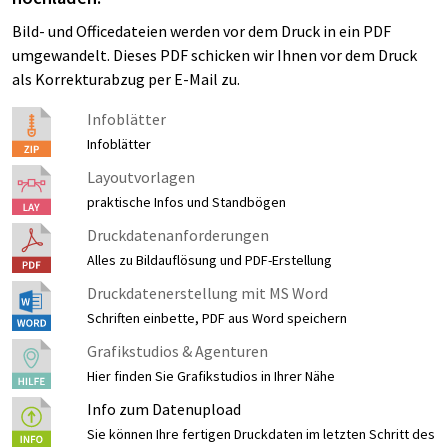
Bild- und Officedateien werden vor dem Druck in ein PDF
umgewandelt. Dieses PDF schicken wir Ihnen vor dem Druck
als Korrekturabzug per E-Mail zu.
Infoblätter
Infoblätter
Layoutvorlagen
praktische Infos und Standbögen
Druckdatenanforderungen
Alles zu Bildauflösung und PDF-Erstellung
Druckdatenerstellung mit MS Word
Schriften einbette, PDF aus Word speichern
Grafikstudios & Agenturen
Hier finden Sie Grafikstudios in Ihrer Nähe
Info zum Datenupload
Sie können Ihre fertigen Druckdaten im letzten Schritt des