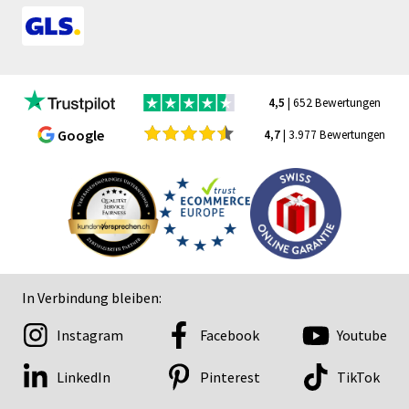
4,5
| 652 Bewertungen
Google
4,7
| 3.977 Bewertungen
In Verbindung bleiben:
Instagram
Facebook
Youtube
LinkedIn
Pinterest
TikTok