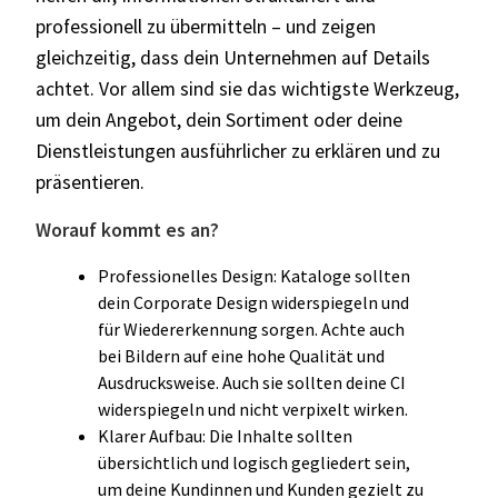
professionell zu übermitteln – und zeigen
gleichzeitig, dass dein Unternehmen auf Details
achtet. Vor allem sind sie das wichtigste Werkzeug,
um dein Angebot, dein Sortiment oder deine
Dienstleistungen ausführlicher zu erklären und zu
präsentieren.
Worauf kommt es an?
Professionelles Design: Kataloge sollten
dein Corporate Design widerspiegeln und
für Wiedererkennung sorgen. Achte auch
bei Bildern auf eine hohe Qualität und
Ausdrucksweise. Auch sie sollten deine CI
widerspiegeln und nicht verpixelt wirken.
Klarer Aufbau: Die Inhalte sollten
übersichtlich und logisch gegliedert sein,
um deine Kundinnen und Kunden gezielt zu