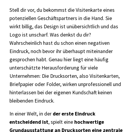
Stell dir vor, du bekommst die Visitenkarte eines
potenziellen Geschäftspartners in die Hand. Sie
wirkt billig, das Design ist unübersichtlich und das
Logo ist unscharf. Was denkst du dir?
Wahrscheinlich hast du schon einen negativen
Eindruck, noch bevor ihr überhaupt miteinander
gesprochen habt. Genau hier liegt eine häufig
unterschätzte Herausforderung für viele
Unternehmen: Die Drucksorten, also Visitenkarten,
Briefpapier oder Folder, wirken unprofessionell und
hinterlassen bei der eigenen Kundschaft keinen
bleibenden Eindruck.
In einer Welt, in der
der erste Eindruck
entscheidend ist
, spielt eine
hochwertige
Grundausstattung an Drucksorten eine zentrale