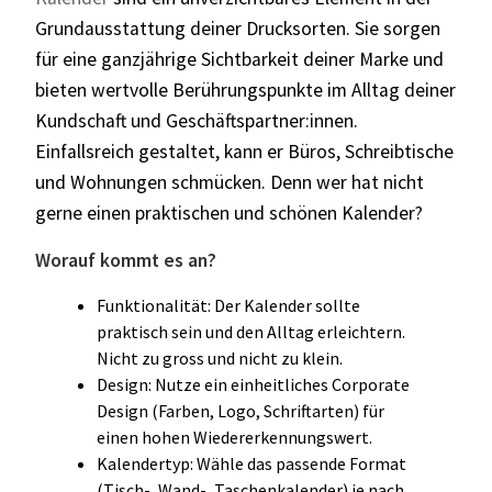
Grundausstattung deiner Drucksorten. Sie sorgen
für eine ganzjährige Sichtbarkeit deiner Marke und
bieten wertvolle Berührungspunkte im Alltag deiner
Kundschaft und Geschäftspartner:innen.
Einfallsreich gestaltet, kann er Büros, Schreibtische
und Wohnungen schmücken. Denn wer hat nicht
gerne einen praktischen und schönen Kalender?
Worauf kommt es an?
Funktionalität: Der Kalender sollte
praktisch sein und den Alltag erleichtern.
Nicht zu gross und nicht zu klein.
Design: Nutze ein einheitliches Corporate
Design (Farben, Logo, Schriftarten) für
einen hohen Wiedererkennungswert.
Kalendertyp: Wähle das passende Format
(Tisch-, Wand-, Taschenkalender) je nach