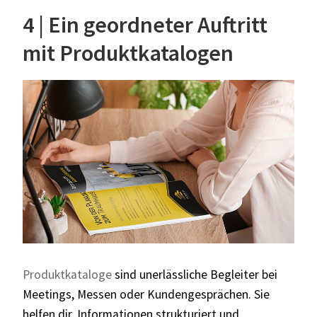
4 | Ein geordneter Auftritt
mit Produktkatalogen
Produktkataloge
sind unerlässliche Begleiter bei
Meetings, Messen oder Kundengesprächen. Sie
helfen dir, Informationen strukturiert und