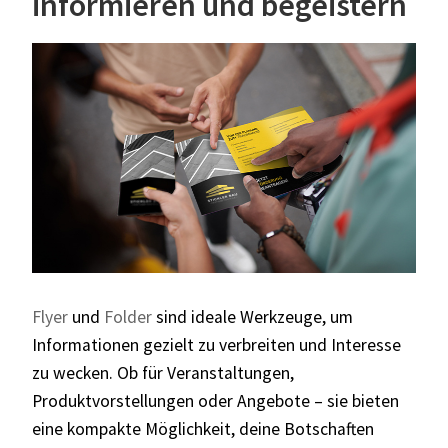
informieren und begeistern
Flyer
und
Folder
sind ideale Werkzeuge, um
Informationen gezielt zu verbreiten und Interesse
zu wecken. Ob für Veranstaltungen,
Produktvorstellungen oder Angebote – sie bieten
eine kompakte Möglichkeit, deine Botschaften