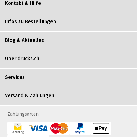
Kontakt & Hilfe
Infos zu Bestellungen
Blog & Aktuelles
Über drucks.ch
Services
Versand & Zahlungen
Zahlungsarten: