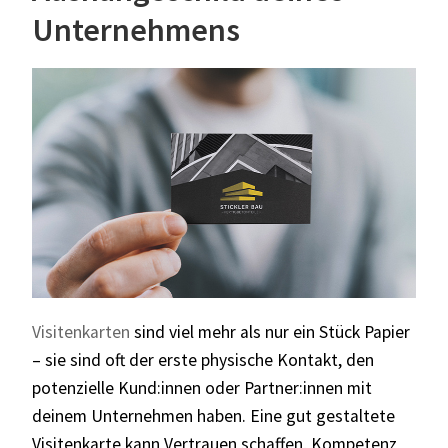
Unternehmens
Visitenkarten
sind viel mehr als nur ein Stück Papier
– sie sind oft der erste physische Kontakt, den
potenzielle Kund:innen oder Partner:innen mit
deinem Unternehmen haben. Eine gut gestaltete
Visitenkarte kann Vertrauen schaffen, Kompetenz