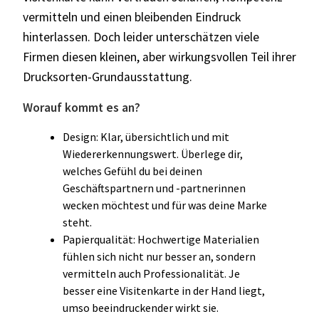
vermitteln und einen bleibenden Eindruck
hinterlassen. Doch leider unterschätzen viele
Firmen diesen kleinen, aber wirkungsvollen Teil ihrer
Drucksorten-Grundausstattung.
Worauf kommt es an?
Design: Klar, übersichtlich und mit
Wiedererkennungswert. Überlege dir,
welches Gefühl du bei deinen
Geschäftspartnern und -partnerinnen
wecken möchtest und für was deine Marke
steht.
Papierqualität: Hochwertige Materialien
fühlen sich nicht nur besser an, sondern
vermitteln auch Professionalität. Je
besser eine Visitenkarte in der Hand liegt,
umso beeindruckender wirkt sie.