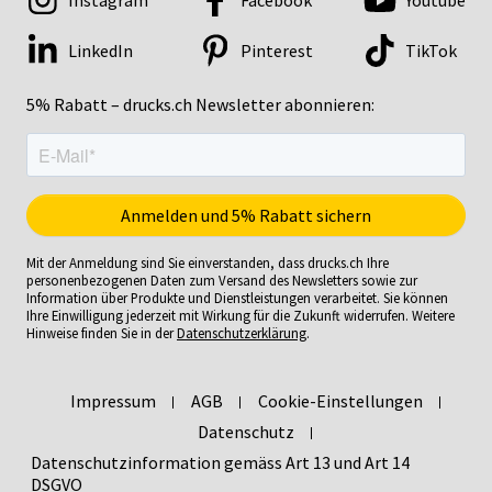
Instagram
Facebook
Youtube
LinkedIn
Pinterest
TikTok
5% Rabatt – drucks.ch Newsletter abonnieren:
Mit der Anmeldung sind Sie einverstanden, dass drucks.ch Ihre
personenbezogenen Daten zum Versand des Newsletters sowie zur
Information über Produkte und Dienstleistungen verarbeitet. Sie können
Ihre Einwilligung jederzeit mit Wirkung für die Zukunft widerrufen. Weitere
Hinweise finden Sie in der
Datenschutzerklärung
.
Impressum
AGB
Cookie-Einstellungen
Datenschutz
Datenschutzinformation gemäss Art 13 und Art 14
DSGVO