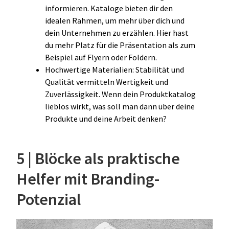
informieren. Kataloge bieten dir den
idealen Rahmen, um mehr über dich und
dein Unternehmen zu erzählen. Hier hast
du mehr Platz für die Präsentation als zum
Beispiel auf Flyern oder Foldern.
Hochwertige Materialien: Stabilität und
Qualität vermitteln Wertigkeit und
Zuverlässigkeit. Wenn dein Produktkatalog
lieblos wirkt, was soll man dann über deine
Produkte und deine Arbeit denken?
5 | Blöcke als praktische
Helfer mit Branding-
Potenzial