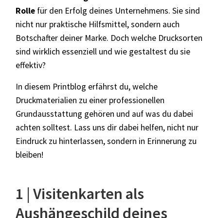
Rolle
für den Erfolg deines Unternehmens. Sie sind
nicht nur praktische Hilfsmittel, sondern auch
Botschafter deiner Marke. Doch welche Drucksorten
sind wirklich essenziell und wie gestaltest du sie
effektiv?
In diesem Printblog erfährst du, welche
Druckmaterialien zu einer professionellen
Grundausstattung gehören und auf was du dabei
achten solltest. Lass uns dir dabei helfen, nicht nur
Eindruck zu hinterlassen, sondern in Erinnerung zu
bleiben!
1 | Visitenkarten als
Aushängeschild deines