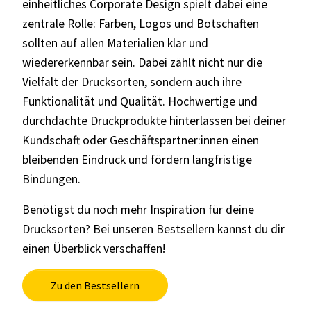
einheitliches Corporate Design spielt dabei eine
zentrale Rolle: Farben, Logos und Botschaften
sollten auf allen Materialien klar und
wiedererkennbar sein. Dabei zählt nicht nur die
Vielfalt der Drucksorten, sondern auch ihre
Funktionalität und Qualität. Hochwertige und
durchdachte Druckprodukte hinterlassen bei deiner
Kundschaft oder Geschäftspartner:innen einen
bleibenden Eindruck und fördern langfristige
Bindungen.
Benötigst du noch mehr Inspiration für deine
Drucksorten? Bei unseren Bestsellern kannst du dir
einen Überblick verschaffen!
Zu den Bestsellern