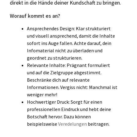
direkt in die Hände deiner Kundschaft zu bringen.
Worauf kommt es an?
Ansprechendes Design: Klar strukturiert
und visuell ansprechend, damit die Inhalte
sofort ins Auge fallen. Achte darauf, dein
Infomaterial nicht zu überladen und
geordnet zu strukturieren.
Relevante Inhalte: Prägnant formuliert
und auf die Zielgruppe abgestimmt.
Beschränke dich auf relevante
Informationen. Vergiss nicht: Manchmal ist
weniger mehr!
Hochwertiger Druck: Sorgt für einen
professionellen Eindruck und hebt deine
Botschaft hervor. Dazu können
beispielsweise
Veredelungen
beitragen.