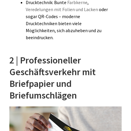
Drucktechnik: Bunte
Farbkerne
,
Veredelungen mit Folien und Lacken
oder
sogar QR-Codes – moderne
Drucktechniken bieten viele
Möglichkeiten, sich abzuheben und zu
beeindrucken.
2 | Professioneller
Geschäftsverkehr mit
Briefpapier und
Briefumschlägen