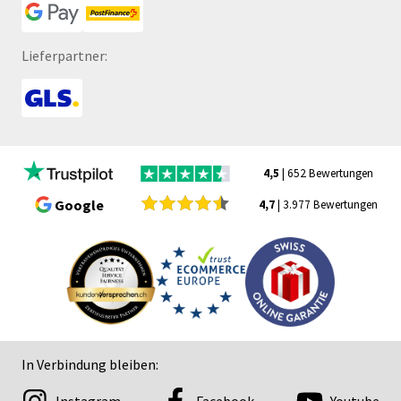
Lieferpartner:
4,5
| 652 Bewertungen
Google
4,7
| 3.977 Bewertungen
In Verbindung bleiben: