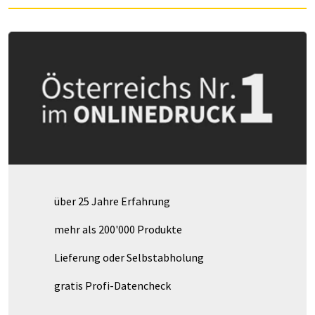
über 25 Jahre Erfahrung
mehr als 200'000 Produkte
Lieferung oder Selbstabholung
gratis Profi-Datencheck