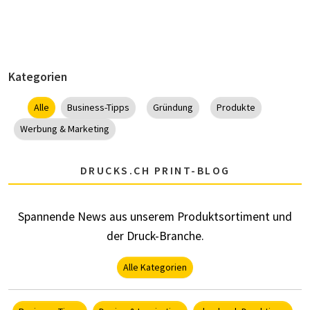
Kategorien
Alle
Business-Tipps
Gründung
Produkte
Werbung & Marketing
DRUCKS.CH PRINT-BLOG
Spannende News aus unserem Produktsortiment und
der Druck-Branche.
Alle Kategorien