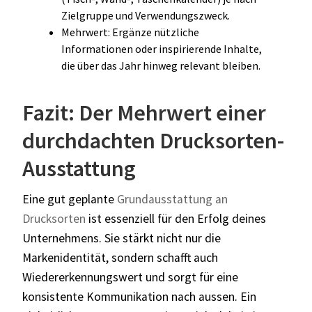
Zielgruppe und Verwendungszweck.
Mehrwert: Ergänze nützliche
Informationen oder inspirierende Inhalte,
die über das Jahr hinweg relevant bleiben.
Fazit: Der Mehrwert einer
durchdachten Drucksorten-
Ausstattung
Eine gut geplante
Grundausstattung an
Drucksorten
ist essenziell für den Erfolg deines
Unternehmens. Sie stärkt nicht nur die
Markenidentität, sondern schafft auch
Wiedererkennungswert und sorgt für eine
konsistente Kommunikation nach aussen. Ein