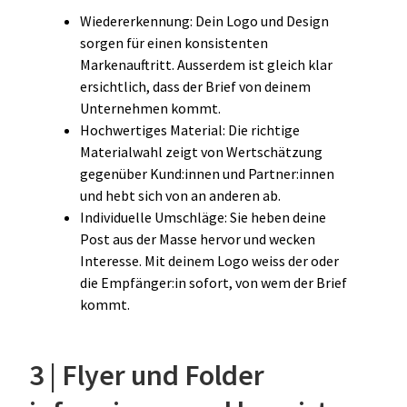
Wiedererkennung: Dein Logo und Design
sorgen für einen konsistenten
Markenauftritt. Ausserdem ist gleich klar
ersichtlich, dass der Brief von deinem
Unternehmen kommt.
Hochwertiges Material: Die richtige
Materialwahl zeigt von Wertschätzung
gegenüber Kund:innen und Partner:innen
und hebt sich von an anderen ab.
Individuelle Umschläge: Sie heben deine
Post aus der Masse hervor und wecken
Interesse. Mit deinem Logo weiss der oder
die Empfänger:in sofort, von wem der Brief
kommt.
3 | Flyer und Folder