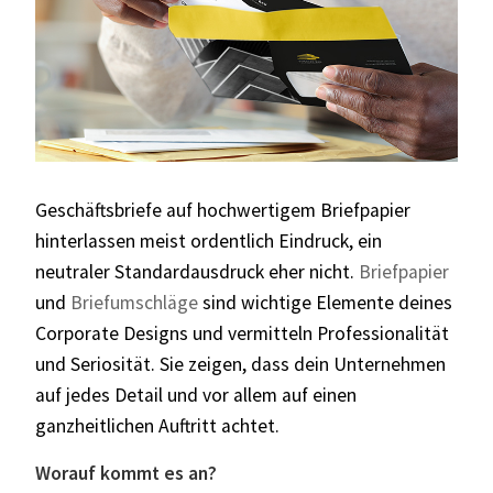
Geschäftsbriefe auf hochwertigem Briefpapier
hinterlassen meist ordentlich Eindruck, ein
neutraler Standardausdruck eher nicht.
Briefpapier
und
Briefumschläge
sind wichtige Elemente deines
Corporate Designs und vermitteln Professionalität
und Seriosität. Sie zeigen, dass dein Unternehmen
auf jedes Detail und vor allem auf einen
ganzheitlichen Auftritt achtet.
Worauf kommt es an?