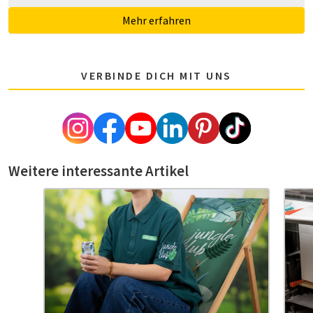
Mehr erfahren
VERBINDE DICH MIT UNS
Weitere interessante Artikel