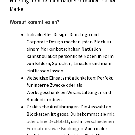
Nutzung für eine dauerhafte Sichtbarkeit deiner
Marke.
Worauf kommt es an?
Individuelles Design: Dein Logo und
Corporate Design machen jeden Block zu
einem Markenbotschafter. Natürlich
kannst du auch persönliche Noten in Form
von Bildern, Sprüchen, Linealen und mehr
einfliessen lassen.
Vielseitige Einsatzmöglichkeiten: Perfekt
für interne Zwecke oder als
Werbegeschenk bei Veranstaltungen und
Kundenterminen.
Praktische Ausführungen: Die Auswahl an
Blockarten ist gross. Du bekommst sie
mit
oder ohne Deckblatt
, und in
verschiedenen
Formaten sowie Bindungen
. Auch in der