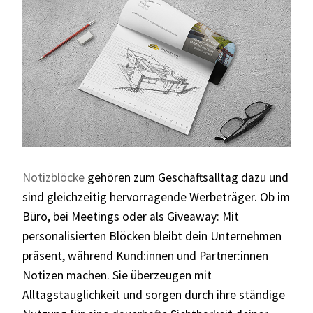
Notizblöcke
gehören zum Geschäftsalltag dazu und
sind gleichzeitig hervorragende Werbeträger. Ob im
Büro, bei Meetings oder als Giveaway: Mit
personalisierten Blöcken bleibt dein Unternehmen
präsent, während Kund:innen und Partner:innen
Notizen machen. Sie überzeugen mit
Alltagstauglichkeit und sorgen durch ihre ständige