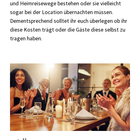
und Heimreisewege bestehen oder sie vielleicht
sogar bei der Location übernachten müssen.
Dementsprechend solltet ihr euch überlegen ob ihr
diese Kosten trägt oder die Gäste diese selbst zu
tragen haben.