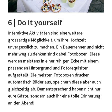
6 | Do it yourself
Interaktive Aktivitäten sind eine weitere
grossartige Möglichkeit, um Ihre Hochzeit
unvergesslich zu machen. Ein Dauerrenner und nicht
mehr weg zu denken sind dabei Fotoboxen. Diese
werden meistens in einer ruhigen Ecke mit einem
passenden Hintergrund und Fotorequisiten
aufgestellt. Die meisten Fotoboxen drucken
automatisch Bilder aus, speichern diese aber auch
gleichzeitig ab. Dementsprechend haben nicht nur
eure Gäste, sondern auch ihr eine tolle Erinnerung
an den Abend!