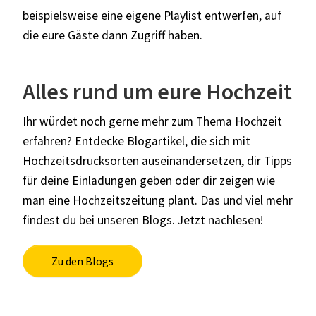
beispielsweise eine eigene Playlist entwerfen, auf
die eure Gäste dann Zugriff haben.
Alles rund um eure Hochzeit
Ihr würdet noch gerne mehr zum Thema Hochzeit
erfahren? Entdecke Blogartikel, die sich mit
Hochzeitsdrucksorten auseinandersetzen, dir Tipps
für deine Einladungen geben oder dir zeigen wie
man eine Hochzeitszeitung plant. Das und viel mehr
findest du bei unseren Blogs. Jetzt nachlesen!
Zu den Blogs