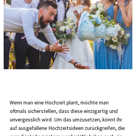
Wenn man eine Hochzeit plant, möchte man
oftmals sicherstellen, dass diese einzigartig und
unvergesslich wird. Um das umzusetzen, könnt ihr
auf ausgefallene Hochzeitsideen zurückgreifen, die