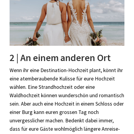
2 | An einem anderen Ort
Wenn ihr eine Destination-Hochzeit plant, könnt ihr
eine atemberaubende Kulisse für eure Hochzeit
wählen. Eine Strandhochzeit oder eine
Waldhochzeit können wunderschön und romantisch
sein. Aber auch eine Hochzeit in einem Schloss oder
einer Burg kann euren grossen Tag noch
unvergesslicher machen. Bedenkt dabei immer,
dass für eure Gäste wohlmöglich längere Anreise-