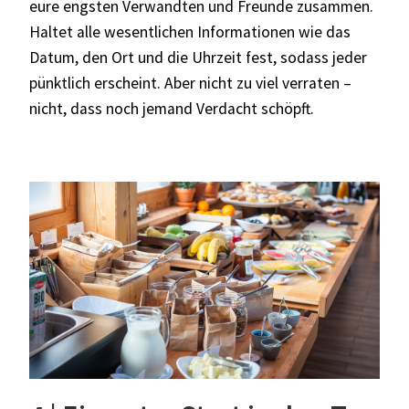
eure engsten Verwandten und Freunde zusammen.
Haltet alle wesentlichen Informationen wie das
Datum, den Ort und die Uhrzeit fest, sodass jeder
pünktlich erscheint. Aber nicht zu viel verraten –
nicht, dass noch jemand Verdacht schöpft.