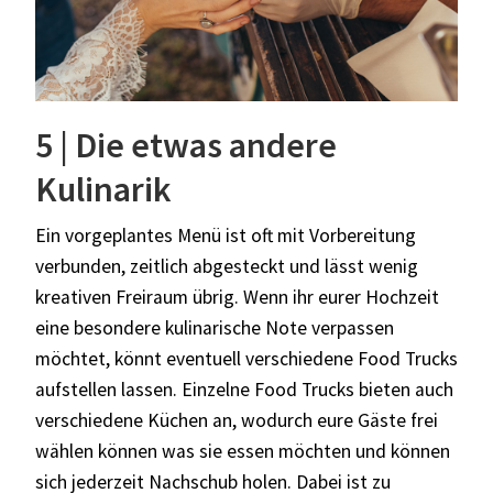
5 | Die etwas andere
Kulinarik
Ein vorgeplantes Menü ist oft mit Vorbereitung
verbunden, zeitlich abgesteckt und lässt wenig
kreativen Freiraum übrig. Wenn ihr eurer Hochzeit
eine besondere kulinarische Note verpassen
möchtet, könnt eventuell verschiedene Food Trucks
aufstellen lassen. Einzelne Food Trucks bieten auch
verschiedene Küchen an, wodurch eure Gäste frei
wählen können was sie essen möchten und können
sich jederzeit Nachschub holen. Dabei ist zu