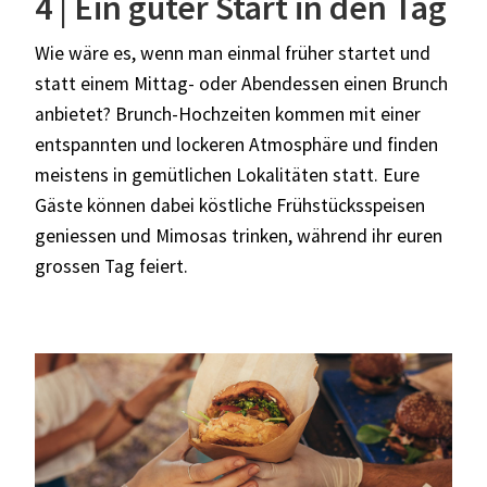
4 | Ein guter Start in den Tag
Wie wäre es, wenn man einmal früher startet und
statt einem Mittag- oder Abendessen einen Brunch
anbietet? Brunch-Hochzeiten kommen mit einer
entspannten und lockeren Atmosphäre und finden
meistens in gemütlichen Lokalitäten statt. Eure
Gäste können dabei köstliche Frühstücksspeisen
geniessen und Mimosas trinken, während ihr euren
grossen Tag feiert.