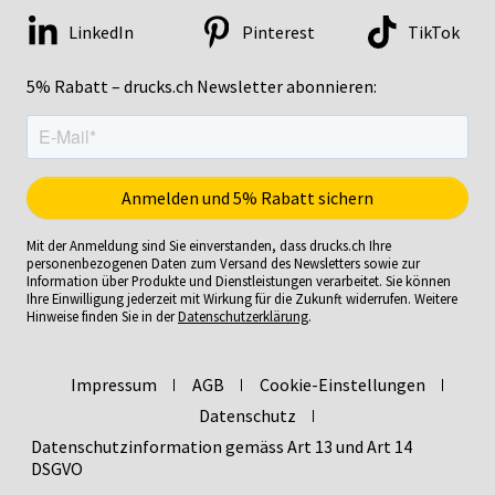
LinkedIn
Pinterest
TikTok
5% Rabatt – drucks.ch Newsletter abonnieren:
Mit der Anmeldung sind Sie einverstanden, dass drucks.ch Ihre
personenbezogenen Daten zum Versand des Newsletters sowie zur
Information über Produkte und Dienstleistungen verarbeitet. Sie können
Ihre Einwilligung jederzeit mit Wirkung für die Zukunft widerrufen. Weitere
Hinweise finden Sie in der
Datenschutzerklärung
.
Impressum
AGB
Cookie-Einstellungen
Datenschutz
Datenschutzinformation gemäss Art 13 und Art 14
DSGVO