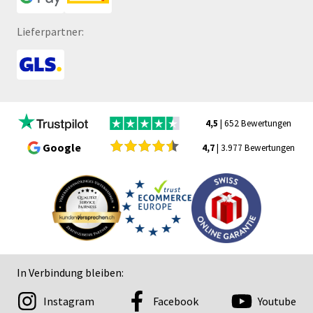
Lieferpartner:
4,5
| 652 Bewertungen
Google
4,7
| 3.977 Bewertungen
In Verbindung bleiben:
Instagram
Facebook
Youtube