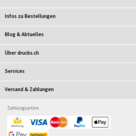
Infos zu Bestellungen
Blog & Aktuelles
Über drucks.ch
Services
Versand & Zahlungen
Zahlungsarten: