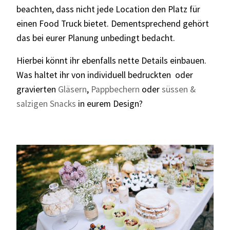
beachten, dass nicht jede Location den Platz für
einen Food Truck bietet. Dementsprechend gehört
das bei eurer Planung unbedingt bedacht.
Hierbei könnt ihr ebenfalls nette Details einbauen.
Was haltet ihr von individuell bedruckten oder
gravierten
Gläsern
,
Pappbechern
oder
süssen &
salzigen Snacks
in eurem Design?