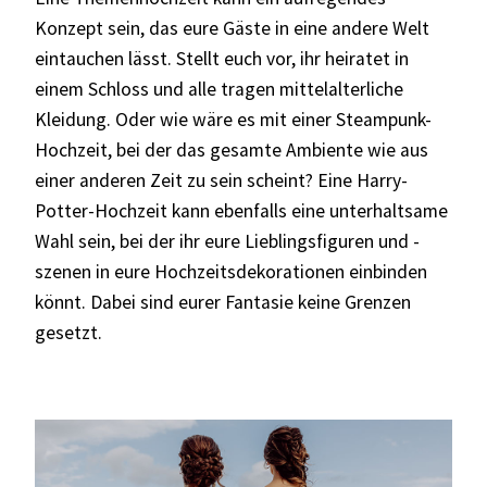
Konzept sein, das eure Gäste in eine andere Welt
eintauchen lässt. Stellt euch vor, ihr heiratet in
einem Schloss und alle tragen mittelalterliche
Kleidung. Oder wie wäre es mit einer Steampunk-
Hochzeit, bei der das gesamte Ambiente wie aus
einer anderen Zeit zu sein scheint? Eine Harry-
Potter-Hochzeit kann ebenfalls eine unterhaltsame
Wahl sein, bei der ihr eure Lieblingsfiguren und -
szenen in eure Hochzeitsdekorationen einbinden
könnt. Dabei sind eurer Fantasie keine Grenzen
gesetzt.