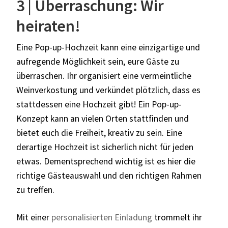
3 | Überraschung: Wir
heiraten!
Eine Pop-up-Hochzeit kann eine einzigartige und
aufregende Möglichkeit sein, eure Gäste zu
überraschen. Ihr organisiert eine vermeintliche
Weinverkostung und verkündet plötzlich, dass es
stattdessen eine Hochzeit gibt! Ein Pop-up-
Konzept kann an vielen Orten stattfinden und
bietet euch die Freiheit, kreativ zu sein. Eine
derartige Hochzeit ist sicherlich nicht für jeden
etwas. Dementsprechend wichtig ist es hier die
richtige Gästeauswahl und den richtigen Rahmen
zu treffen.
Mit einer
personalisierten Einladung
trommelt ihr