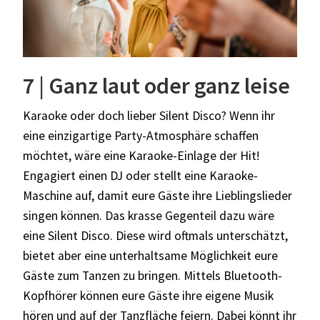
7 | Ganz laut oder ganz leise
Karaoke oder doch lieber Silent Disco?
Wenn ihr
eine einzigartige Party-Atmosphäre schaffen
möchtet, wäre eine Karaoke-Einlage der Hit!
Engagiert einen DJ oder stellt eine Karaoke-
Maschine auf, damit eure Gäste ihre Lieblingslieder
singen können. Das krasse Gegenteil dazu wäre
eine Silent Disco. Diese wird oftmals unterschätzt,
bietet aber eine unterhaltsame Möglichkeit eure
Gäste zum Tanzen zu bringen.
Mittels Bluetooth-
Kopfhörer können eure Gäste ihre eigene Musik
hören und auf der Tanzfläche feiern. Dabei könnt ihr