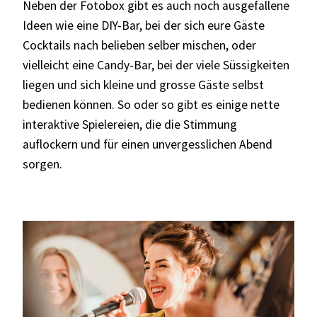
Neben der Fotobox gibt es auch noch ausgefallene
Ideen wie eine DIY-Bar, bei der sich eure Gäste
Cocktails nach belieben selber mischen, oder
vielleicht eine Candy-Bar, bei der viele Süssigkeiten
liegen und sich kleine und grosse Gäste selbst
bedienen können. So oder so gibt es einige nette
interaktive Spielereien, die die Stimmung
auflockern und für einen unvergesslichen Abend
sorgen.