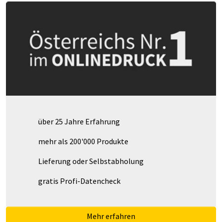
über 25 Jahre Erfahrung
mehr als 200'000 Produkte
Lieferung oder Selbstabholung
gratis Profi-Datencheck
Mehr erfahren